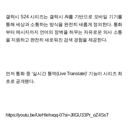
갤럭시 S24 시리즈는 갤럭시 AI를 기반으로 모바일 기기를
통해 세상과 소통하는 방식을 완전히 새롭게 정의한다. 통화
부터 메시지까지 언어의 장벽을 허무는 자유로운 의사 소통
을 지원하고 완전히 새로워진 검색 경험을 제공한다.
먼저 통화 중 ‘실시간 통역(Live Translate)’ 기능이 시리즈 최
초로 공개됐다.
https://youtu.be/UeHlehxqq-0?si=JlIGU33Pr_oZ4SsT