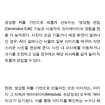
생성형 AI를 기반으로 새롭게 선보이는 ‘생성형 편집
(Generative Edit)’ 기능은 사용자의 크리에이티브 경험을 한
층 더 높여준다. 사진이 조금 기울거나 배경 화면이 잘려나
간 경우, AI가 잘려나간 사물의 일부 이미지를 메꾸며 자연
스러운 사진을 완성해 준다. 사진 내 피사체를 이동하거나
크기를 조정하고 싶을 경우에는 해당 피사체를 길게 눌러 자
유롭게 편집할 수 있다.
한편, 생성형 AI를 기반으로 만들어진 모든 이미지는, 이미
지 그 자체와 메타데이터(Metadata, 속성정보) 모두에 ‘워터
마크’가 표기된다. 이를 통해 이미지를 확인하는 누구나 해