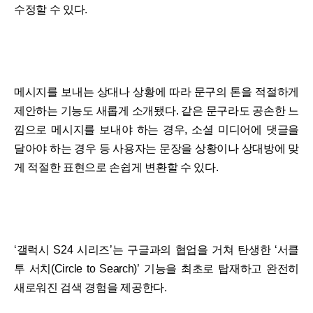
수정할 수 있다.
메시지를 보내는 상대나 상황에 따라 문구의 톤을 적절하게
제안하는 기능도 새롭게 소개됐다. 같은 문구라도 공손한 느
낌으로 메시지를 보내야 하는 경우, 소셜 미디어에 댓글을
달아야 하는 경우 등 사용자는 문장을 상황이나 상대방에 맞
게 적절한 표현으로 손쉽게 변환할 수 있다.
‘갤럭시 S24 시리즈’는 구글과의 협업을 거쳐 탄생한 ‘서클
투 서치(Circle to Search)’ 기능을 최초로 탑재하고 완전히
새로워진 검색 경험을 제공한다.