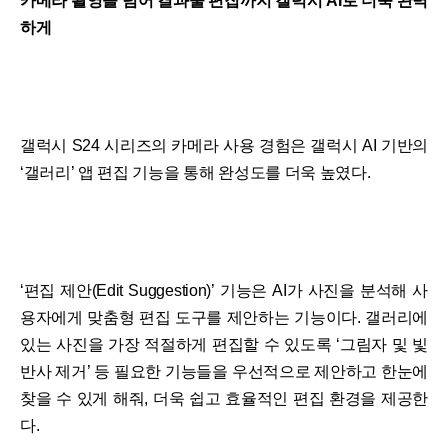
카메라 촬영을 넘어 결과물 편집까지 갤럭시 AI로 더욱 완벽
하게
갤럭시 S24 시리즈의 카메라 사용 경험은 갤럭시 AI 기반의
‘갤러리’ 앱 편집 기능을 통해 완성도를 더욱 높였다.
‘편집 제안(Edit Suggestion)’ 기능은 AI가 사진을 분석해 사
용자에게 맞춤형 편집 도구를 제안하는 기능이다. 갤러리에
있는 사진을 가장 적절하게 편집할 수 있도록 ‘그림자 및 빛
반사 제거’ 등 필요한 기능들을 우선적으로 제안하고 한눈에
찾을 수 있게 해줘, 더욱 쉽고 효율적인 편집 환경을 제공한
다.