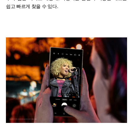
쉽고 빠르게 찾을 수 있다.