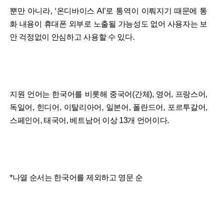
뿐만 아니라, ‘온디바이스 AI’로 통역이 이뤄지기 때문에 통
화 내용이 휴대폰 외부로 노출될 가능성도 없어 사용자는 보
안 걱정없이 안심하고 사용할 수 있다.
지원 언어는 한국어를 비롯해 중국어(간체), 영어, 프랑스어,
독일어, 힌디어, 이탈리아어, 일본어, 폴란드어, 포르투갈어,
스페인어, 태국어, 베트남어 이상 13개 언어이다.
*나열 순서는 한국어를 제외하고 영문 순