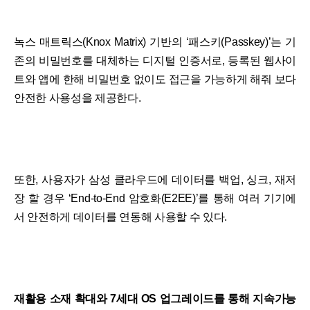
녹스 매트릭스(Knox Matrix) 기반의 ‘패스키(Passkey)’는 기
존의 비밀번호를 대체하는 디지털 인증서로, 등록된 웹사이
트와 앱에 한해 비밀번호 없이도 접근을 가능하게 해줘 보다
안전한 사용성을 제공한다.
또한, 사용자가 삼성 클라우드에 데이터를 백업, 싱크, 재저
장 할 경우 ‘End-to-End 암호화(E2EE)’를 통해 여러 기기에
서 안전하게 데이터를 연동해 사용할 수 있다.
재활용 소재 확대와 7세대 OS 업그레이드를 통해 지속가능