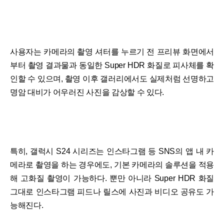
사용자는 카메라의 촬영 셔터를 누르기 전 프리뷰 화면에서
부터 촬영 결과물과 동일한 Super HDR 화질로 피사체를 확
인할 수 있으며, 촬영 이후 갤러리에서도 실제처럼 선명하고
명암 대비가 어우러진 사진을 감상할 수 있다.
특히, 갤럭시 S24 시리즈는 인스타그램 등 SNS의 앱 내 카
메라로 촬영을 하는 경우에도, 기본 카메라의 솔루션을 적용
해 고화질 촬영이 가능하다. 뿐만 아니라 Super HDR 화질
그대로 인스타그램 피드나 릴스에 사진과 비디오 공유도 가
능해진다.