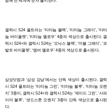
함해 전 세계에 순차 출시한다.
갤럭시 S24 울트라는 ‘티타늄 블랙’, ‘티타늄 그레이’, ‘티타
늄 바이올렛’, ‘티타늄 옐로우’ 4종의 색상으로 출시된다. 갤
럭시 S24+와 갤럭시 S24는 ‘오닉스 블랙’, ‘마블 그레이’, ‘코
발트 바이올렛’, ‘앰버 옐로우’ 4종의 색상으로 출시된다.
삼성닷컴과 ‘삼성 강남’에서는 단독 색상이 출시된다. 갤럭
시 S24 울트라는 ‘티타늄 그린’, ‘티타늄 블루’, ‘티타늄 오렌
지’ 3종이, 갤럭시 S24+와 갤럭시 S24는 ‘제이드 그린’, ‘사파
이어 블루’, ‘샌드스톤 오렌지’ 3종이 단독 색상으로 출시된
다.