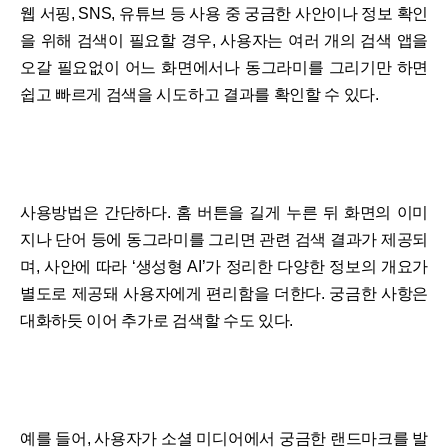
웹 서핑, SNS, 유튜브 등 사용 중 궁금한 사안이나 정보 확인
을 위해 검색이 필요할 경우, 사용자는 여러 개의 검색 앱을
오갈 필요없이 어느 화면에서나 동그라미를 그리기만 하면
쉽고 빠르게 검색을 시도하고 결과를 확인할 수 있다.
사용방법은 간단하다. 홈 버튼을 길게 누른 뒤 화면의 이미
지나 단어 등에 동그라미를 그리면 관련 검색 결과가 제공되
며, 사안에 따라 ‘생성형 AI’가 정리한 다양한 정보의 개요가
별도로 제공돼 사용자에게 편리함을 더한다. 궁금한 사항은
대화하듯 이어 추가로 검색할 수도 있다.
예를 들어, 사용자가 소셜 미디어에서 궁금한 랜드마크를 발