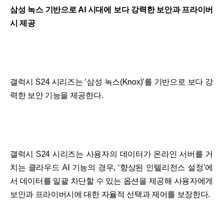
삼성 녹스 기반으로 AI 시대에 보다 강력한 보안과 프라이버
시 제공
갤럭시 S24 시리즈는 ‘삼성 녹스(Knox)’를 기반으로 보다 강
력한 보안 기능을 제공한다.
갤럭시 S24 시리즈는 사용자의 데이터가 온라인 서버를 거
치는 클라우드 AI 기능의 경우, ‘향상된 인텔리전스 설정’에
서 데이터를 일괄 차단할 수 있는 옵션을 제공해 사용자에게
보안과 프라이버시에 대한 자율적 선택과 제어를 보장한다.