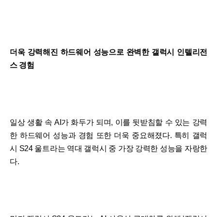
더욱 강력해진 하드웨어 성능으로 완벽한 갤럭시 인텔리전
스 경험
일상 생활 속 AI가 화두가 되며, 이를 뒷받침할 수 있는 강력
한 하드웨어 성능과 경험 또한 더욱 중요해졌다. 특히 갤럭
시 S24 울트라는 역대 갤럭시 중 가장 강력한 성능을 자랑한
다.