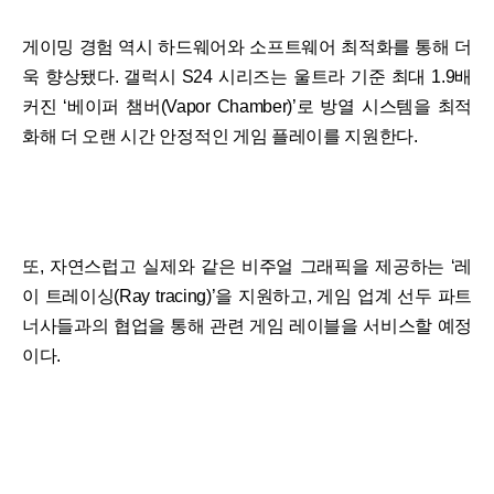
게이밍 경험 역시 하드웨어와 소프트웨어 최적화를 통해 더
욱 향상됐다. 갤럭시 S24 시리즈는 울트라 기준 최대 1.9배
커진 ‘베이퍼 챔버(Vapor Chamber)’로 방열 시스템을 최적
화해 더 오랜 시간 안정적인 게임 플레이를 지원한다.
또, 자연스럽고 실제와 같은 비주얼 그래픽을 제공하는 ‘레
이 트레이싱(Ray tracing)’을 지원하고, 게임 업계 선두 파트
너사들과의 협업을 통해 관련 게임 레이블을 서비스할 예정
이다.