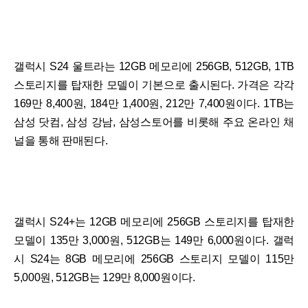
갤럭시 S24 울트라는 12GB 메모리에 256GB, 512GB, 1TB
스토리지를 탑재한 모델이 기본으로 출시된다. 가격은 각각
169만 8,400원, 184만 1,400원, 212만 7,400원이다. 1TB는
삼성 닷컴, 삼성 강남, 삼성스토어를 비롯해 주요 온라인 채
널을 통해 판매된다.
갤럭시 S24+는 12GB 메모리에 256GB 스토리지를 탑재한
모델이 135만 3,000원, 512GB는 149만 6,000원이다. 갤럭
시 S24는 8GB 메모리에 256GB 스토리지 모델이 115만
5,000원, 512GB는 129만 8,000원이다.