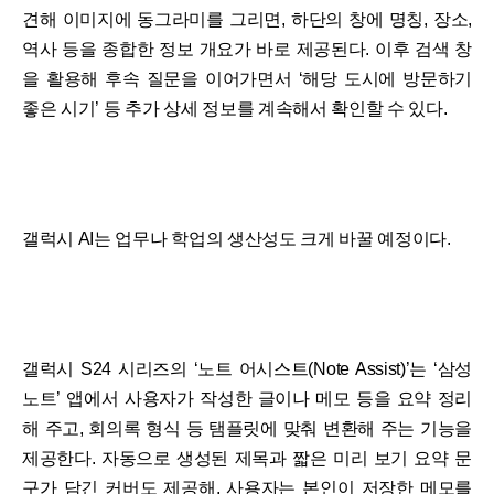
견해 이미지에 동그라미를 그리면, 하단의 창에 명칭, 장소,
역사 등을 종합한 정보 개요가 바로 제공된다. 이후 검색 창
을 활용해 후속 질문을 이어가면서 ‘해당 도시에 방문하기
좋은 시기’ 등 추가 상세 정보를 계속해서 확인할 수 있다.
갤럭시 AI는 업무나 학업의 생산성도 크게 바꿀 예정이다.
갤럭시 S24 시리즈의 ‘노트 어시스트(Note Assist)’는 ‘삼성
노트’ 앱에서 사용자가 작성한 글이나 메모 등을 요약 정리
해 주고, 회의록 형식 등 탬플릿에 맞춰 변환해 주는 기능을
제공한다. 자동으로 생성된 제목과 짧은 미리 보기 요약 문
구가 담긴 커버도 제공해, 사용자는 본인이 저장한 메모를