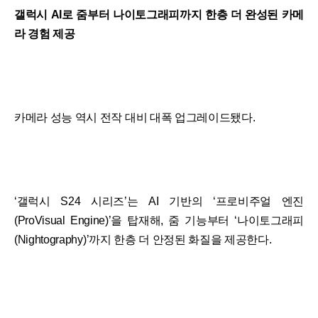
갤럭시 AI로 줌부터 나이토그래피까지 한층 더 완성된 카메
라 경험 제공
카메라 성능 역시 전작 대비 대폭 업그레이드됐다.
‘갤럭시 S24 시리즈’는 AI 기반의 ‘프로비주얼 엔진
(ProVisual Engine)’을 탑재해, 줌 기능부터 ‘나이토그래피
(Nightography)’까지 한층 더 안정된 화질을 제공한다.