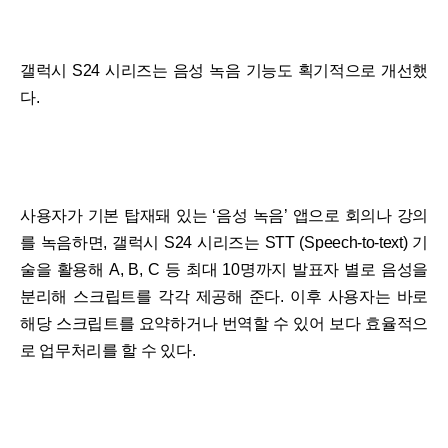
갤럭시 S24 시리즈는 음성 녹음 기능도 획기적으로 개선했
다.
사용자가 기본 탑재돼 있는 ‘음성 녹음’ 앱으로 회의나 강의
를 녹음하면, 갤럭시 S24 시리즈는 STT (Speech-to-text) 기
술을 활용해 A, B, C 등 최대 10명까지 발표자 별로 음성을
분리해 스크립트를 각각 제공해 준다. 이후 사용자는 바로
해당 스크립트를 요약하거나 번역할 수 있어 보다 효율적으
로 업무처리를 할 수 있다.