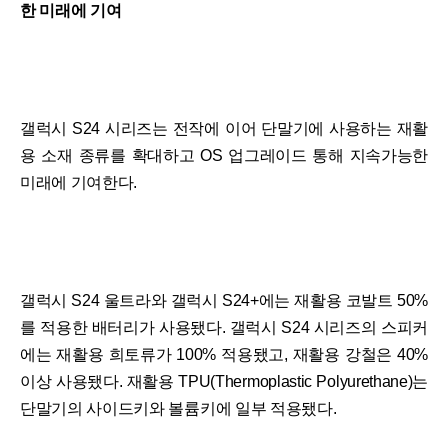
한 미래에 기여
갤럭시 S24 시리즈는 전작에 이어 단말기에 사용하는 재활
용 소재 종류를 확대하고 OS 업그레이드 통해 지속가능한
미래에 기여한다.
갤럭시 S24 울트라와 갤럭시 S24+에는 재활용 코발트 50%
를 적용한 배터리가 사용됐다. 갤럭시 S24 시리즈의 스피커
에는 재활용 희토류가 100% 적용됐고, 재활용 강철은 40%
이상 사용됐다. 재활용 TPU(Thermoplastic Polyurethane)는
단말기의 사이드키와 볼륨키에 일부 적용됐다.