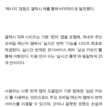
‘메시지’ 경험도 갤럭시 AI를 통해 비약적으로 발전했다.
갤럭시 S24 시리즈는 기본 ‘문자’ 앱을 포함해, 국내외 주요
모바일 메신저 앱에서 ‘실시간 번역’ 기능을 시리즈 최초로
제공한다. 실시간 번역은 온디바이스 AI의 ‘삼성 키보드’를
통해 이뤄진다. 지원 언어 수는 ‘실시간 통역’과 동일하게 13
개 언어이다.
사용자는 다른 번역 앱의 도움없이 기본 탑재된 ‘삼성 키보
드’를 사용하는 것만으로도 주요 모바일 메신저 앱에서 번역
서비스를 이용할 수 있으며, 오타나 잘못된 표현도 손쉽게