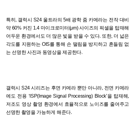
특히, 갤럭시 S24 울트라의 5배 광학 줌 카메라는 전작 대비
약 60% 커진 1.4 마이크로미터(μm) 사이즈의 픽셀을 탑재해
어두운 환경에서도 더 많은 빛을 받을 수 있다. 또한, 더 넓은
각도를 지원하는 OIS를 통해 손 떨림을 방지하고 흔들림 없
는 선명한 사진과 동영상을 제공한다.
갤럭시 S24 시리즈는 후면 카메라 뿐만 아니라, 전면 카메라
에도 전용 ‘ISP(Image Signal Processing) Block’을 탑재해,
저조도 영상 촬영 환경에서 효율적으로 노이즈를 줄여주고
선명한 촬영을 가능하게 해준다.