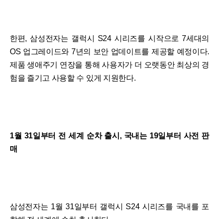
한편, 삼성전자는 갤럭시 S24 시리즈를 시작으로 7세대의
OS 업그레이드와 7년의 보안 업데이트를 제공할 예정이다.
제품 생애주기 연장을 통해 사용자가 더 오랫동안 최상의 경
험을 즐기고 사용할 수 있게 지원한다.
1월 31일부터 전 세계 순차 출시, 국내는 19일부터 사전 판
매
삼성전자는 1월 31일부터 갤럭시 S24 시리즈를 국내를 포