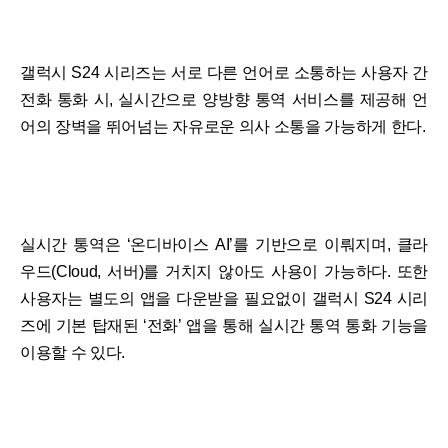
갤럭시 S24 시리즈는 서로 다른 언어로 소통하는 사용자 간
전화 통화 시, 실시간으로 양방향 통역 서비스를 제공해 언
어의 장벽을 뛰어넘는 자유로운 의사 소통을 가능하게 한다.
실시간 통역은 ‘온디바이스 AI’를 기반으로 이뤄지며, 클라
우드(Cloud, 서버)를 거치지 않아도 사용이 가능하다. 또한
사용자는 별도의 앱을 다운받을 필요없이 갤럭시 S24 시리
즈에 기본 탑재된 ‘전화’ 앱을 통해 실시간 통역 통화 기능을
이용할 수 있다.