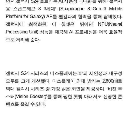
먼저 갤럭시 S24 울트라는 AI 사용성 극대화를 위해 ‘갤럭시
용 스냅드래곤 8 3세대’ (Snapdragon 8 Gen 3 Mobile
Platform for Galaxy) AP를 퀄컴과의 협력을 통해 탑재했다.
갤럭시에 최적화된 이 칩셋은 뛰어난 NPU(Neural
Processing Unit) 성능을 제공해 AI 프로세싱을 더욱 효율적
으로 처리해 준다.
갤럭시 S24 시리즈의 디스플레이는 야외 시인성과 내구성
모두를 크게 개선했다. 디스플레이 최대 밝기는 2,600nit로
역대 갤럭시 시리즈 중 가장 밝은 화면을 제공하며, ‘비전 부
스터(Vision Booster)’를 통해 쨍한 햇빛 아래서도 선명한 콘
텐츠를 즐길 수 있다.