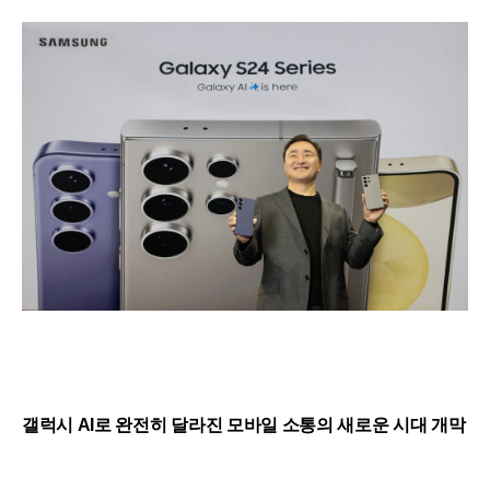
갤럭시 AI로 완전히 달라진 모바일 소통의 새로운 시대 개막