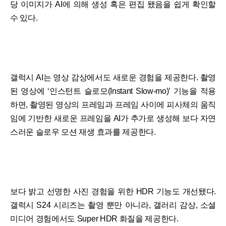
당 이미지가 AI에 의해 생성 혹은 편집 됐음을 쉽게 확인할
수 있다.
갤럭시 AI는 영상 감상에서도 새로운 경험을 제공한다. 촬영
된 영상에 ‘인스턴트 슬로모(Instant Slow-mo)’ 기능을 적용
하면, 촬영된 영상의 프레임과 프레임 사이에 피사체의 움직
임에 기반한 새로운 프레임을 AI가 추가로 생성해 보다 자연
스러운 슬로우 모션 재생 효과를 제공한다.
보다 밝고 선명한 사진 경험을 위한 HDR 기능도 개선됐다.
갤럭시 S24 시리즈는 촬영 뿐만 아니라, 갤러리 감상, 소셜
미디어 경험에서도 Super HDR 화질을 제공한다.