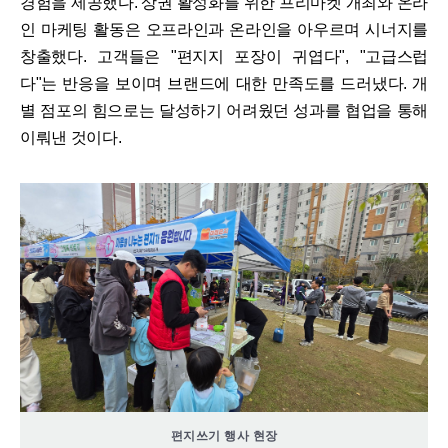
경험을 제공했다. 상권 활성화를 위한 프리마켓 개최와 온라
인 마케팅 활동은 오프라인과 온라인을 아우르며 시너지를
창출했다. 고객들은 "편지지 포장이 귀엽다", "고급스럽
다"는 반응을 보이며 브랜드에 대한 만족도를 드러냈다. 개
별 점포의 힘으로는 달성하기 어려웠던 성과를 협업을 통해
이뤄낸 것이다.
편지쓰기 행사 현장