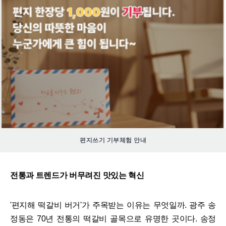
편지쓰기 기부체험 안내
전통과 트렌드가 버무려진 맛있는 혁신
'편지해 떡갈비 버거'가 주목받는 이유는 무엇일까. 광주 송
정동은 70년 전통의 떡갈비 골목으로 유명한 곳이다. 송정