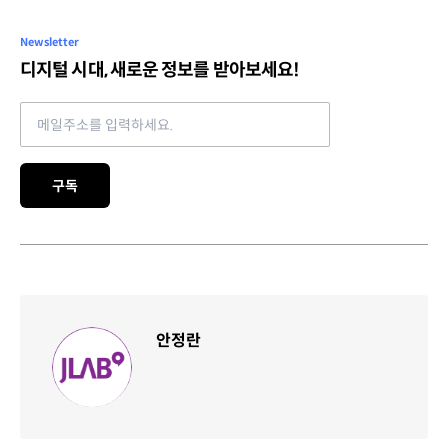
Newsletter
디지털 시대, 새로운 정보를 받아보세요!
Email address
구독
안정란