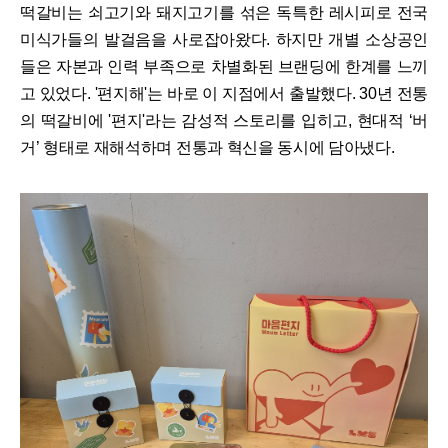
떡갈비는 쇠고기와 돼지고기를 섞은 독특한 레시피로 전국
미식가들의 발걸음을 사로잡아왔다. 하지만 개별 소상공인
들은 자본과 인력 부족으로 차별화된 브랜딩에 한계를 느끼
고 있었다. '편지해'는 바로 이 지점에서 출발했다. 30년 전통
의 떡갈비에 '편지'라는 감성적 스토리를 입히고, 현대적 ‘버
거’ 형태로 재해석하며 전통과 혁신을 동시에 담아냈다.