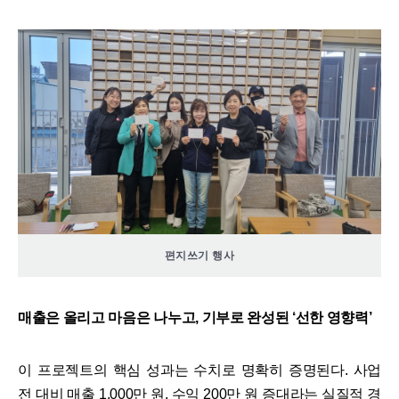
편지쓰기 행사
매출은 올리고 마음은 나누고, 기부로 완성된 ‘선한 영향력’
이 프로젝트의 핵심 성과는 수치로 명확히 증명된다. 사업
전 대비 매출 1,000만 원, 수익 200만 원 증대라는 실질적 경