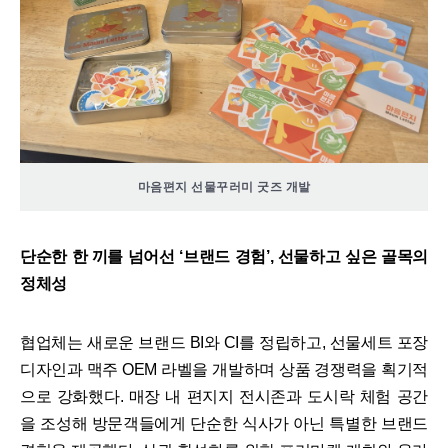
마음편지 선물꾸러미 굿즈 개발
단순한 한 끼를 넘어선 ‘브랜드 경험’, 선물하고 싶은 골목의
정체성
협업체는 새로운 브랜드 BI와 CI를 정립하고, 선물세트 포장
디자인과 맥주 OEM 라벨을 개발하며 상품 경쟁력을 획기적
으로 강화했다. 매장 내 편지지 전시존과 도시락 체험 공간
을 조성해 방문객들에게 단순한 식사가 아닌 특별한 브랜드