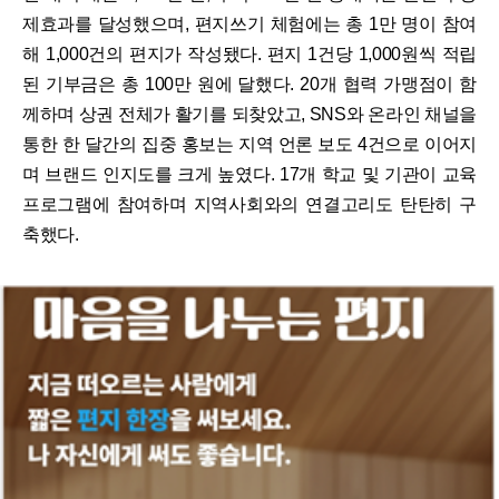
제효과를 달성했으며, 편지쓰기 체험에는 총 1만 명이 참여
해 1,000건의 편지가 작성됐다. 편지 1건당 1,000원씩 적립
된 기부금은 총 100만 원에 달했다. 20개 협력 가맹점이 함
께하며 상권 전체가 활기를 되찾았고, SNS와 온라인 채널을
통한 한 달간의 집중 홍보는 지역 언론 보도 4건으로 이어지
며 브랜드 인지도를 크게 높였다. 17개 학교 및 기관이 교육
프로그램에 참여하며 지역사회와의 연결고리도 탄탄히 구
축했다.