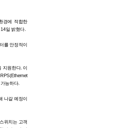
 환경에 적합한
14일 밝혔다.
이터를 안정적이
을 지원한다. 이
(Ethernet
가 가능하다.
해 나갈 예정이
 스위치는 고객