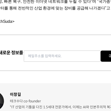
성, 빠른 복구, 안전한 이더넷 네트워크를 누릴 수 있다"며 "국가
터를 통해 전반적인 산업 환경에 맞는 장비를 공급해 나가겠다"고
hSuda>
 새로운 정보를
Email address
이창길
테크수다 co-founder
"IT 산업의 기틀을 다진 1.5세대 전문가에서, 이제는 AI와 인본주의적 