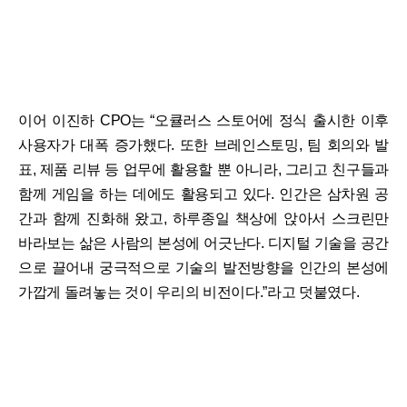
이어 이진하 CPO는 “오큘러스 스토어에 정식 출시한 이후
사용자가 대폭 증가했다. 또한 브레인스토밍, 팀 회의와 발
표, 제품 리뷰 등 업무에 활용할 뿐 아니라, 그리고 친구들과
함께 게임을 하는 데에도 활용되고 있다. 인간은 삼차원 공
간과 함께 진화해 왔고, 하루종일 책상에 앉아서 스크린만
바라보는 삶은 사람의 본성에 어긋난다. 디지털 기술을 공간
으로 끌어내 궁극적으로 기술의 발전방향을 인간의 본성에
가깝게 돌려놓는 것이 우리의 비전이다.”라고 덧붙였다.