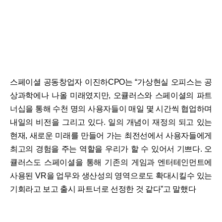
스페이셜 공동창업자 이진하CPO는 “가상현실 오피스는 공
상과학에나 나올 미래였지만, 오큘러스와 스페이셜의 파트
너십을 통해 수천 명의 사용자들이 매일 몇 시간씩 협업하며
내일의 비전을 그리고 있다. 일의 개념이 재정의 되고 있는
현재, 새로운 미래를 만들어 가는 최전선에서 사용자들에게
최고의 경험을 주는 역할을 우리가 할 수 있어서 기쁘다. 오
큘러스도 스페이셜을 통해 기존의 게임과 엔터테인먼트에
사용된 VR을 업무와 생산성의 영역으로도 확대시킬수 있는
기회라고 보고 출시 파트너로 선정한 것 같다”고 말했다