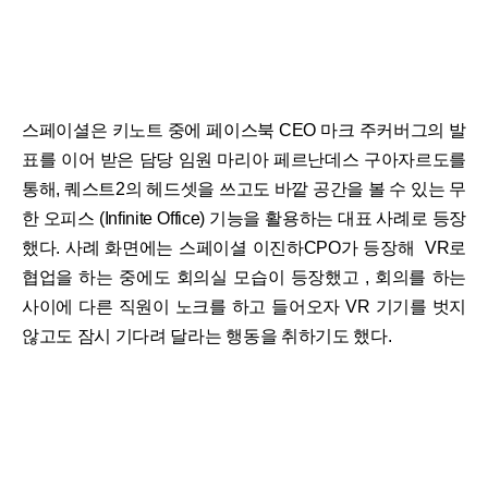
스페이셜은 키노트 중에 페이스북 CEO 마크 주커버그의 발
표를 이어 받은 담당 임원 마리아 페르난데스 구아자르도를
통해, 퀘스트2의 헤드셋을 쓰고도 바깥 공간을 볼 수 있는 무
한 오피스 (Infinite Office) 기능을 활용하는 대표 사례로 등장
했다. 사례 화면에는 스페이셜 이진하CPO가 등장해 VR로
협업을 하는 중에도 회의실 모습이 등장했고 , 회의를 하는
사이에 다른 직원이 노크를 하고 들어오자 VR 기기를 벗지
않고도 잠시 기다려 달라는 행동을 취하기도 했다.