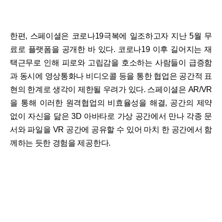
한편, 스페이셜은 코로나19극복에 일조하고자 지난 5월 무
료로 플랫폼을 공개한 바 있다. 코로나19 이후 길어지는 재
택근무로 인해 피로와 고립감을 호소하는 사람들이 급증함
과 동시에 영상통화나 비디오콜 등을 통한 협업은 공간적 표
현의 한계로 생각이 제한될 우려가 있다. 스페이셜은 AR/VR
을 통해 이러한 원격협업의 비효율성을 해결, 공간의 제약
없이 자신을 닮은 3D 아바타로 가상 공간에서 만나 각종 문
서와 파일을 VR 공간에 공유할 수 있어 마치 한 공간에서 함
께하는 듯한 경험을 제공한다.