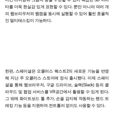
타를 더욱 현실감 있게 표현할 수 있다. 뿐만 아니라 여러 개
의 웹브라우저와 웹캠을 동시에 실행할 수 있어 훨씬 효율적
인 멀티태스킹이 가능하다.
한편, 스페이셜은 오큘러스 퀘스트2의 새로운 기능을 반영
해 지난 주 오큘러스 스토어에 정식 출시했다. 이제 스페이
셜을 통해 웹브라우저, 구글 드라이브, 슬랙(Slack) 등의 클
라우드 및 협업 서비스를 VR공간에서 활용할 수 있게 된다.
그 밖에 화이트보드 툴 추가, 손을 감지해 작동하는 핸드 트
래킹 기능 등을 지원하여 컨트롤러 없이도 사용할 수 있다.