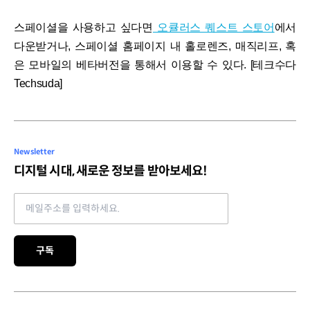
스페이셜을 사용하고 싶다면
오큘러스 퀘스트 스토어
에서
다운받거나, 스페이셜 홈페이지 내 홀로렌즈, 매직리프, 혹
은 모바일의 베타버전을 통해서 이용할 수 있다. [테크수다
Techsuda]
Newsletter
디지털 시대, 새로운 정보를 받아보세요!
Email address
구독