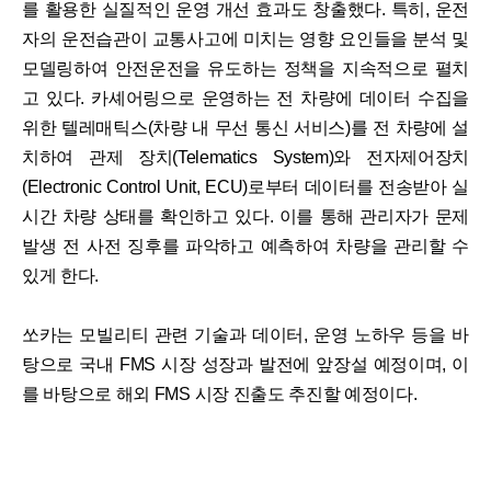
를 활용한 실질적인 운영 개선 효과도 창출했다. 특히, 운전
자의 운전습관이 교통사고에 미치는 영향 요인들을 분석 및
모델링하여 안전운전을 유도하는 정책을 지속적으로 펼치
고 있다. 카셰어링으로 운영하는 전 차량에 데이터 수집을
위한 텔레매틱스(차량 내 무선 통신 서비스)를 전 차량에 설
치하여 관제 장치(Telematics System)와 전자제어장치
(Electronic Control Unit, ECU)로부터 데이터를 전송받아 실
시간 차량 상태를 확인하고 있다. 이를 통해 관리자가 문제
발생 전 사전 징후를 파악하고 예측하여 차량을 관리할 수
있게 한다.
쏘카는 모빌리티 관련 기술과 데이터, 운영 노하우 등을 바
탕으로 국내 FMS 시장 성장과 발전에 앞장설 예정이며, 이
를 바탕으로 해외 FMS 시장 진출도 추진할 예정이다.