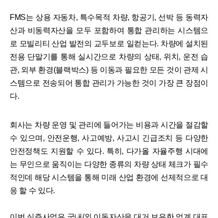
FMS는 상용 자동차, 특수목적 차량, 항공기, 선박 등 동력자
산과 비동력자산을 모두 포함하여 통합 관리하는 시스템으
로 모빌리티 산업 발전의 교두보로 일컫는다. 차량에 설치된
전용 단말기를 통해 실시간으로 차량의 상태, 위치, 운전 습
관, 외부 환경(블랙박스) 등 이동과 필요한 모든 것이 관제 시
스템으로 전송되어 통합 관리가 가능한 것이 가장 큰 장점이
다.
회사는 차량 운영 및 관리에 들어가는 비용과 시간을 절감할
수 있으며, 안전운행, 사고예방, 사고시 긴급조치 등 다양한
안전정책도 지원할 수 있다. 특히, 다가올 자율주행 시대에
는 무인으로 움직이는 다양한 종류의 차량 상태 체크가 필수
적인데 해당 시스템을 통해 미래 산업 환경에 선제적으로 대
응 할 수 있다.
이번 실증사업은 국내/외 이동자산을 대거 보유한 업계 대표