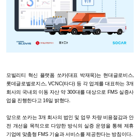
모빌리티 혁신 플랫폼 쏘카(대표 박재욱)는 현대글로비스,
롯데글로벌로지스, VCNC(타다) 등 각 업계를 대표하는 3개
회사의 국내외 이동 자산 약 300대를 대상으로 FMS 실증사
업을 진행한다고 16일 밝혔다.
앞으로 쏘카는 3개 회사의 법인 및 업무 차량 비용절감과 안
전 개선을 목적으로 다양한 방식의 실증 운영을 통해 제휴
기업에 맞춤형 FMS 기술과 서비스를 제공한다는 방침이다.