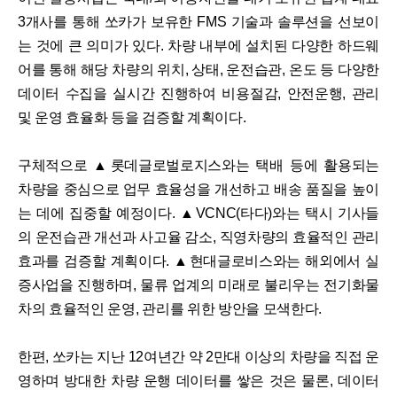
3개사를 통해 쏘카가 보유한 FMS 기술과 솔루션을 선보이
는 것에 큰 의미가 있다. 차량 내부에 설치된 다양한 하드웨
어를 통해 해당 차량의 위치, 상태, 운전습관, 온도 등 다양한
데이터 수집을 실시간 진행하여 비용절감, 안전운행, 관리
및 운영 효율화 등을 검증할 계획이다.
구체적으로 ▲롯데글로벌로지스와는 택배 등에 활용되는
차량을 중심으로 업무 효율성을 개선하고 배송 품질을 높이
는 데에 집중할 예정이다. ▲VCNC(타다)와는 택시 기사들
의 운전습관 개선과 사고율 감소, 직영차량의 효율적인 관리
효과를 검증할 계획이다. ▲현대글로비스와는 해외에서 실
증사업을 진행하며, 물류 업계의 미래로 불리우는 전기화물
차의 효율적인 운영, 관리를 위한 방안을 모색한다.
한편, 쏘카는 지난 12여년간 약 2만대 이상의 차량을 직접 운
영하며 방대한 차량 운행 데이터를 쌓은 것은 물론, 데이터