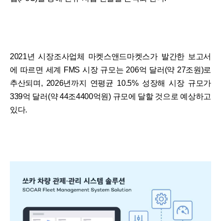
2021년 시장조사업체 마켓스앤드마켓스가 발간한 보고서
에 따르면 세계 FMS 시장 규모는 206억 달러(약 27조원)로
추산되며, 2026년까지 연평균 10.5% 성장해 시장 규모가
339억 달러(약 44조4400억원) 규모에 달할 것으로 예상하고
있다.