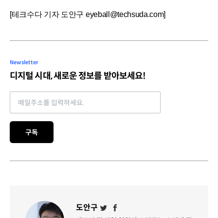
[테크수다 기자 도안구 eyeball@techsuda.com]
Newsletter
디지털 시대, 새로운 정보를 받아보세요!
Email address
구독
도안구