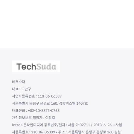
테크수다
대표 : 도안구
사업자등록번호 : 110-86-06339
서울특별시 은평구 은평로 160, 경향렉스빌 1407호
대표전화 : +82-10-8875-0763
개인정보보호 책임자 : 이창길
Intro • 온라인미디어 등록번호/일자 : 서울 아 02711 / 2013. 6. 26. • 사업
자등록번호 : 110-86-06339 • 주 소 : 서울특별시 은평구 은평로 160 경향