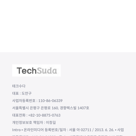
테크수다
대표 : 도안구
사업자등록번호 : 110-86-06339
서울특별시 은평구 은평로 160, 경향렉스빌 1407호
대표전화 : +82-10-8875-0763
개인정보보호 책임자 : 이창길
Intro • 온라인미디어 등록번호/일자 : 서울 아 02711 / 2013. 6. 26. • 사업