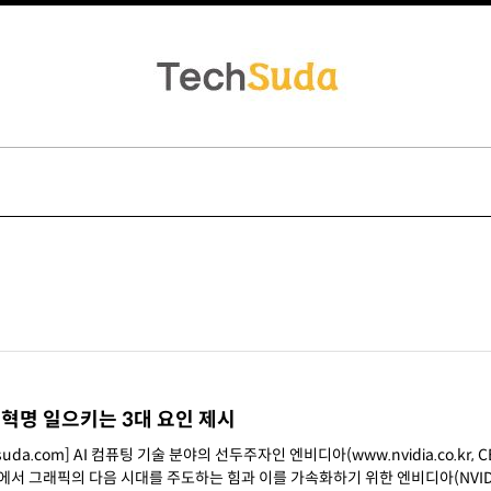
 혁명 일으키는 3대 요인 제시
uda.com] AI 컴퓨팅 기술 분야의 선두주자인 엔비디아(www.nvidia.co.kr, 
연설에서 그래픽의 다음 시대를 주도하는 힘과 이를 가속화하기 위한 엔비디아(NVID