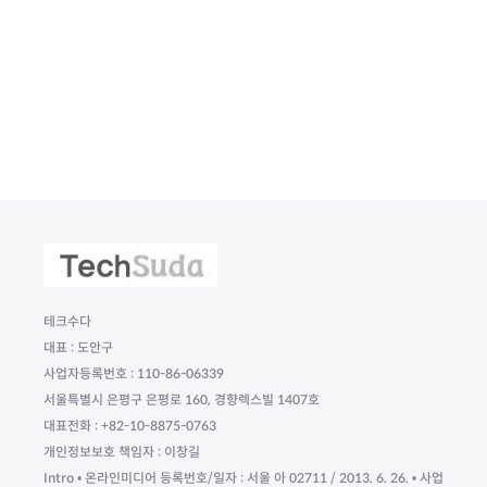
테크수다
대표 : 도안구
사업자등록번호 : 110-86-06339
서울특별시 은평구 은평로 160, 경향렉스빌 1407호
대표전화 : +82-10-8875-0763
개인정보보호 책임자 : 이창길
Intro • 온라인미디어 등록번호/일자 : 서울 아 02711 / 2013. 6. 26. • 사업