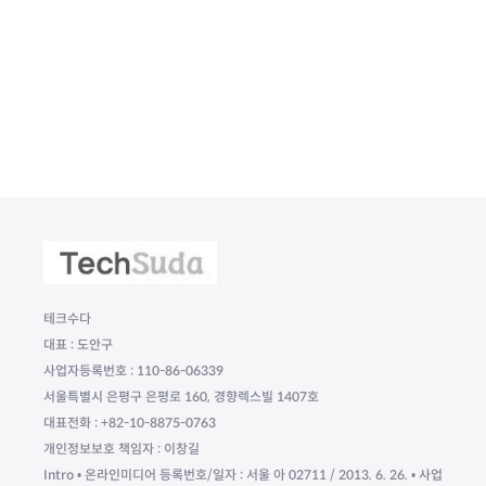
테크수다
대표 : 도안구
사업자등록번호 : 110-86-06339
서울특별시 은평구 은평로 160, 경향렉스빌 1407호
대표전화 : +82-10-8875-0763
개인정보보호 책임자 : 이창길
Intro • 온라인미디어 등록번호/일자 : 서울 아 02711 / 2013. 6. 26. • 사업