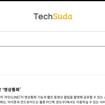
은 '영상통화’
화는, 아이폰과 안드로이드는 물론 PC(맥, 윈도우)에서도 이용하실 수 있는 서