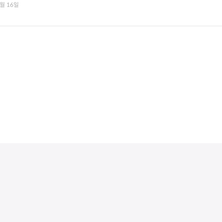
9월 16일