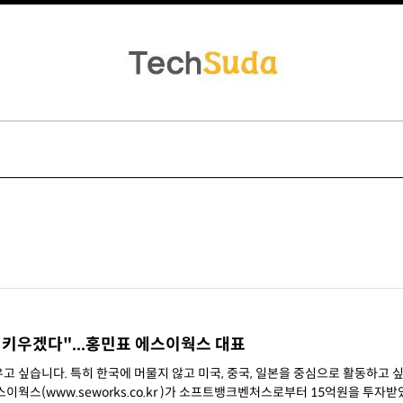
 키우겠다"...홍민표 에스이웍스 대표
고 싶습니다. 특히 한국에 머물지 않고 미국, 중국, 일본을 중심으로 활동하고 싶