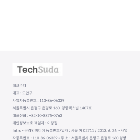
테크수다
대표 : 도안구
사업자등록번호 : 110-86-06339
서울특별시 은평구 은평로 160, 경향렉스빌 1407호
대표전화 : +82-10-8875-0763
개인정보보호 책임자 : 이창길
Intro • 온라인미디어 등록번호/일자 : 서울 아 02711 / 2013. 6. 26. • 사업
자등록번호 : 110-86-06339 • 주 소 : 서울특별시 은평구 은평로 160 경향