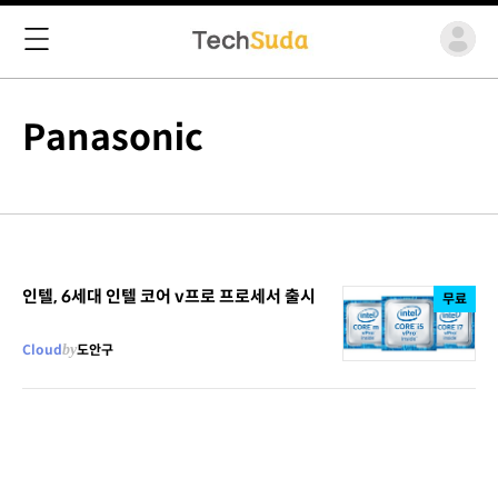
Panasonic
인텔, 6세대 인텔 코어 v프로 프로세서 출시
무료
Cloud
by
도안구