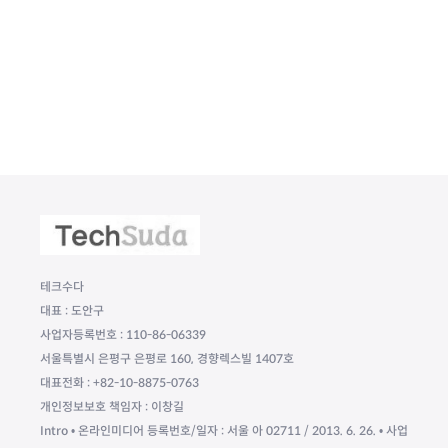
테크수다
대표 : 도안구
사업자등록번호 : 110-86-06339
서울특별시 은평구 은평로 160, 경향렉스빌 1407호
대표전화 : +82-10-8875-0763
개인정보보호 책임자 : 이창길
Intro • 온라인미디어 등록번호/일자 : 서울 아 02711 / 2013. 6. 26. • 사업