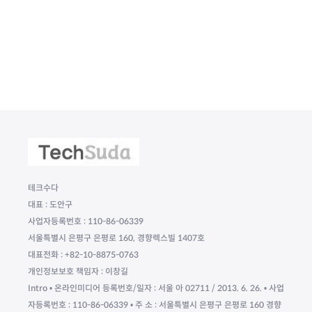
테크수다
대표 : 도안구
사업자등록번호 : 110-86-06339
서울특별시 은평구 은평로 160, 경향렉스빌 1407호
대표전화 : +82-10-8875-0763
개인정보보호 책임자 : 이창길
Intro • 온라인미디어 등록번호/일자 : 서울 아 02711 / 2013. 6. 26. • 사업
자등록번호 : 110-86-06339 • 주 소 : 서울특별시 은평구 은평로 160 경향