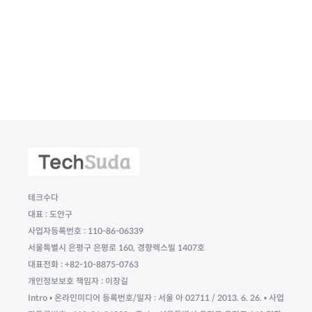
테크수다
대표 : 도안구
사업자등록번호 : 110-86-06339
서울특별시 은평구 은평로 160, 경향렉스빌 1407호
대표전화 : +82-10-8875-0763
개인정보보호 책임자 : 이창길
Intro • 온라인미디어 등록번호/일자 : 서울 아 02711 / 2013. 6. 26. • 사업