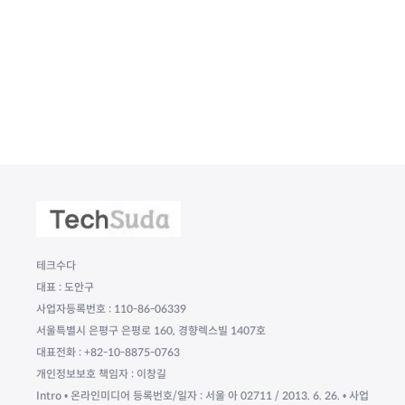
테크수다
대표 : 도안구
사업자등록번호 : 110-86-06339
서울특별시 은평구 은평로 160, 경향렉스빌 1407호
대표전화 : +82-10-8875-0763
개인정보보호 책임자 : 이창길
Intro • 온라인미디어 등록번호/일자 : 서울 아 02711 / 2013. 6. 26. • 사업