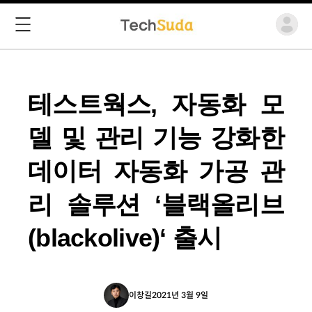
테스트웍스, 자동화 모
델 및 관리 기능 강화한
데이터 자동화 가공 관
리 솔루션 ‘블랙올리브
(blackolive)‘ 출시
이창길
2021년 3월 9일