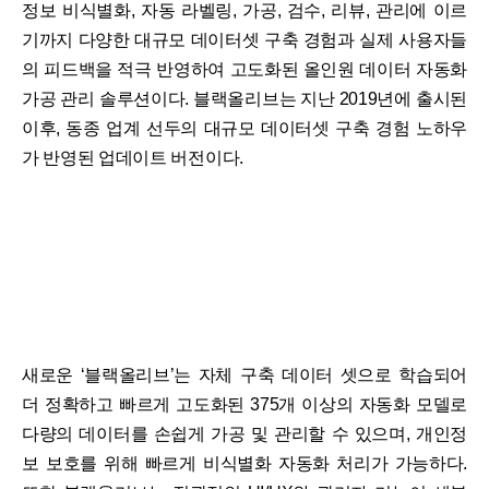
정보 비식별화, 자동 라벨링, 가공, 검수, 리뷰, 관리에 이르
기까지 다양한 대규모 데이터셋 구축 경험과 실제 사용자들
의 피드백을 적극 반영하여 고도화된 올인원 데이터 자동화
가공 관리 솔루션이다. 블랙올리브는 지난 2019년에 출시된
이후, 동종 업계 선두의 대규모 데이터셋 구축 경험 노하우
가 반영된 업데이트 버전이다.
새로운 ‘블랙올리브’는 자체 구축 데이터 셋으로 학습되어
더 정확하고 빠르게 고도화된 375개 이상의 자동화 모델로
다량의 데이터를 손쉽게 가공 및 관리할 수 있으며, 개인정
보 보호를 위해 빠르게 비식별화 자동화 처리가 가능하다.