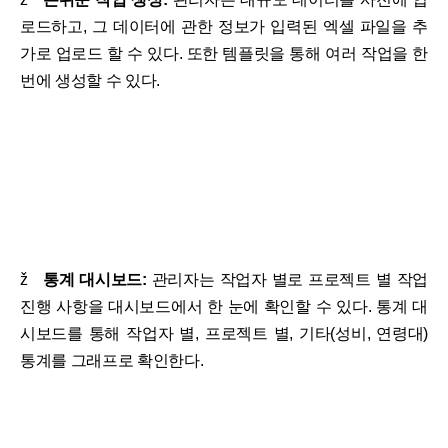
로드하고, 그 데이터에 관한 정보가 입력된 엑셀 파일을 추
가로 업로드 할 수 있다. 또한 템플릿을 통해 여러 작업을 한
번에 생성할 수 있다.
ž
통계 대시보드:
관리자는 작업자 별로 프로젝트 별 작업
진행 사항을 대시보드에서 한 눈에 확인할 수 있다. 통계 대
시보드를 통해 작업자 별, 프로젝트 별, 기타(성비, 연령대)
통계를 그래프로 확인한다.