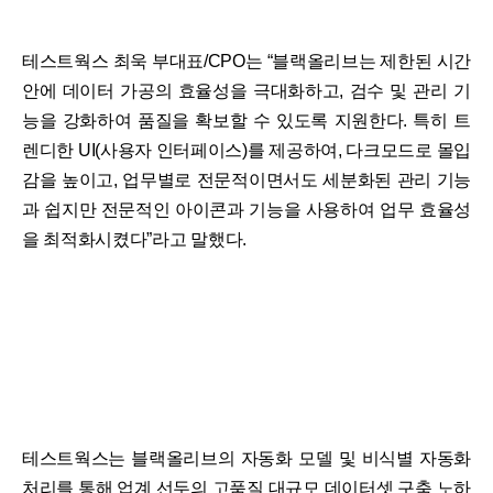
테스트웍스 최욱 부대표/CPO는 “블랙올리브는 제한된 시간
안에 데이터 가공의 효율성을 극대화하고, 검수 및 관리 기
능을 강화하여 품질을 확보할 수 있도록 지원한다. 특히 트
렌디한 UI(사용자 인터페이스)를 제공하여, 다크모드로 몰입
감을 높이고, 업무별로 전문적이면서도 세분화된 관리 기능
과 쉽지만 전문적인 아이콘과 기능을 사용하여 업무 효율성
을 최적화시켰다”라고 말했다.
테스트웍스는 블랙올리브의 자동화 모델 및 비식별 자동화
처리를 통해 업계 선두의 고품질 대규모 데이터셋 구축 노하