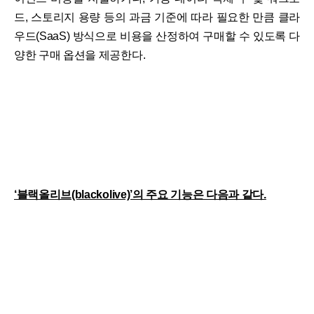
드, 스토리지 용량 등의 과금 기준에 따라 필요한 만큼 클라
우드(SaaS) 방식으로 비용을 산정하여 구매할 수 있도록 다
양한 구매 옵션을 제공한다.
‘블랙올리브(blackolive)’의 주요 기능은 다음과 같다.