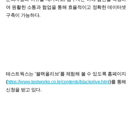
여 원활한 소통과 협업을 통해 효율적이고 정확한 데이터셋
구축이 가능하다.
테스트웍스는 ‘블랙올리브’를 체험해 볼 수 있도록 홈페이지
(
https://www.testworks.co.kr/contents/blackolive.html
)를 통해
신청을 받고 있다.