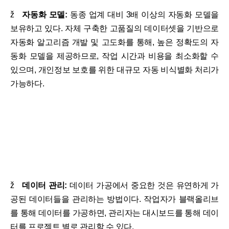
ž
자동화 모델:
동종 업계 대비 3배 이상의 자동화 모델을
보유하고 있다. 자체 구축한 고품질의 데이터셋을 기반으로
자동화 알고리즘 개발 및 고도화를 통해, 높은 정확도의 자
동화 모델을 제공하므로, 작업 시간과 비용을 최소화할 수
있으며, 개인정보 보호를 위한 대규모 자동 비식별화 처리가
가능하다.
ž
데이터 관리:
데이터 가공에서 중요한 것은 유연하게 가
공된 데이터들을 관리하는 방법이다. 작업자가 블랙올리브
를 통해 데이터를 가공하면, 관리자는 대시보드를 통해 데이
터를 프로젝트 별로 관리할 수 있다.