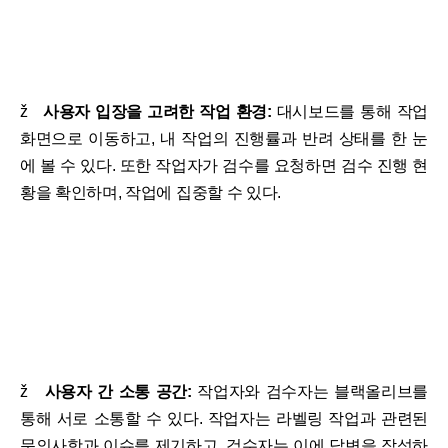
ž
사용자 입장을 고려한 작업 환경:
대시보드를 통해 작업
화면으로 이동하고, 내 작업의 진행률과 반려 상태를 한 눈
에 볼 수 있다. 또한 작업자가 검수를 요청하면 검수 진행 현
황을 확인하며, 작업에 집중할 수 있다.
ž
사용자 간 소통 공간:
작업자와 검수자는 블랙올리브를
통해 서로 소통할 수 있다. 작업자는 라벨링 작업과 관련된
문의사항과 이슈를 제기하고, 검수자는 이에 답변을 작성하