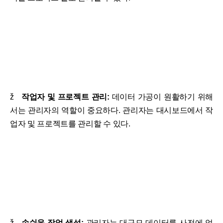
ž
작업자 및 프로젝트 관리:
데이터 가공이 원활하기 위해
서는 관리자의 역할이 중요하다. 관리자는 대시보드에서 작
업자 및 프로젝트를 관리할 수 있다.
ž
손쉬운 작업 생성:
관리자는 대규모 데이터를 사전에 업