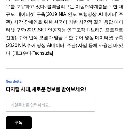
우를 보유하고 있다. 블랙올리브는 이동취약계층을 위한 대
규모 데이터셋 구축(2019 NIA 인도 보행영상 AI데이터' 주
관), 시각 장애인을 위한 한국어 기반 시각적 질의 응답 데이
터셋 구축(2019 SKT 인공지능 연구조직 T-브레인 프로젝트
진행), 수어 인식 모델 개발을 위한 수어 영상 데이터셋 구축
(2020 NIA 수어 영상 AI데이터’ 주관) 사업 등에 사용된 바 있
다. [테크수다 Techsuda]
Newsletter
디지털 시대, 새로운 정보를 받아보세요!
Email address
구독