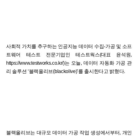
사회적 가치를 추구하는 인공지능 데이터 수집-가공 및 소프
트웨어 테스트 전문기업인 테스트웍스(대표 윤석원,
https://www.testworks.co.kr/)는 오늘, 데이터 자동화 가공 관
리 솔루션 ‘블랙올리브(blackolive)’를 출시한다고 밝혔다.
블랙올리브는 대규모 데이터 가공 작업 생성에서부터, 개인