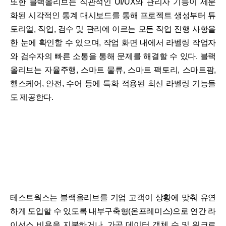
또한 블랙올리브는 직관적인 UI/UX와 관리자 기능이 세분
화된 시각적인 통계 대시보드를 통해 프로젝트 생성부터 튜
토리얼, 작업, 검수 및 관리에 이르는 모든 작업 진행 사항을
한 눈에 확인할 수 있으며, 작업 화면 내에서 라벨링 작업자
와 검수자의 빠른 소통을 통해 문제를 해결할 수 있다. 블랙
올리브는 자율주행, 스마트 물류, 스마트 팩토리, 스마트팜,
헬스케어, 안전, 수어 등에 특화 적용된 최신 라벨링 기능들
도 제공한다.
테스트웍스는 블랙올리브를 기업 고객이 상황에 맞춰 유연
하게 도입할 수 있도록 내부구축형(온프레미스)으로 연간 라
이선스 비용을 지불하거나, 가공 데이터 객체 수 및 워크로