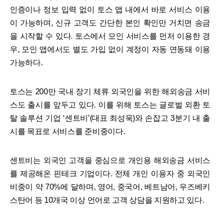
인증이나 정보 입력 없이 토스 앱 내에서 바로 서비스 이용
이 가능하며, 신규 고객도 간단한 본인 확인만 거치면 송금
을 시작할 수 있다. 토스에서 모인 서비스를 먼저 이용한 경
우, 모인 앱에서도 별도 가입 없이 계정이 자동 연동돼 이용
가능하다.
토스는 200만 국내 장기 체류 외국인을 위한 해외송금 서비
스도 출시를 앞두고 있다. 이를 위해 토스는 글로벌 외환 토
탈 솔루션 기업 ‘센트비’(대표 최성욱)와 손잡고 3분기 내 출
시를 목표로 서비스를 준비중이다.
센트비는 외국인 고객을 중심으로 개인용 해외송금 서비스
를 제공해온 핀테크 기업이다. 전체 개인 이용자 중 외국인
비중이 약 70%에 달하며, 영어, 중국어, 베트남어, 우즈베키
스탄어 등 10개국 이상 언어로 고객 상담을 지원하고 있다.