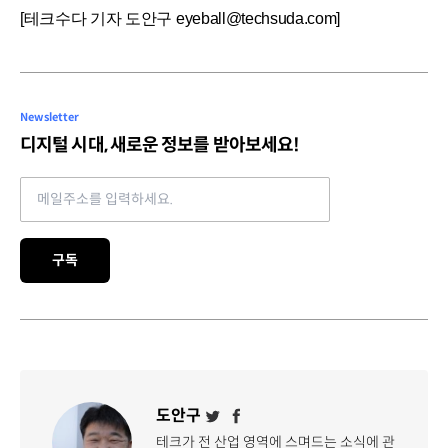
[테크수다 기자 도안구 eyeball@techsuda.com]
Newsletter
디지털 시대, 새로운 정보를 받아보세요!
Email address
구독
도안구
테크가 전 산업 영역에 스며드는 소식에 관