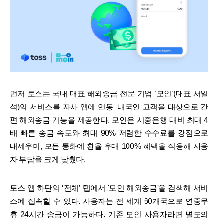
먼저 토스는 국내 대표 해외송금 전문 기업 ‘모인’(대표 서일
석)의 서비스를 자사 앱에 연동, 내국인 고객을 대상으로 간
편 해외송금 기능을 제공한다. 모인은 시중은행 대비 최대 4
배 빠른 송금 속도와 최대 90% 저렴한 수수료를 강점으로
내세우며, 모든 통화에 환율 우대 100% 혜택을 적용해 사용
자 부담을 크게 낮췄다.
토스 앱 하단의 ‘전체’ 탭에서 '모인 해외송금'을 검색해 서비
스에 접속할 수 있다. 사용자는 전 세계 60개국으로 연중무
휴 24시간 송금이 가능하다. 기존 모인 사용자라면 별도의