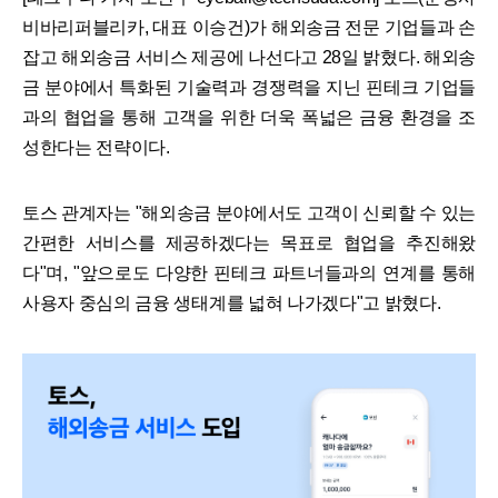
비바리퍼블리카, 대표 이승건)가 해외송금 전문 기업들과 손
잡고 해외송금 서비스 제공에 나선다고 28일 밝혔다. 해외송
금 분야에서 특화된 기술력과 경쟁력을 지닌 핀테크 기업들
과의 협업을 통해 고객을 위한 더욱 폭넓은 금융 환경을 조
성한다는 전략이다.
토스 관계자는 "해외송금 분야에서도 고객이 신뢰할 수 있는
간편한 서비스를 제공하겠다는 목표로 협업을 추진해왔
다"며, "앞으로도 다양한 핀테크 파트너들과의 연계를 통해
사용자 중심의 금융 생태계를 넓혀 나가겠다"고 밝혔다.