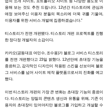
업의 소개 사이트, 포트폴리오 사이트 등 다양한 용도로 이
용해 보는 것도 추천 드립니다. 12년간 티스토리에 관심과
애정 보여주신 이용자 분들의 목소리에 더욱 귀를 기울여,
이용자를 위한 서비스 개발에 집중하겠습니다.”
티스토리가 전면 개편됐다. 티스토리 개편 프로젝트를 진행
한 정다정 개발자의 소감이다.
카카오(공동대표 여민수, 조수용)가 블로그 서비스 티스토리
를 전면 개편했다고 23일 밝혔다. 12년만에 초대장 기능을
종료하고, 감각적인 디자인이 적용된 스킨을 선보이며 블로
그 서비스를 넘어 사이트 제작 플랫폼으로서의 진화를 예고
했다.
이번 티스토리 개편의 가장 큰 변화는 초대장 기능의 종료이
다. 티스토리는 양질의 콘텐츠 생산과 유통을 위해, 기존 이
용자의 초대장이 있어야지만 블로그를 가입하고 개설할 수