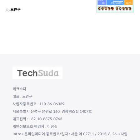
by
도안구
테크수다
대표 : 도안구
사업자등록번호 : 110-86-06339
서울특별시 은평구 은평로 160, 경향렉스빌 1407호
대표전화 : +82-10-8875-0763
개인정보보호 책임자 : 이창길
Intro • 온라인미디어 등록번호/일자 : 서울 아 02711 / 2013. 6. 26. • 사업