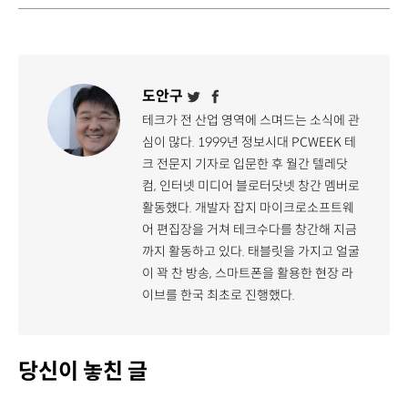
도안구
테크가 전 산업 영역에 스며드는 소식에 관
심이 많다. 1999년 정보시대 PCWEEK 테
크 전문지 기자로 입문한 후 월간 텔레닷
컴, 인터넷 미디어 블로터닷넷 창간 멤버로
활동했다. 개발자 잡지 마이크로소프트웨
어 편집장을 거쳐 테크수다를 창간해 지금
까지 활동하고 있다. 태블릿을 가지고 얼굴
이 꽉 찬 방송, 스마트폰을 활용한 현장 라
이브를 한국 최초로 진행했다.
당신이 놓친 글