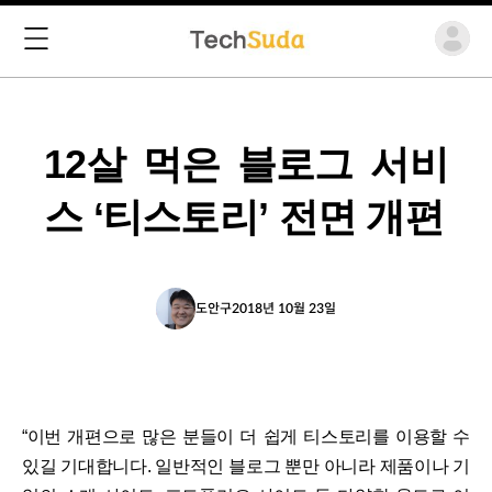
12살 먹은 블로그 서비
스 ‘티스토리’ 전면 개편
도안구
2018년 10월 23일
“이번 개편으로 많은 분들이 더 쉽게 티스토리를 이용할 수
있길 기대합니다. 일반적인 블로그 뿐만 아니라 제품이나 기