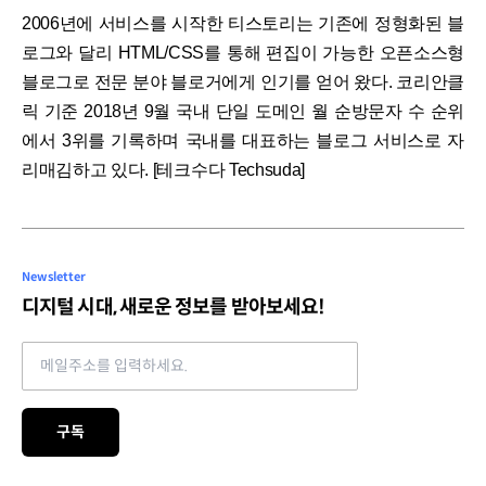
2006년에 서비스를 시작한 티스토리는 기존에 정형화된 블
로그와 달리 HTML/CSS를 통해 편집이 가능한 오픈소스형
블로그로 전문 분야 블로거에게 인기를 얻어 왔다. 코리안클
릭 기준 2018년 9월 국내 단일 도메인 월 순방문자 수 순위
에서 3위를 기록하며 국내를 대표하는 블로그 서비스로 자
리매김하고 있다. [테크수다 Techsuda]
Newsletter
디지털 시대, 새로운 정보를 받아보세요!
Email address
구독