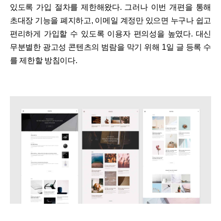
있도록 가입 절차를 제한해왔다. 그러나 이번 개편을 통해
초대장 기능을 폐지하고, 이메일 계정만 있으면 누구나 쉽고
편리하게 가입할 수 있도록 이용자 편의성을 높였다. 대신
무분별한 광고성 콘텐츠의 범람을 막기 위해 1일 글 등록 수
를 제한할 방침이다.