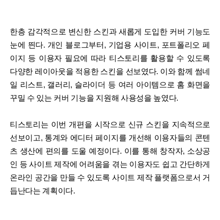
한층 감각적으로 변신한 스킨과 새롭게 도입한 커버 기능도
눈에 띈다. 개인 블로그부터, 기업용 사이트, 포트폴리오 페
이지 등 이용자 필요에 따라 티스토리를 활용할 수 있도록
다양한 레이아웃을 적용한 스킨을 선보였다. 이와 함께 썸네
일 리스트, 갤러리, 슬라이더 등 여러 아이템으로 홈 화면을
꾸밀 수 있는 커버 기능을 지원해 사용성을 높였다.
티스토리는 이번 개편을 시작으로 신규 스킨을 지속적으로
선보이고, 통계와 에디터 페이지를 개선해 이용자들의 콘텐
츠 생산에 편의를 도울 예정이다. 이를 통해 창작자, 소상공
인 등 사이트 제작에 어려움을 겪는 이용자도 쉽고 간단하게
온라인 공간을 만들 수 있도록 사이트 제작 플랫폼으로서 거
듭난다는 계획이다.