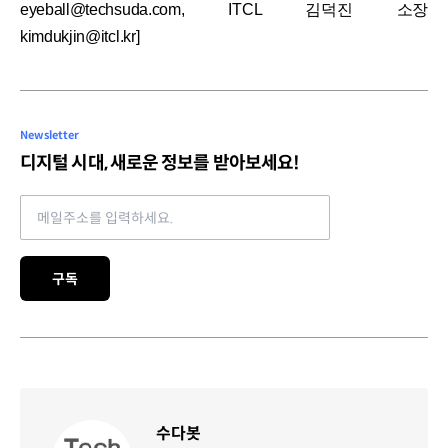
eyeball@techsuda.com, ITCL 김덕진 소장
kimdukjin@itcl.kr]
Newsletter
디지털 시대, 새로운 정보를 받아보세요!
Email address
구독
수다봇