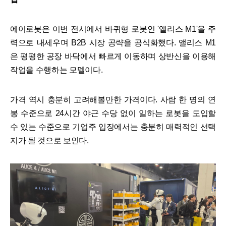
에이로봇은 이번 전시에서 바퀴형 로봇인 '앨리스 M1'을 주
력으로 내세우며 B2B 시장 공략을 공식화했다. 앨리스 M1
은 평평한 공장 바닥에서 빠르게 이동하며 상반신을 이용해
작업을 수행하는 모델이다.
가격 역시 충분히 고려해볼만한 가격이다. 사람 한 명의 연
봉 수준으로 24시간 야근 수당 없이 일하는 로봇을 도입할
수 있는 수준으로 기업주 입장에서는 충분히 매력적인 선택
지가 될 것으로 보인다.