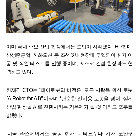
이미 국내 주요 산업 현장에서는 도입이 시작됐다. HD현대,
삼성중공업, 한화오션 등 조선 3사 현장에 투입되어 험지 이
동 및 작업 테스트를 진행 중이며, 포스코 건설 현장과도 협
력하고 있다.
한재권 CTO는 “에이로봇의 비전은 ‘모든 사람을 위한 로봇
(A Robot for All)’”이라며 “단순한 전시용 로봇을 넘어, 실제
산업 현장을 AI로 전환시키는 기폭제가 될 것”이라고 포부를
밝혔다.
[미국 라스베이거스 공동 취재 = 테크수다 기자 도안구