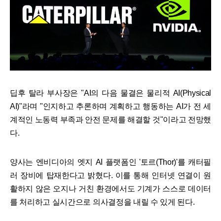
딥후 탈라 부사장은 "AI의 다음 물결은 물리적 AI(Physical
AI)"라며 "인지하고 추론하며 계획하고 행동하는 AI가 전 세
계적인 노동력 부족과 안전 문제를 해결할 것"이라고 전망했
다.
양사는 엔비디아의 엣지 AI 플랫폼인 '토르(Thor)'를 캐터필
러 장비에 탑재한다고 밝혔다. 이를 통해 인터넷 연결이 원
활하지 않은 오지나 거친 환경에서도 기계가 스스로 데이터
를 처리하고 실시간으로 의사결정을 내릴 수 있게 된다.