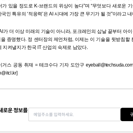
너가 있을 정도로 K-브랜드의 위상이 높다”며 “무엇보다 새로운 
국인 특유의 ‘적응력’은 AI 시대에 가장 큰 무기가 될 것”이라고 
은 AI가 더 이상 미래의 기술이 아니라, 포크레인의 삽날 끝부터 
을 증명했다. 정 센터장의 제언처럼, 이제는 이 기술을 뒷받침할 
 지켜낼지가 한국 IT 산업의 숙제로 남았다.
스 공동 취재 = 테크수다 기자 도안구 eyeball@techsuda.com
itcl.kr]
 새로운 정보를
Email address