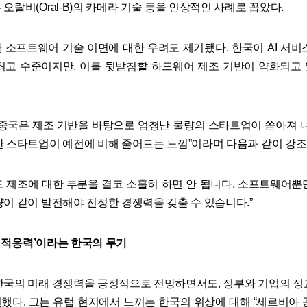
오랄비(Oral-B)의 카메라 기술 등을 인상적인 사례로 꼽았다.
 소프트웨어 기술 이면에 대한 우려도 제기됐다. 한국이 AI 서비
최고 수준이지만, 이를 뒷받침할 하드웨어 제조 기반이 약화되고
“중국은 제조 기반을 바탕으로 엄청난 물량의 스타트업이 쏟아져 나
반 스타트업이 예전에 비해 줄어드는 느낌”이라며 다음과 같이 강조
서도 제조에 대한 부분을 결코 소홀히 하면 안 됩니다. 소프트웨어뿐
량이 같이 발전해야 진정한 경쟁력을 갖출 수 있습니다.”
AI 적응력’이라는 한국의 무기
한국의 미래 경쟁력을 긍정적으로 전망하면서도, 정부와 기업의 정
했다. 그는 유럽 현지에서 느끼는 한국의 위상에 대해 “세르비아 