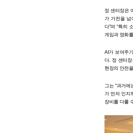
정 센터장은 이
가 가전을 넘
다”며 “특히 소
게임과 영화를
AI가 보여주
다. 정 센터장은
현장의 안전을
그는 “과거에
가 먼저 인지
장비를 다룰 수