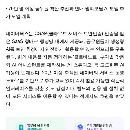
• 70만 명 이상 공무원 확산 추진과 연내 멀티모달 AI 모델 추
가 도입 계획
네이버웍스는 CSAP(클라우드 서비스 보안인증) 인증을 받
은 SaaS 형태로 행정망 내에서 제공돼, 공무원들이 생성형
AI를 보안 환경에서 안전하게 활용할 수 있는 인프라를 구축
했다. 회의 내용을 자동 정리하는 '클로바노트', 부처별 맞춤
형 AI 어시스턴트를 제작하는 'AI 스튜디오' 등 고도화된 AI
기능이 탑재됐다. 20년 이상 축적된 네이버의 서비스 운영
노하우를 기반으로 추가 교육 없이 즉시 활용 가능한 직관적
인터페이스를 갖춘 것도 강점이다. 별도의 전용 앱 설치 없
이 모든 서비스를 이용할 수 있다는 점에서도 호평을 받았
다.