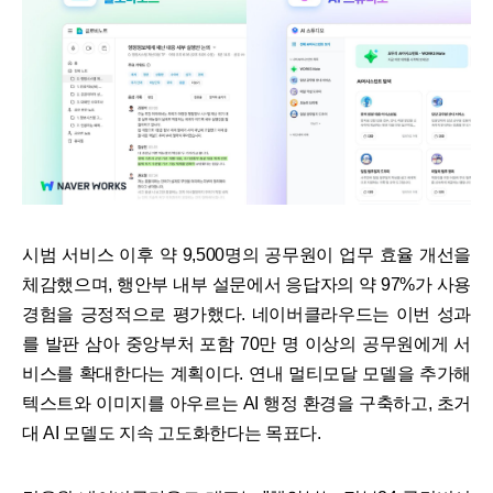
시범 서비스 이후 약 9,500명의 공무원이 업무 효율 개선을
체감했으며, 행안부 내부 설문에서 응답자의 약 97%가 사용
경험을 긍정적으로 평가했다. 네이버클라우드는 이번 성과
를 발판 삼아 중앙부처 포함 70만 명 이상의 공무원에게 서
비스를 확대한다는 계획이다. 연내 멀티모달 모델을 추가해
텍스트와 이미지를 아우르는 AI 행정 환경을 구축하고, 초거
대 AI 모델도 지속 고도화한다는 목표다.