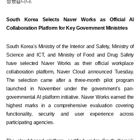
성했습니다.
South Korea Selects Naver Works as Official AI
Collaboration Platform for Key Government Ministries
South Korea's Ministry of the Interior and Safety, Ministry of
Science and ICT, and Ministry of Food and Drug Safety
have selected Naver Works as their official workplace
collaboration platform, Naver Cloud announced Tuesday.
The selection came after a three-month pilot program
launched in November under the government's pan-
governmental AI platform initiative. Naver Works earned the
highest marks in a comprehensive evaluation covering
functionality, security and user experience across
participating agencies.