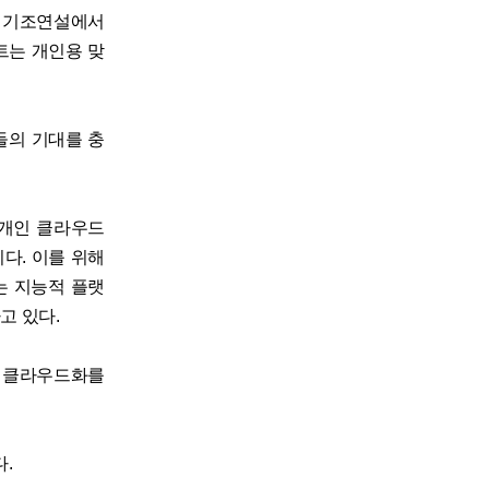
은 기조연설에서
트는 개인용 맞
들의 기대를 충
‘개인 클라우드
이다. 이를 위해
는 지능적 플랫
하고 있다.
스 클라우드화를
.