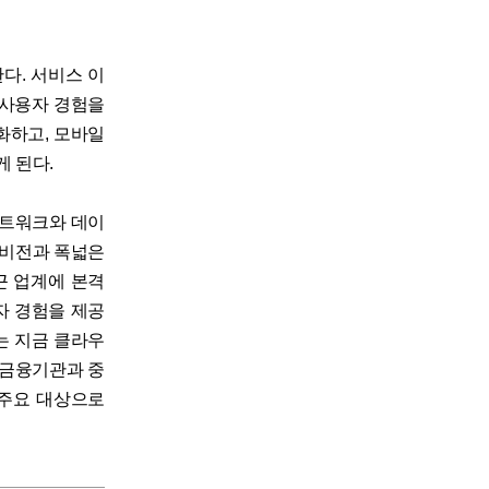
다. 서비스 이
 사용자 경험을
소화하고, 모바일
 된다.
네트워크와 데이
 비전과 폭넓은
근 업계에 본격
사용자 경험을 제공
는 지금 클라우
 금융기관과 중
 주요 대상으로