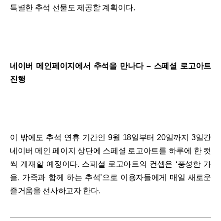
특별한 추석 선물도 제공할 계획이다.
네이버 메인페이지에서 추석을 만나다 – 스페셜 로고아트
진행
이 밖에도 추석 연휴 기간인 9월 18일부터 20일까지 3일간
네이버 메인 페이지 상단에 스페셜 로고아트를 하루에 한 컷
씩 게재할 예정이다. 스페셜 로고아트의 컨셉은 ‘풍성한 가
을, 가족과 함께 하는 추석’으로 이용자들에게 매일 새로운
즐거움을 선사하고자 한다.