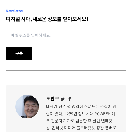
Newsletter
디지털 시대, 새로운 정보를 받아보세요!
Email address
구독
도안구
테크가 전 산업 영역에 스며드는 소식에 관
심이 많다. 1999년 정보시대 PCWEEK 테
크 전문지 기자로 입문한 후 월간 텔레닷
컴, 인터넷 미디어 블로터닷넷 창간 멤버로