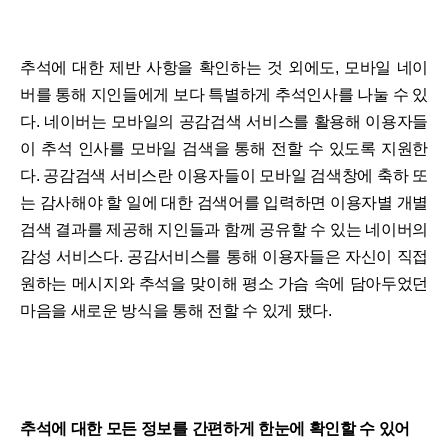
추석에 대한 제반 사항을 확인하는 것 외에도, 모바일 네이
버를 통해 지인들에게 보다 특별하게 추석인사를 나눌 수 있
다. 네이버는 모바일의 공감검색 서비스를 활용해 이용자들
이 추석 인사를 모바일 검색을 통해 전할 수 있도록 지원한
다. 공감검색 서비스란 이용자들이 모바일 검색창에 축하 또
는 감사해야 할 일에 대한 검색어를 입력하면 이용자별 개별
검색 결과를 제공해 지인들과 함께 공유할 수 있는 네이버의
감성 서비스다. 공감서비스를 통해 이용자들은 자신이 직접
원하는 메시지와 추석을 맞이해 평소 가슴 속에 담아두었던
마음을 새로운 방식을 통해 전할 수 있게 됐다.
추석에 대한 모든 정보를 간편하게 한눈에 확인할 수 있어