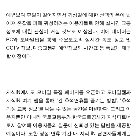
예년보다 휴일이 길어지면서 귀성길에 대한 선택의 폭이 넓
어져 혼잡을 피해 귀성하려는 이용자들로 인해 실시간 교통
정보에 대한 관심이 커질 것으로 예상된다. 이에 네이버는
PC와 모바일웹을 통해 주요도로의 실시간 속도 정보 및
CCTV 정보, 대중교통편 예약정보와 시간표 등 폭넓게 제공
할 예정이다
지식iN에서도 모바일 특집 페이지를 오픈하고 모바일웹과
지식iN 여기 앱을 통해 ‘긴 추석연휴를 즐기는 방법’, ‘추석
귀성 교통 정보’를 나눌 수 있는 공간을 마련한다. 그리고 이
용자뿐만 아니라 국토교통부와 한국도로공사가 지식파트너
로서 참여해 이용자들의 질문에 신뢰성 있는 답변을 제공할
예정이다. 또한 명절 연휴 기간 내 지식 iN 답변자들에게는