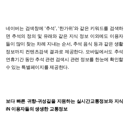
네이버는 검색창에 ‘추석’, ‘한가위’와 같은 키워드를 검색하
면 추석의 정의 및 유래와 같은 지식 정보 이외에도 이용자
들이 많이 찾는 차례 지내는 순서, 추석 음식 등과 같은 생활
정보까지 컨텐츠검색 결과로 제공한다. 모바일에서도 추석
연휴기간 동안 추석 관련 검색시 관련 정보를 한눈에 확인할
수 있는 특별페이지를 제공한다.
보다 빠른 귀향-귀성길을 지원하는 실시간교통정보와 지식
iN 이용자들의 생생한 교통정보