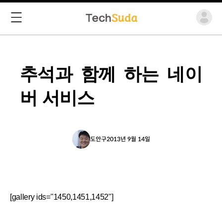
추석과 함께 하는 네이
버 서비스
도안구
2013년 9월 14일
[gallery ids="1450,1451,1452"]