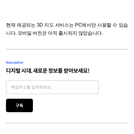
현재 제공되는 3D 지도 서비스는 PC에서만 사용할 수 있습
니다. 모바일 버전은 아직 출시되지 않았습니다.
Newsletter
디지털 시대, 새로운 정보를 받아보세요!
Email address
구독