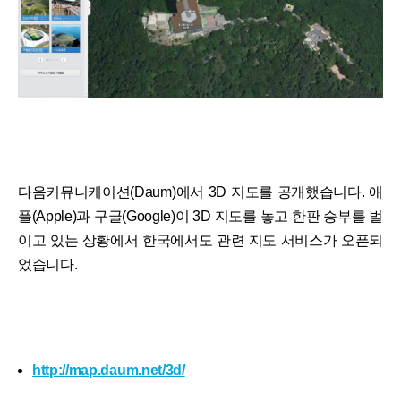
다음커뮤니케이션(Daum)에서 3D 지도를 공개했습니다. 애
플(Apple)과 구글(Google)이 3D 지도를 놓고 한판 승부를 벌
이고 있는 상황에서 한국에서도 관련 지도 서비스가 오픈되
었습니다.
http://map.daum.net/3d/