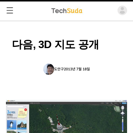
다음, 3D 지도 공개
도안구
2013년 7월 18일