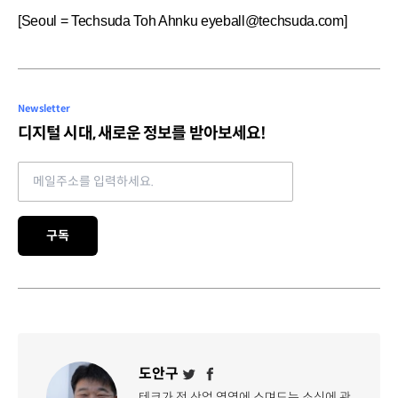
[Seoul = Techsuda Toh Ahnku eyeball@techsuda.com]
Newsletter
디지털 시대, 새로운 정보를 받아보세요!
Email address
구독
도안구
테크가 전 산업 영역에 스며드는 소식에 관