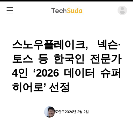
스노우플레이크, 넥슨·
토스 등 한국인 전문가
4인 ‘2026 데이터 슈퍼
히어로’ 선정
도안구
2026년 2월 2일