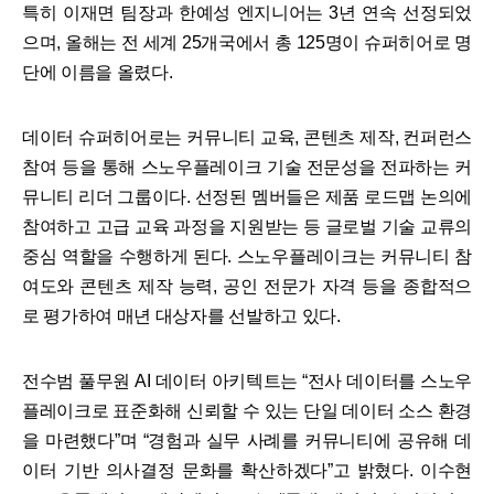
특히 이재면 팀장과 한예성 엔지니어는 3년 연속 선정되었
으며, 올해는 전 세계 25개국에서 총 125명이 슈퍼히어로 명
단에 이름을 올렸다.
데이터 슈퍼히어로는 커뮤니티 교육, 콘텐츠 제작, 컨퍼런스
참여 등을 통해 스노우플레이크 기술 전문성을 전파하는 커
뮤니티 리더 그룹이다. 선정된 멤버들은 제품 로드맵 논의에
참여하고 고급 교육 과정을 지원받는 등 글로벌 기술 교류의
중심 역할을 수행하게 된다. 스노우플레이크는 커뮤니티 참
여도와 콘텐츠 제작 능력, 공인 전문가 자격 등을 종합적으
로 평가하여 매년 대상자를 선발하고 있다.
전수범 풀무원 AI 데이터 아키텍트는 “전사 데이터를 스노우
플레이크로 표준화해 신뢰할 수 있는 단일 데이터 소스 환경
을 마련했다”며 “경험과 실무 사례를 커뮤니티에 공유해 데
이터 기반 의사결정 문화를 확산하겠다”고 밝혔다. 이수현