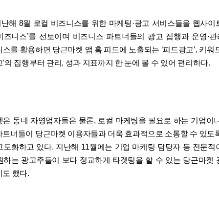
난해 8월 로컬 비즈니스를 위한 마케팅·광고 서비스들을 웹사이
비즈니스’를 선보이며 비즈니스 파트너들의 광고 집행과 운영·
니스를 활용하면 당근마켓 앱 홈 피드에 노출되는 ‘피드광고’, 키워드
’의 집행부터 관리, 성과 지표까지 한 눈에 볼 수 있어 편리하다.
켓은 동네 자영업자들은 물론, 로컬 마케팅을 필요로 하는 기업이나
파트너들이 당근마켓 이용자들과 더욱 효과적으로 소통할 수 있도록
고도화하고 있다. 지난해 11월에는 기업 마케팅 담당자 등 전문적
원하는 광고주들이 보다 정교하게 타겟팅을 할 수 있는 당근마켓 
도 했다.