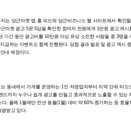
지는 당근마켓 앱 홈 피드와 당근비즈니스 웹 사이트에서 확인할 
근마켓 광고 5문 5답을 확인한 참여자 전원에게 1만원 광고 캐시
션 기간 동안 광고비를 10만원 이상 유상 소진한 사람들 중 3명을
 지급하는 이벤트도 함께 진행된다. 당첨 결과 발표 및 광고 캐시 
별 안내 예정이다.
는 동네에서 가게를 운영하는 1인 자영업자부터 지역 단위 타깃
브랜드까지 누구나 쉽게 광고를 만들고 효과적으로 노출할 수 있는 
다. 올해 1월에만 전년 동월(1월) 대비 약 60% 증가하는 등 효
각광받고 있다.