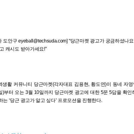
도안구 eyeball@techsuda.com] “당근마켓 광고가 궁금하셨나요
고 캐시도 받아가세요!”
역생활 커뮤니티 당근마켓(각자대표 김용현, 황도연)이 동네 자
일)부터 오는 3월 10일까지 당근마켓 광고에 대한 5문 5답을 확
하는 ‘당근 광고가 알고 싶다’ 프로모션을 진행한다.