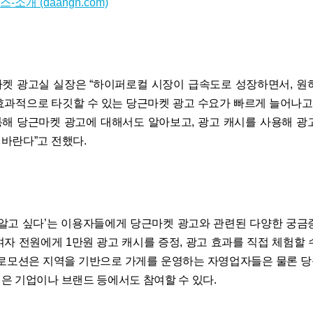
소개 (daangn.com)
켓 광고실 실장은 “하이퍼로컬 시장이 급속도로 성장하면서, 원
효과적으로 타깃할 수 있는 당근마켓 광고 수요가 빠르게 늘어나고 
해 당근마켓 광고에 대해서도 알아보고, 광고 캐시를 사용해 광
바란다”고 전했다.
 알고 싶다’는 이용자들에게 당근마켓 광고와 관련된 다양한 궁금
여자 전원에게 1만원 광고 캐시를 증정, 광고 효과를 직접 체험할 
프로모션은 지역을 기반으로 가게를 운영하는 자영업자들은 물론 
은 기업이나 브랜드 등에서도 참여할 수 있다.