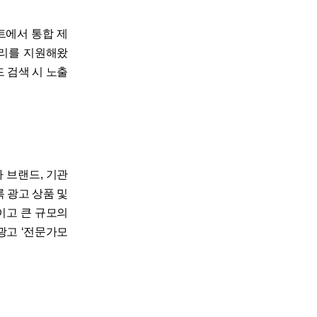
트에서 통합 제
관리를 지원해왔
 검색 시 노출
 브랜드, 기관
 광고 상품 및
이고 큰 규모의
광고 ‘전문가모