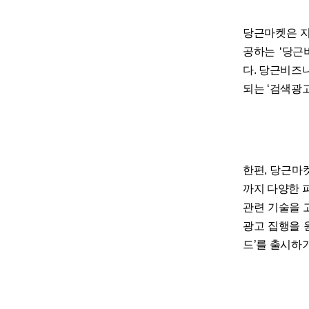
당근마켓은 지
공하는 ‘당근
다. 당근비즈
되는 ‘검색광고
한편, 당근마
까지 다양한 
관련 기술을 
광고 집행을 
드’를 출시하기