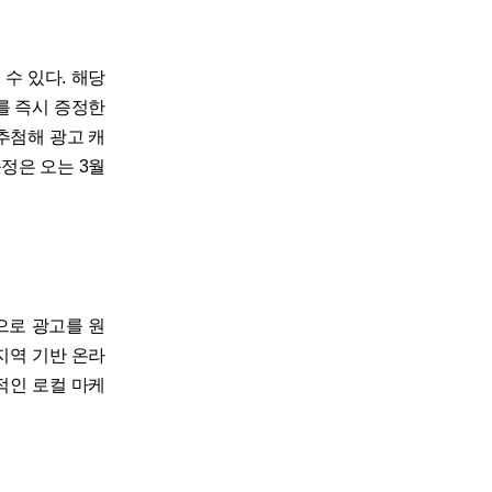
수 있다. 해당
를 즉시 증정한
 추첨해 광고 캐
증정은 오는 3월
으로 광고를 원
지역 기반 온라
율적인 로컬 마케