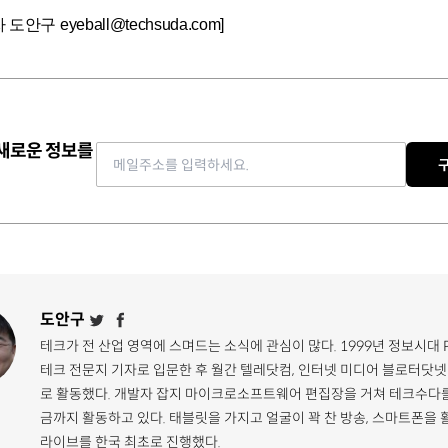
안구 eyeball@techsuda.com]
 새로운 정보를
Email address
도안구
테크가 전 산업 영역에 스며드는 소식에 관심이 많다. 1999년 정보시대 
테크 전문지 기자로 입문한 후 월간 텔레닷컴, 인터넷 미디어 블로터닷넷
로 활동했다. 개발자 잡지 마이크로소프트웨어 편집장을 거쳐 테크수다를
금까지 활동하고 있다. 태블릿을 가지고 얼굴이 꽉 찬 방송, 스마트폰을 
라이브를 한국 최초로 진행했다.