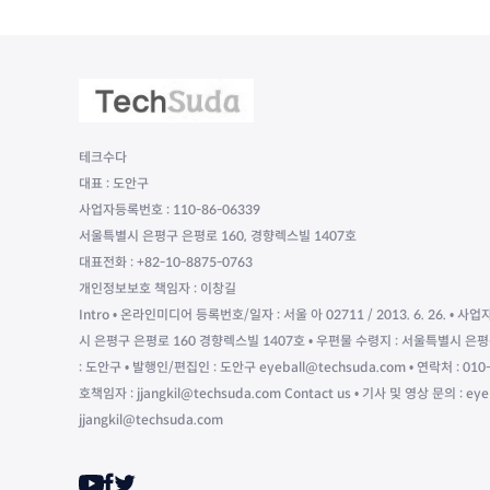
테크수다
대표 : 도안구
사업자등록번호 : 110-86-06339
서울특별시 은평구 은평로 160, 경향렉스빌 1407호
대표전화 : +82-10-8875-0763
개인정보보호 책임자 : 이창길
Intro • 온라인미디어 등록번호/일자 : 서울 아 02711 / 2013. 6. 26. • 사업
시 은평구 은평로 160 경향렉스빌 1407호 • 우편물 수령지 : 서울특별시 은평
: 도안구 • 발행인/편집인 : 도안구 eyeball@techsuda.com • 연락처 : 
호책임자 : jjangkil@techsuda.com Contact us • 기사 및 영상 문의 : ey
jjangkil@techsuda.com