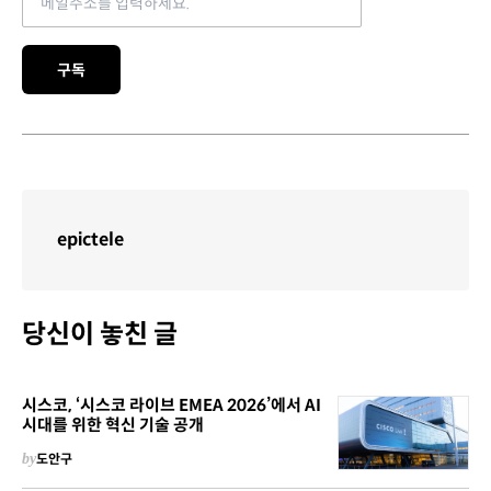
구독
epictele
당신이 놓친 글
시스코, ‘시스코 라이브 EMEA 2026’에서 AI
시대를 위한 혁신 기술 공개
by
도안구