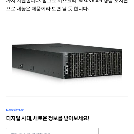
까지 지원합니다. 참고로 시스코의 Nexus 9504 경쟁 포지션
으로 내놓은 제품이라 보면 될 듯 합니다.
Newsletter
디지털 시대, 새로운 정보를 받아보세요!
Email address