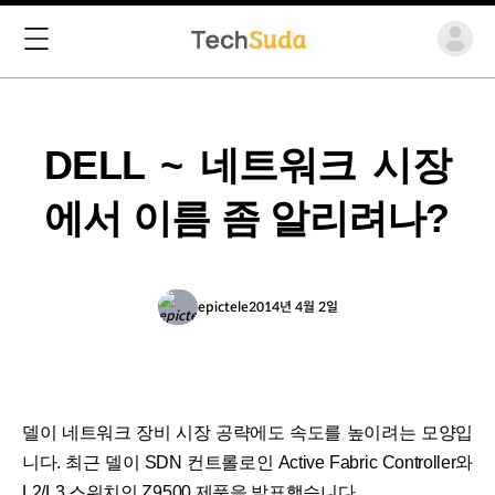
DELL ~ 네트워크 시장
에서 이름 좀 알리려나?
epictele
2014년 4월 2일
델이 네트워크 장비 시장 공략에도 속도를 높이려는 모양입
니다. 최근 델이 SDN 컨트롤로인 Active Fabric Controller와
L2/L3 스위치인 Z9500 제품을 발표했습니다.