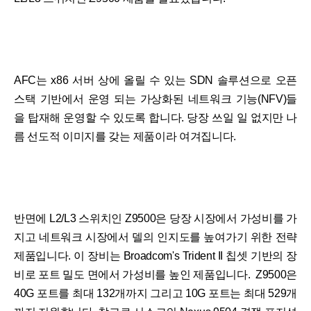
AFC는 x86 서버 상에 올릴 수 있는 SDN 솔루션으로 오픈
스택 기반에서 운영 되는 가상화된 네트워크 기능(NFV)들
을 탑재해 운영할 수 있도록 합니다. 당장 쓰일 일 없지만 나
름 선도적 이미지를 갖는 제품이라 여겨집니다.
반면에 L2/L3 스위치인 Z9500은 당장 시장에서 가성비를 가
지고 네트워크 시장에서 델의 인지도를 높여가기 위한 전략
제품입니다. 이 장비는 Broadcom's Trident II 칩셋 기반의 장
비로 포트 밀도 면에서 가성비를 높인 제품입니다. Z9500은
40G 포트를 최대 132개까지 그리고 10G 포트는 최대 529개