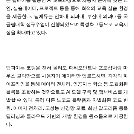
는 딥파이를 활용한 AI 교육과정으로 사용자 분야에 맞춘 교
안, 실습데이터, 프로젝트 등을 통해 최적의 교육 실습 환경
을 제공한다. 딥에듀는 인하대 의과대, 부산대 의과대등 국
공립대학 정규수업이 진행되었으며 특성화고등으로 교육시
장을 확대하고 있다.
딥파이는 코딩을 전혀 몰라도 파워포인트나 포토샵처럼 마
우스 클릭만으로 사용자가 데이터만 업로드하면, 각각의 파
이프라인을 통해 데이터 전처리, 인공지능 학습 등 모듈화된
블록을 조합하는 것만으로도 AI 모델 구축 및 앱서비스를 개
발할 수 있다. 특히 다른 노코드 플랫폼과 차별화된 코드 변
환, 이미지 전처리, 고성능 신경망 모듈, 최신 알고리즘 등을
딥러닝과 클라우드 기반의 개발 환경을 원스톱으로 제공한
다.