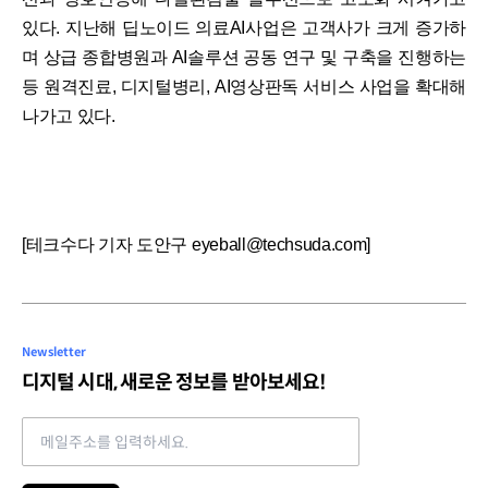
있다. 지난해 딥노이드 의료AI사업은 고객사가 크게 증가하
며 상급 종합병원과 AI솔루션 공동 연구 및 구축을 진행하는
등 원격진료, 디지털병리, AI영상판독 서비스 사업을 확대해
나가고 있다.
[테크수다 기자 도안구 eyeball@techsuda.com]
Newsletter
디지털 시대, 새로운 정보를 받아보세요!
Email address