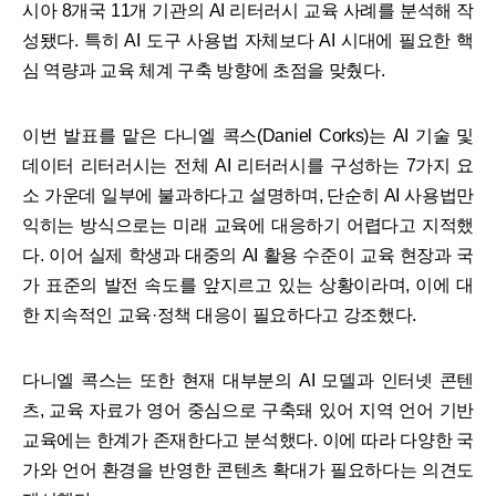
시아 8개국 11개 기관의 AI 리터러시 교육 사례를 분석해 작
성됐다. 특히 AI 도구 사용법 자체보다 AI 시대에 필요한 핵
심 역량과 교육 체계 구축 방향에 초점을 맞췄다.​
이번 발표를 맡은 다니엘 콕스(Daniel Corks)는 AI 기술 및
데이터 리터러시는 전체 AI 리터러시를 구성하는 7가지 요
소 가운데 일부에 불과하다고 설명하며, 단순히 AI 사용법만
익히는 방식으로는 미래 교육에 대응하기 어렵다고 지적했
다. 이어 실제 학생과 대중의 AI 활용 수준이 교육 현장과 국
가 표준의 발전 속도를 앞지르고 있는 상황이라며, 이에 대
한 지속적인 교육·정책 대응이 필요하다고 강조했다.
​다니엘 콕스는 또한 현재 대부분의 AI 모델과 인터넷 콘텐
츠, 교육 자료가 영어 중심으로 구축돼 있어 지역 언어 기반
교육에는 한계가 존재한다고 분석했다. 이에 따라 다양한 국
가와 언어 환경을 반영한 콘텐츠 확대가 필요하다는 의견도