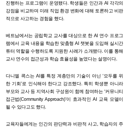
진행하는 프로그램이 운영됐다. 학생들은 인간과 AI 각각의
강점을 비교하며 미래 직업 환경 변화에 대해 토론하고 비판
적으로 사고하는 경험을 했다.
​베트남에서는 공립학교 교사를 대상으로 한 AI 연수 프로그
램에서 교육 내용을 학습한 맞춤형 AI 챗봇을 도입해 실시간
튜터 역할을 수행하도록 지원한 사례가 소개됐다. 이를 통해
교사 연수의 접근성과 학습 효율성을 높였다는 설명이다.​
다니엘 콕스는 AI를 특정 계층만의 기술이 아닌 ‘모두를 위
한 기회’로 인식해야 한다고 강조했다. 특히 학생뿐 아니라
부모와 교사 등 지역사회 구성원이 함께 참여하는 ‘커뮤니티
접근법(Community Approach)’이 효과적인 AI 교육 모델이
될 수 있다고도 했다.​
교육자들에게는 인간의 판단력과 비판적 사고, 학습자의 주