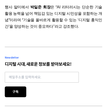
​행사 말미에서
박일준 회장
은 “AI 리터러시는 단순한 기술
활용 능력을 넘어 책임감 있는 디지털 시민성을 포함하는 개
념”이라며 “기술을 올바르게 활용할 수 있는 ‘디지털 홍익인
간’을 양성하는 것이 중요하다"라고 강조했다.
Newsletter
디지털 시대, 새로운 정보를 받아보세요!
Email address
구독