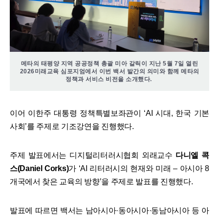
메타의 태평양 지역 공공정책 총괄 미아 갈릭이 지난 5월 7일 열린
2026미래교육 심포지엄에서 이번 백서 발간의 의미와 함께 메타의
정책과 서비스 비전을 소개했다.
이어 이한주 대통령 정책특별보좌관이 ‘AI 시대, 한국 기본
사회’를 주제로 기조강연을 진행했다.​
주제 발표에서는 디지털리터러시협회 외래교수
다니엘 콕
스(Daniel Corks)
가 ‘AI 리터러시의 현재와 미래 – 아시아 8
개국에서 찾은 교육의 방향’을 주제로 발표를 진행했다.​
발표에 따르면 백서는 남아시아·동아시아·동남아시아 등 아