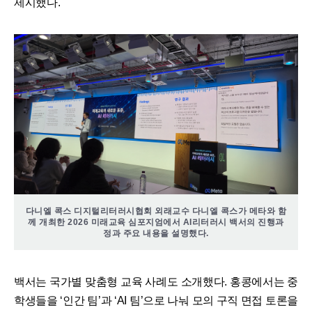
제시했다.
다니엘 콕스 디지털리터러시협회 외래교수 다니엘 콕스가 메타와 함
께 개최한 2026 미래교육 심포지엄에서 AI리터러시 백서의 진행과
정과 주요 내용을 설명했다.
​백서는 국가별 맞춤형 교육 사례도 소개했다. 홍콩에서는 중
학생들을 ‘인간 팀’과 ‘AI 팀’으로 나눠 모의 구직 면접 토론을