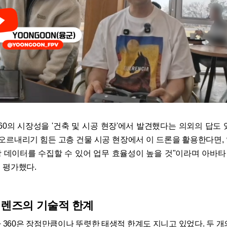
60의 시장성을 '건축 및 시공 현장'에서 발견했다는 의외의 답도 
 오르내리기 힘든 고층 건물 시공 현장에서 이 드론을 활용한다면,
영상 데이터를 수집할 수 있어 업무 효율성이 높을 것"이라며 아바타 
 평가했다.
 렌즈의 기술적 한계
 360은 장점만큼이나 뚜렷한 태생적 한계도 지니고 있었다. 두 개