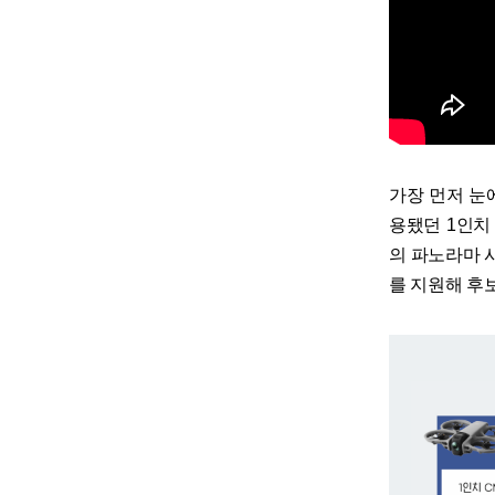
가장 먼저 눈에
용됐던 1인치 
의 파노라마 사
를 지원해 후