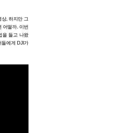
영상, 하지만 그
 어떨까. 이번
문법을 들고 나왔
들에게 DJI가