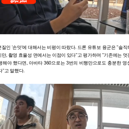
본질인 '손맛'에 대해서는 비평이 따랐다. 드론 유튜보 융군은 "솔직
지만, 촬영 효율성 면에서는 이점이 있다"고 평가하며 "기존에는 멋
비행해야 했다면, 아바타 360으로는 3번의 비행만으로도 충분한 영
다"고 말했다.