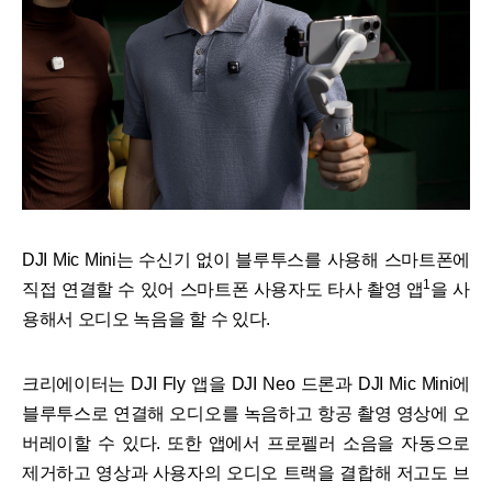
DJI Mic Mini는 수신기 없이 블루투스를 사용해 스마트폰에
1
직접 연결할 수 있어 스마트폰 사용자도 타사 촬영 앱
을 사
용해서 오디오 녹음을 할 수 있다.
크리에이터는 DJI Fly 앱을 DJI Neo 드론과 DJI Mic Mini에
블루투스로 연결해 오디오를 녹음하고 항공 촬영 영상에 오
버레이할 수 있다. 또한 앱에서 프로펠러 소음을 자동으로
제거하고 영상과 사용자의 오디오 트랙을 결합해 저고도 브