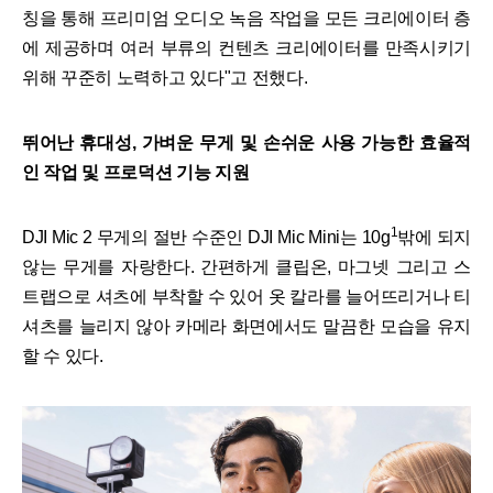
칭을 통해 프리미엄 오디오 녹음 작업을 모든 크리에이터 층
에 제공하며 여러 부류의 컨텐츠 크리에이터를 만족시키기
위해 꾸준히 노력하고 있다"고 전했다.
뛰어난 휴대성, 가벼운 무게 및 손쉬운 사용 가능한 효율적
인 작업 및 프로덕션 기능 지원
1
DJI Mic 2 무게의 절반 수준인 DJI Mic Mini는 10g
밖에 되지
않는 무게를 자랑한다. 간편하게 클립온, 마그넷 그리고 스
트랩으로 셔츠에 부착할 수 있어 옷 칼라를 늘어뜨리거나 티
셔츠를 늘리지 않아 카메라 화면에서도 말끔한 모습을 유지
할 수 있다.