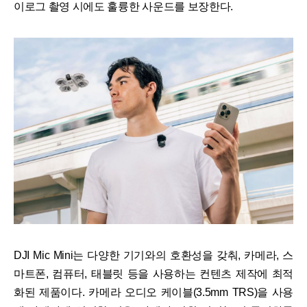
이로그 촬영 시에도 훌륭한 사운드를 보장한다.
DJI Mic Mini는 다양한 기기와의 호환성을 갖춰, 카메라, 스
마트폰, 컴퓨터, 태블릿 등을 사용하는 컨텐츠 제작에 최적
화된 제품이다. 카메라 오디오 케이블(3.5mm TRS)을 사용