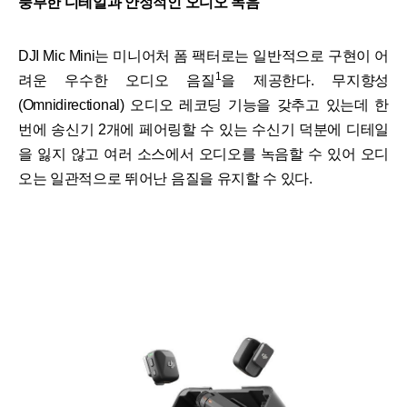
풍부한 디테일과 안정적인 오디오 녹음
DJI Mic Mini는 미니어처 폼 팩터로는 일반적으로 구현이 어
1
려운 우수한 오디오 음질
을 제공한다. 무지향성
(Omnidirectional) 오디오 레코딩 기능을 갖추고 있는데 한
번에 송신기 2개에 페어링할 수 있는 수신기 덕분에 디테일
을 잃지 않고 여러 소스에서 오디오를 녹음할 수 있어 오디
오는 일관적으로 뛰어난 음질을 유지할 수 있다.