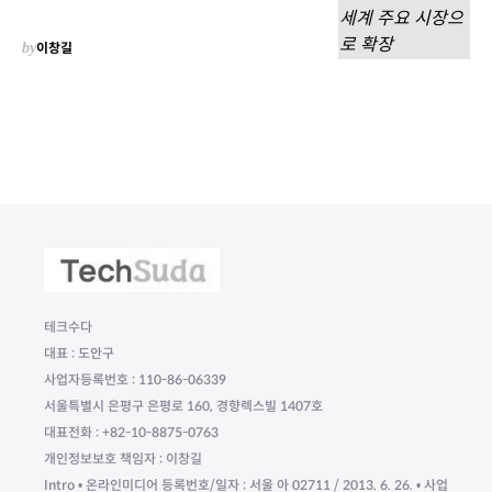
by
이창길
테크수다
대표 : 도안구
사업자등록번호 : 110-86-06339
서울특별시 은평구 은평로 160, 경향렉스빌 1407호
대표전화 : +82-10-8875-0763
개인정보보호 책임자 : 이창길
Intro • 온라인미디어 등록번호/일자 : 서울 아 02711 / 2013. 6. 26. • 사업