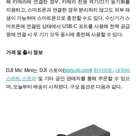
해 카메라에 연결한 경우, 카메라 전원 켜기/끄기 동기화를
지원하고, 스마트폰과 연결한 경우 분리하지 않고도 외부 재
생이 가능하며 스마트폰으로 충전할 수도 있다. 수신기가 스
마트폰에 연결된 상태에서 USB-C 포트를 사용해 전력 공급
원에 연결 시 두 기기 모두 동시에 충전해 사용할 수 있다.
가격 및 출시 정보
DJI Mic Mini는 DJI 스토어(
store.dji.com
)
하이마트
,
네이버
스마트 스토어
및 기타 공인 판매처를 통해 주문할 수 있으
며, 오늘부터 배송이 시작된다. 구성 옵션은 다음과 같다.