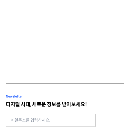
Newsletter
디지털 시대, 새로운 정보를 받아보세요!
Email address