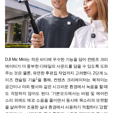
DJI Mic Mini는 작은 바디에 우수한 기능을 담아 컨텐츠 크리
에이터가 더 풍부한 디테일의 사운드를 담을 수 있도록 도와
주는 것은 물론, 유연한 후편집 작업까지 고려했다. 2단계 노
1
이즈 캔슬링 기술
을 통해, 컨텐츠 크리에이터는 북적이는
공간이나 야외 행사와 같은 시끄러운 환경에서 녹음을 할 때
도 걱정하지 않아도 된다. '기본모드에서는 바람 및 에어컨
소리 외에도 에코 소음을 줄이면서 동시에 목소리의 또렷함
을 살려주어 조용한 실내 환경에서 사용하기 적합하다.'강함'