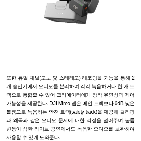
또한 듀얼 채널(모노 및 스테레오) 레코딩을 기능을 통해 2
개 송신기에서 오디오를 분리하여 각각 녹음하거나 한 개 트
랙으로 통합할 수 있어 크리에이터에게 창작 유연성과 제어
가능성을 제공한다. DJI Mimo 앱은 메인 트랙보다 6dB 낮은
볼륨으로 녹음하는 안전 트랙(safety track)을 제공해 클리핑
과 왜곡과 같은 오디오 문제에 대한 걱정을 덜어주며 볼륨
변동이 심한 라이브 공연에서도 녹음한 오디오를 보완하여
사용할 수 있게 도와준다.