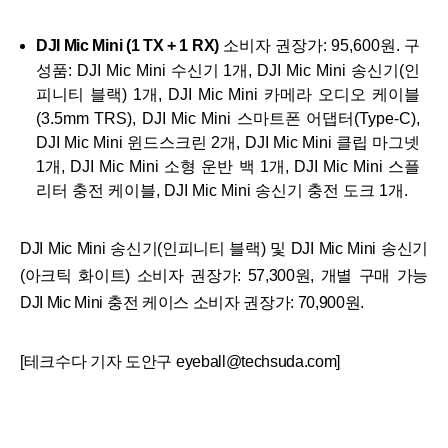
DJI Mic Mini (1 TX + 1 RX)
소비자 권장가: 95,600원. 구
성품: DJI Mic Mini 수신기 1개, DJI Mic Mini 송신기(인
피니티 블랙) 1개, DJI Mic Mini 카메라 오디오 케이블
(3.5mm TRS), DJI Mic Mini 스마트폰 어댑터(Type-C),
DJI Mic Mini 윈드스크린 2개, DJI Mic Mini 클립 마그넷
1개, DJI Mic Mini 소형 운반 백 1개, DJI Mic Mini 스플
리터 충전 케이블, DJI Mic Mini 송신기 충전 도크 1개.
DJI Mic Mini 송신기(인피니티 블랙) 및 DJI Mic Mini 송신기
(아크틱 화이트) 소비자 권장가: 57,300원, 개별 구매 가능
DJI Mic Mini 충전 케이스 소비자 권장가: 70,900원.
[테크수다 기자 도안구 eyeball@techsuda.com]