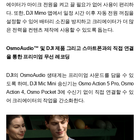
에이터가 마이크 전원을 켜고 끌 필요가 없어 사용이 편리하
다. 또한, DJI Mimo 앱에서 일정 시간 이후 자동 전원 꺼짐을
설정할 수 있어 배터리 소진을 방지하고 크리에이터가 더 많
은 전력을 컨텐츠 제작에 사용할 수 있도록 돕는다.
OsmoAudio™ 및 DJI 제품 그리고 스마트폰과의 직접 연결
을 통한 프리미엄 무선 레코딩
DJI의 OsmoAudio 생태계는 프리미엄 사운드를 담을 수 있
도록 하며, DJI Mic Mini 송신기는 Osmo Action 5 Pro, Osmo
Action 4, Osmo Pocket 3에 수신기 없이 직접 연결할 수 있
어 크리에이터의 작업을 간소화한다.