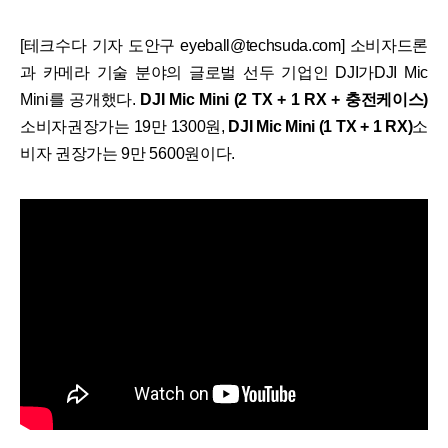
[테크수다 기자 도안구 eyeball@techsuda.com] 소비자드론
과 카메라 기술 분야의 글로벌 선두 기업인 DJI가DJI Mic
Mini를 공개했다.
DJI Mic Mini (2 TX + 1 RX + 충전케이스)
소비자권장가는 19만 1300원,
DJI Mic Mini (1 TX + 1 RX)
소
비자 권장가는 9만 5600원이다.