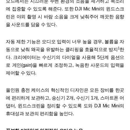
모드에서는 시끄러운 주변 환경의 소음을 제거하고 목소리
에 집중할 수 있도록 해준다. 또한 DJI Mic Mini의 윈드스크
린은 야외 촬영 시 바람 소음을 크게 낮춰주어 깨끗한 음향
을 사운드를 담을 수 있다.
자동 제한 기능은 오디오 입력이 너무 높을 경우, 볼륨을 자
1
동으로 낮춰 왜곡을 유발하는 클리핑을 효율적으로 방지
한
다. 크리에이터는 수신기의 다이얼을 사용해 5단계 옵션으
로 게인(gain)을 빠르게 조정하고, 녹음한 사운드의 입력을
제어할 수 있다.
올인원 충전 케이스의 혁신적인 디자인은 모든 장비를 한곳
에 편리하게 보관하고, 송신기 2개, 수신기 1개, 스마트폰 어
댑터, 윈드스크린을 정리할 수 있도록 도와 DJI Mic Mini의
휴대성과 보관의 편리함을 높인다.