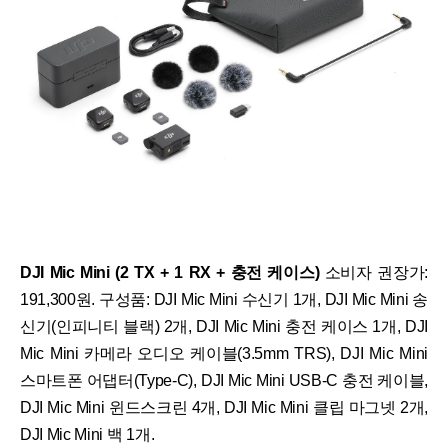
DJI Mic Mini (2 TX + 1 RX + 충전 케이스)
소비자 권장가:
191,300원. 구성품: DJI Mic Mini 수신기 1개, DJI Mic Mini 송
신기(인피니티 블랙) 2개, DJI Mic Mini 충전 케이스 1개, DJI
Mic Mini 카메라 오디오 케이블(3.5mm TRS), DJI Mic Mini
스마트폰 어댑터(Type-C), DJI Mic Mini USB-C 충전 케이블,
DJI Mic Mini 윈드스크린 4개, DJI Mic Mini 클립 마그넷 2개,
DJI Mic Mini 백 1개.