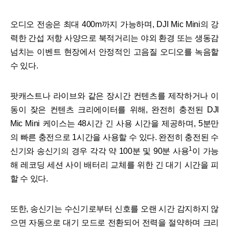
오디오 전송은 최대 400m까지 가능하며, DJI Mic Mini의 강
력한 간섭 저항 사양으로 북적거리는 야외 환경 또는 생동감
넘치는 이벤트 현장에서 안정적인 고음질 오디오를 녹음할
수 있다.
팟캐스트나 라이브와 같은 장시간 컨텐츠를 제작하거나 이
동이 잦은 컨텐츠 크리에이터를 위해, 완전히 충전된 DJI
Mic Mini 케이스는 48시간 긴 사용 시간을 제공하며, 5분만
의 빠른 충전으로 1시간을 사용할 수 있다. 완전히 충전된 수
1
신기와 송신기의 경우 각각 약 100분 및 90분 사용
이 가능
해 레코딩 세션 사이 배터리 교체를 위한 긴 대기 시간을 피
할 수 있다.
또한, 송신기는 수신기로부터 신호를 오랜 시간 감지하지 않
으면 자동으로 대기 모드로 전환되어 전력을 절약하며 크리