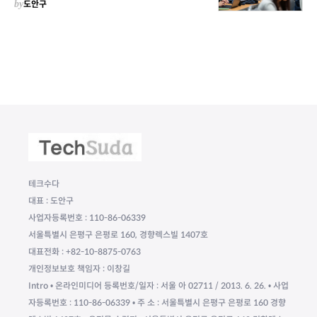
by
도안구
테크수다
대표 : 도안구
사업자등록번호 : 110-86-06339
서울특별시 은평구 은평로 160, 경향렉스빌 1407호
대표전화 : +82-10-8875-0763
개인정보보호 책임자 : 이창길
Intro • 온라인미디어 등록번호/일자 : 서울 아 02711 / 2013. 6. 26. • 사업
자등록번호 : 110-86-06339 • 주 소 : 서울특별시 은평구 은평로 160 경향