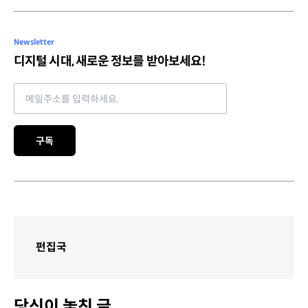
Newsletter
디지털 시대, 새로운 정보를 받아보세요!
Email address
구독
펀집국
당신이 놓친 글