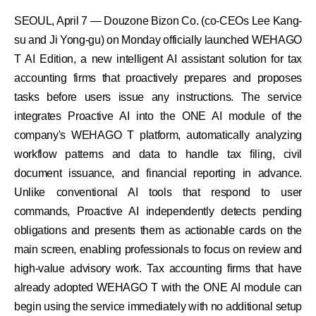
SEOUL, April 7 — Douzone Bizon Co. (co-CEOs Lee Kang-
su and Ji Yong-gu) on Monday officially launched WEHAGO
T AI Edition, a new intelligent AI assistant solution for tax
accounting firms that proactively prepares and proposes
tasks before users issue any instructions. The service
integrates Proactive AI into the ONE AI module of the
company's WEHAGO T platform, automatically analyzing
workflow patterns and data to handle tax filing, civil
document issuance, and financial reporting in advance.
Unlike conventional AI tools that respond to user
commands, Proactive AI independently detects pending
obligations and presents them as actionable cards on the
main screen, enabling professionals to focus on review and
high-value advisory work. Tax accounting firms that have
already adopted WEHAGO T with the ONE AI module can
begin using the service immediately with no additional setup