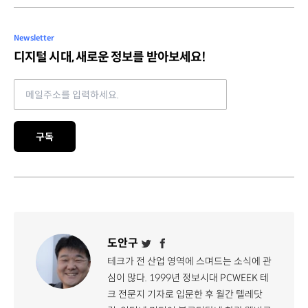
Newsletter
디지털 시대, 새로운 정보를 받아보세요!
Email address
구독
도안구
테크가 전 산업 영역에 스며드는 소식에 관
심이 많다. 1999년 정보시대 PCWEEK 테
크 전문지 기자로 입문한 후 월간 텔레닷