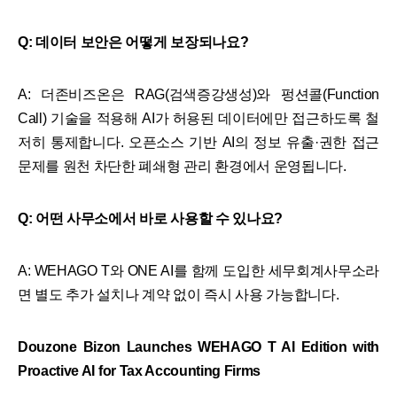
Q: 데이터 보안은 어떻게 보장되나요?
A: 더존비즈온은 RAG(검색증강생성)와 펑션콜(Function
Call) 기술을 적용해 AI가 허용된 데이터에만 접근하도록 철
저히 통제합니다. 오픈소스 기반 AI의 정보 유출·권한 접근
문제를 원천 차단한 폐쇄형 관리 환경에서 운영됩니다.
Q: 어떤 사무소에서 바로 사용할 수 있나요?
A: WEHAGO T와 ONE AI를 함께 도입한 세무회계사무소라
면 별도 추가 설치나 계약 없이 즉시 사용 가능합니다.
Douzone Bizon Launches WEHAGO T AI Edition with
Proactive AI for Tax Accounting Firms