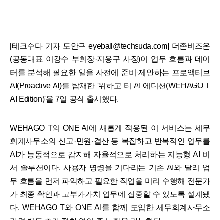
[테크수다 기자 도안구 eyeball@techsuda.com] 더존비즈온
(공동대표 이강수 부회장·지용구 사장)이 업무 흐름과 데이
터를 분석해 필요한 일을 사전에 준비·제안하는 프로액티브
AI(Proactive AI)를 탑재한 '위하고 티 AI 에디션(WEHAGO T
AI Edition)'을 7일 공식 출시했다.
WEHAGO T의 ONE AI에 새롭게 적용된 이 서비스는 세무
회계사무소의 신고·민원·결산 등 복잡하고 반복적인 업무를
AI가 능동적으로 감지해 자율적으로 처리하는 지능형 AI 비
서 솔루션이다. 사용자 명령을 기다리는 기존 AI와 달리 업
무 흐름을 먼저 파악하고 필요한 작업을 미리 수행해 전문가
가 최종 확인과 고부가가치 업무에 집중할 수 있도록 설계됐
다. WEHAGO T와 ONE AI를 함께 도입한 세무회계사무소