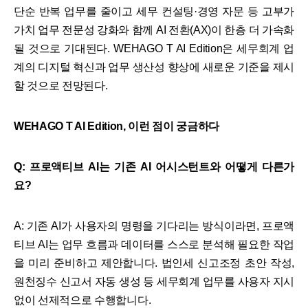
단순 반복 업무를 줄이고 세무 컨설팅·경영 자문 등 고부가
가치 업무 전문성 강화와 함께 AI 전환(AX)이 한층 더 가속화
될 것으로 기대된다. WEHAGO T AI Edition은 세무회계 업
계의 디지털 혁신과 업무 생산성 향상에 새로운 기준을 제시
할 것으로 전망된다.
WEHAGO T AI Edition, 이런 점이 궁금하다
Q: 프로액티브 AI는 기존 AI 어시스턴트와 어떻게 다른가
요?
A: 기존 AI가 사용자의 명령을 기다리는 방식이라면, 프로액
티브 AI는 업무 흐름과 데이터를 스스로 분석해 필요한 작업
을 미리 준비하고 제안합니다. 법인세 신고조정 초안 작성,
원천징수 신고서 자동 생성 등 세무회계 업무를 사용자 지시
없이 선제적으로 수행합니다.