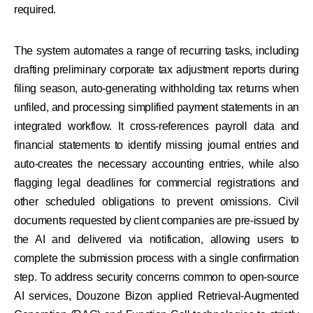
required.
The system automates a range of recurring tasks, including
drafting preliminary corporate tax adjustment reports during
filing season, auto-generating withholding tax returns when
unfiled, and processing simplified payment statements in an
integrated workflow. It cross-references payroll data and
financial statements to identify missing journal entries and
auto-creates the necessary accounting entries, while also
flagging legal deadlines for commercial registrations and
other scheduled obligations to prevent omissions. Civil
documents requested by client companies are pre-issued by
the AI and delivered via notification, allowing users to
complete the submission process with a single confirmation
step. To address security concerns common to open-source
AI services, Douzone Bizon applied Retrieval-Augmented