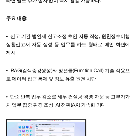
라면 별도 추가 절차 없이 즉시 활용 가능하다.
주요 내용:
• 신고 기간 법인세 신고조정 초안 자동 작성, 원천징수이행
상황신고서 자동 생성 등 업무를 카드 형태로 메인 화면에
제시
• RAG(검색증강생성)와 펑션콜(Function Call) 기술 적용으
로 데이터 접근 통제 및 정보 유출 원천 차단
• 단순 반복 업무 감소로 세무 컨설팅·경영 자문 등 고부가가
치 업무 집중 환경 조성, AI 전환(AX) 가속화 기대