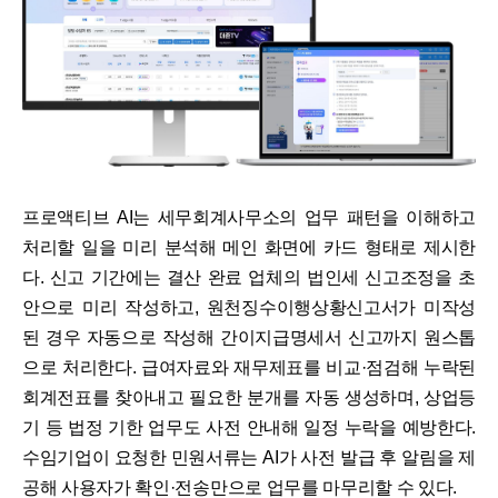
프로액티브 AI는 세무회계사무소의 업무 패턴을 이해하고
처리할 일을 미리 분석해 메인 화면에 카드 형태로 제시한
다. 신고 기간에는 결산 완료 업체의 법인세 신고조정을 초
안으로 미리 작성하고, 원천징수이행상황신고서가 미작성
된 경우 자동으로 작성해 간이지급명세서 신고까지 원스톱
으로 처리한다. 급여자료와 재무제표를 비교·점검해 누락된
회계전표를 찾아내고 필요한 분개를 자동 생성하며, 상업등
기 등 법정 기한 업무도 사전 안내해 일정 누락을 예방한다.
수임기업이 요청한 민원서류는 AI가 사전 발급 후 알림을 제
공해 사용자가 확인·전송만으로 업무를 마무리할 수 있다.