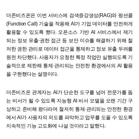
더존비즈온은 이번 서비스에 검색증강생성(RAG)와 펑션콜
(Function Call) 기술을 적용해 AI가 기업 데이터를 안전하게
활용할 수 있도록 했다. 오픈소스 기반 AI 서비스에서 제기
되는 정보 유출·권한 접근 등 보안 이슈를 해결하기 위해 철
저한 권한 관리로 데이터 접근을 통제하고 정보 유출 우려를
원천 차단했다. 사용자가 요청한 특정 작업만 실행되도록 기
술적으로 제한해 통제·관리되는 안전한 환경에서의 AI 활용
을 구현했다는 설명이다.
더존비즈온 관계자는 AI가 단순한 도구를 넘어 전문가를 돕
는 비서가 될 수 있도록 지능형 AI 비서 모델을 오랜 기간 구
상하고 준비해 왔다라며 철저히 통제·관리되는 안전한 환경
에서 AI가 사용자의 의도를 파악하고 업무를 도울 수 있도록
지속적인 기능 고도화에 나설 것이라고 말했다.