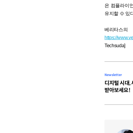
은 컴플라이언
유지할 수 있다
베리타스의
https://www.ve
Techsuda]
Newsletter
디지털 시대,
받아보세요!