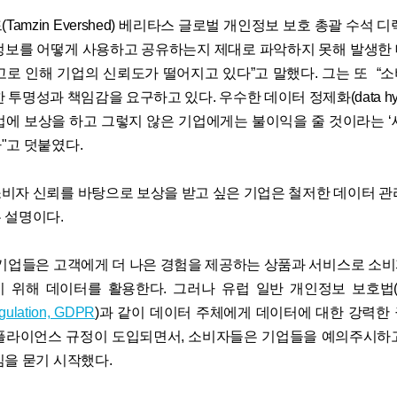
Tamzin Evershed) 베리타스 글로벌 개인정보 보호 총괄 수석 
정보를 어떻게 사용하고 공유하는지 제대로 파악하지 못해 발생한
고로 인해 기업의 신뢰도가 떨어지고 있다”고 말했다. 그는 또 “
 투명성과 책임감을 요구하고 있다. 우수한 데이터 정제화(data hyg
업에 보상을 하고 그렇지 않은 기업에게는 불이익을 줄 것이라는 ‘
"고 덧붙였다.
비자 신뢰를 바탕으로 보상을 받고 싶은 기업은 철저한 데이터 관
 설명이다.
 기업들은 고객에게 더 나은 경험을 제공하는 상품과 서비스로 소
 위해 데이터를 활용한다. 그러나 유럽 일반 개인정보 보호법
egulation, GDPR
)과 같이 데이터 주체에게 데이터에 대한 강력한
플라이언스 규정이 도입되면서, 소비자들은 기업들을 예의주시하
임을 묻기 시작했다.