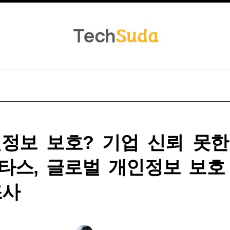
인정보 보호? 기업 신뢰 못한
타스, 글로벌 개인정보 보호
조사