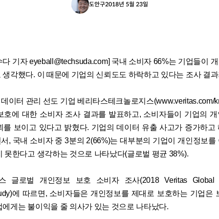
도안구
2018년 5월 23일
 기자 eyeball@techsuda.com] 국내 소비자 66%는 기업들이
 생각했다. 이 때문에 기업의 신뢰도도 하락하고 있다는 조사 결과
이터 관리 선도 기업 베리타스테크놀로지스(www.veritas.com/kr
보호에 대한 소비자 조사 결과를 발표하고, 소비자들이 기업의 
뢰를 보이고 있다고 밝혔다. 기업의 데이터 유출 사고가 증가하고
서, 국내 소비자 중 3분의 2(66%)는 대부분의 기업이 개인정보를
지 못한다고 생각하는 것으로 나타났다(글로벌 평균 38%).
 글로벌 개인정보 보호 소비자 조사(2018 Veritas Global Da
 Study)에 따르면, 소비자들은 개인정보를 제대로 보호하는 기업은
업에게는 불이익을 줄 의사가 있는 것으로 나타났다.