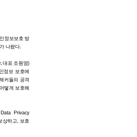
 개인정보보호 방
가 나왔다.
, 대표 조원영)
개인정보 보호에
 해커들의 공격
 어떻게 보호해
ta Privacy
 보상하고, 보호