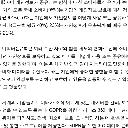
 제3자에 개인정보가 공유되는 방식에 대한 소비자들의 우려가 높
. 거의 모든 국내 소비자(98%)는 기업의 개인정보 보호에 대해 
평균 92%), 53%는 기업에서 개인정보를 어떻게 사용 또는 공유하
려된다(글로벌 평균 40%), 23%는 개인정보가 유출될까 봐 매우 
21%).
 디렉터는, “최근 여러 보안 사고와 법률 제도의 변화로 인해 소
어떤 개인정보를 보유하고 있으며 이를 어떻게 사용 또는 공유하
수 있기를 원한다”며 “이는 위치 기반 앱과 같이 지능적이고 맞춤화
소비자 데이터를 수집해야 하는 기업에게 중대한 영향을 미칠 수 있
식으로 개인정보를 관리하고 보호하고 있음을 입증할 수 있는 기업
이라고 덧붙였다.
 세계의 기업들이 데이터가 조직 어디에 있든 데이터를 관리, 보
 얻을 수 있도록 돕는다. GDPR을 위한 베리타스 360 데이터 관
 위치를 파악하고, 검색, 최소화, 보호, 모니터링 하는 데 활용할 
스 및 통합 소프트웨어를 제공한다. GDPR을 위한 360 데이터 관