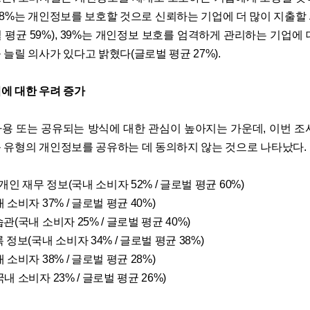
58%는 개인정보를 보호할 것으로 신뢰하는 기업에 더 많이 지출할
평균 59%), 39%는 개인정보 보호를 엄격하게 관리하는 기업에 
늘릴 의사가 있다고 밝혔다(글로벌 평균 27%).
에 대한 우려 증가
용 또는 공유되는 방식에 대한 관심이 높아지는 가운데, 이번 조
 유형의 개인정보를 공유하는 데 동의하지 않는 것으로 나타났다.
 개인 재무 정보(국내 소비자 52% / 글로벌 평균 60%)
 소비자 37% / 글로벌 평균 40%)
관(국내 소비자 25% / 글로벌 평균 40%)
 정보(국내 소비자 34% / 글로벌 평균 38%)
 소비자 38% / 글로벌 평균 28%)
내 소비자 23% / 글로벌 평균 26%)