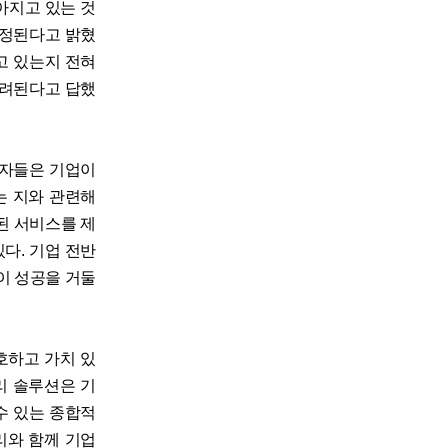
아지고 있는 것
걱정된다고 밝혔
고 있는지 전혀
우려된다고 답했
비자들은 기업이
는 지와 관련해
된 서비스를 제
다. 기업 전반
이 성공을 거둘
호하고 가치 있
리 솔루션은 기
수 있는 종합적
리와 함께 기업