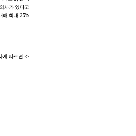
 의사가 있다고
대해 최대 25%
사에 따르면 소