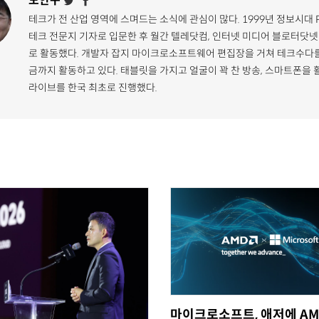
도안구
테크가 전 산업 영역에 스며드는 소식에 관심이 많다. 1999년 정보시대 
테크 전문지 기자로 입문한 후 월간 텔레닷컴, 인터넷 미디어 블로터닷넷
로 활동했다. 개발자 잡지 마이크로소프트웨어 편집장을 거쳐 테크수다를
금까지 활동하고 있다. 태블릿을 가지고 얼굴이 꽉 찬 방송, 스마트폰을 
라이브를 한국 최초로 진행했다.
마이크로소프트, 애저에 AM