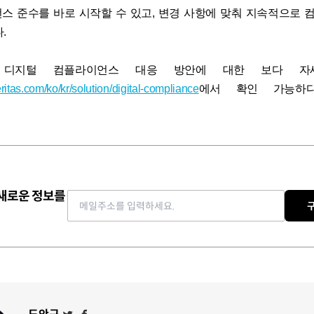
스 준수를 바로 시작할 수 있고, 변경 사항에 맞춰 지속적으로
.
 디지털 컴플라이언스 대응 방안에 대한 보다 자
ritas.com/ko/kr/solution/digital-compliance
에서 확인 가능하다
 새로운 정보를
Email address