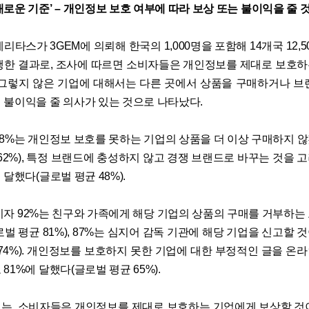
로운 기준’ – 개인정보 보호 여부에 따라 보상 또는 불이익을 줄 
리타스가 3GEM에 의뢰해 한국의 1,000명을 포함해 14개국 12,
행한 결과로, 조사에 따르면 소비자들은 개인정보를 제대로 보호
 그렇지 않은 기업에 대해서는 다른 곳에서 상품을 구매하거나 브
 불이익을 줄 의사가 있는 것으로 나타났다.
68%는 개인정보 보호를 못하는 기업의 상품을 더 이상 구매하지 
 62%), 특정 브랜드에 충성하지 않고 경쟁 브랜드로 바꾸는 것을 
 달했다(글로벌 평균 48%).
비자 92%는 친구와 가족에게 해당 기업의 상품의 구매를 거부하는
벌 평균 81%), 87%는 심지어 감독 기관에 해당 기업을 신고할
 74%). 개인정보를 보호하지 못한 기업에 대한 부정적인 글을 온
81%에 달했다(글로벌 평균 65%).
는, 소비자들은 개인정보를 제대로 보호하는 기업에게 보상할 것