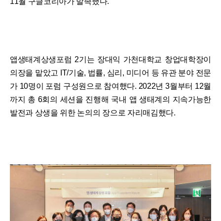
11월 구글코리아가 발족했다.
앱생태계상생포럼 2기는 장대익 가천대학교 창업대학장이
의장을 맡았고 IT/기술, 법률, 심리, 미디어 등 유관 분야 전문
가 10명이 포럼 구성원으로 참여했다. 2022년 3월부터 12월
까지 총 6회의 세션을 진행해 국내 앱 생태계의 지속가능한
발전과 상생을 위한 논의의 장으로 자리매김했다.