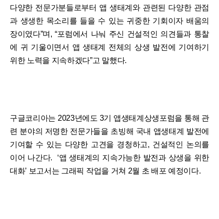
다양한 전문가분들로부터 앱 생태계와 관련된 다양한 관점
과 생생한 목소리를 들을 수 있는 귀중한 기회이자 배움의
장이였다”며, “포럼에서 나눠 주신 건설적인 의견들과 통찰
에 귀 기울이면서 앱 생태계 전체의 상생 발전에 기여하기
위한 노력을 지속하겠다”고 말했다.
구글코리아는 2023년에도 3기 앱생태계상생포럼을 통해 관
련 분야의 저명한 전문가들을 초빙해 국내 앱생태계 발전에
기여할 수 있는 다양한 고견을 경청하고, 건설적인 논의를
이어 나간다. ‘앱 생태계의 지속가능한 발전과 상생을 위한
대화’ 보고서는 그래픽 작업을 거쳐 2월 초 배포 예정이다.