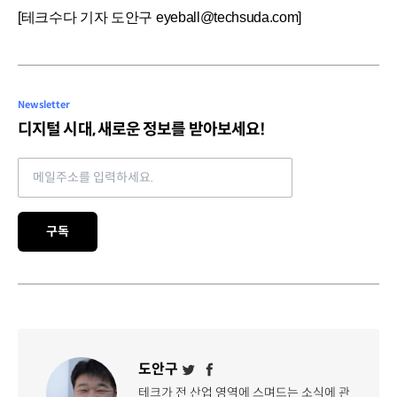
[테크수다 기자 도안구 eyeball@techsuda.com]
Newsletter
디지털 시대, 새로운 정보를 받아보세요!
Email address
구독
도안구
테크가 전 산업 영역에 스며드는 소식에 관