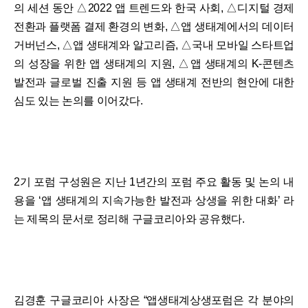
의 세션 동안 △2022 앱 트렌드와 한국 사회, △디지털 경제
전환과 플랫폼 결제 환경의 변화, △앱 생태계에서의 데이터
거버넌스, △앱 생태계와 알고리즘, △국내 모바일 스타트업
의 성장을 위한 앱 생태계의 지원, △앱 생태계의 K-콘텐츠
발전과 글로벌 진출 지원 등 앱 생태계 전반의 현안에 대한
심도 있는 논의를 이어갔다.
2기 포럼 구성원은 지난 1년간의 포럼 주요 활동 및 논의 내
용을 ‘앱 생태계의 지속가능한 발전과 상생을 위한 대화’ 라
는 제목의 문서로 정리해 구글코리아와 공유했다.
김경훈 구글코리아 사장은 “앱생태계상생포럼은 각 분야의