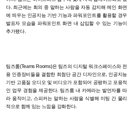
다. 최근에는 회의 중 말하는 사람을 자동 감지해 메인 화면
에 띄우는 인공지능 기반 기능과 파워포인트를 활용할 경우
발표자 모습을 파워포인트 화면 내 삽입할 수 있는 기능이
추가됐다.
팀즈룸(Teams Rooms)은 팀즈의 디지털 워크스페이스와 전
용 인증장비들을 결합한 최첨단 공간 디자인으로, 인공지능
기반 고품질 오디오 및 비디오가 포함되어 공평하고 포용적
인 업무 경험을 제공한다. 팀즈룸 내 카메라는 발언자를 따
라 움직이고, 스피커는 말하는 사람을 식별해 미팅 간 물리
적으로 함께 있는 느낌을 강화한다.