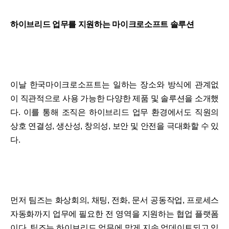
하이브리드 업무를 지원하는 마이크로소프트 솔루션
이날 한국마이크로소프트는 일하는 장소와 방식에 관계없
이 직관적으로 사용 가능한 다양한 제품 및 솔루션을 소개했
다. 이를 통해 조직은 하이브리드 업무 환경에서도 직원의
상호 연결성, 생산성, 창의성, 보안 및 안전을 극대화할 수 있
다.
먼저 팀즈는 화상회의, 채팅, 전화, 문서 공동작업, 프로세스
자동화까지 업무에 필요한 전 영역을 지원하는 협업 플랫폼
이다. 팀즈는 하이브리드 업무에 맞게 지속 업데이트되고 있