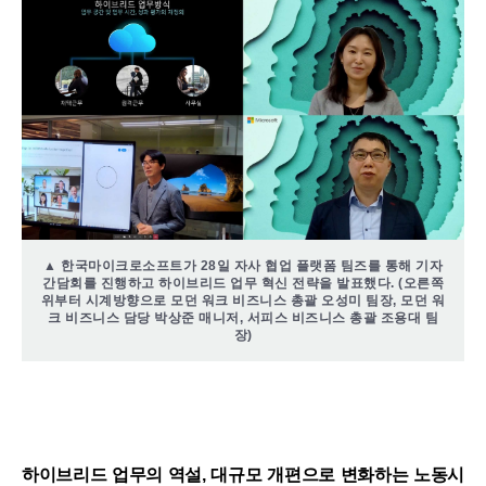
▲ 한국마이크로소프트가 28일 자사 협업 플랫폼 팀즈를 통해 기자
간담회를 진행하고 하이브리드 업무 혁신 전략을 발표했다. (오른쪽
위부터 시계방향으로 모던 워크 비즈니스 총괄 오성미 팀장, 모던 워
크 비즈니스 담당 박상준 매니저, 서피스 비즈니스 총괄 조용대 팀
장)
하이브리드 업무의 역설, 대규모 개편으로 변화하는 노동시