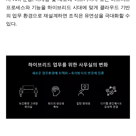
프로세스와 기능을 하이브리드 시대에 맞게 클라우드 기반
의 업무 환경으로 재설계하면 조직은 유연성을 극대화할 수
있다.