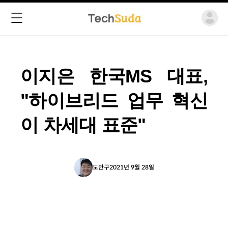
이지은 한국MS 대표,
"하이브리드 업무 혁신
이 차세대 표준"
도안구
2021년 9월 28일