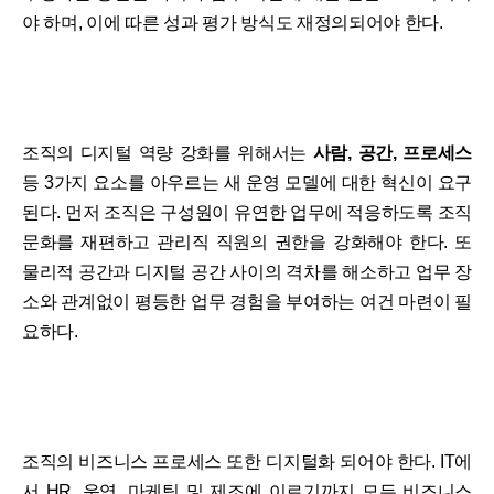
야 하며, 이에 따른 성과 평가 방식도 재정의되어야 한다.
조직의 디지털 역량 강화를 위해서는
사람, 공간, 프로세스
등 3가지 요소를 아우르는 새 운영 모델에 대한 혁신이 요구
된다. 먼저 조직은 구성원이 유연한 업무에 적응하도록 조직
문화를 재편하고 관리직 직원의 권한을 강화해야 한다. 또
물리적 공간과 디지털 공간 사이의 격차를 해소하고 업무 장
소와 관계없이 평등한 업무 경험을 부여하는 여건 마련이 필
요하다.
조직의 비즈니스 프로세스 또한 디지털화 되어야 한다. IT에
서 HR, 운영, 마케팅 및 제조에 이르기까지 모든 비즈니스