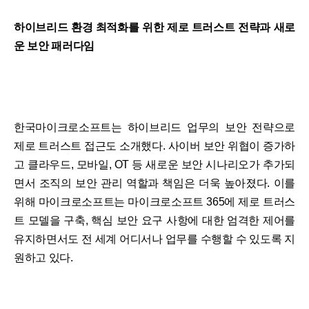
하이브리드 환경 최적화를 위한 제로 트러스트 전략과 새로
운 보안 패러다임
한국마이크로소프트는 하이브리드 업무의 보안 전략으로
제로 트러스트 접근도 소개했다. 사이버 보안 위협이 증가하
고 클라우드, 모바일, OT 등 새로운 보안 시나리오가 추가되
면서 조직의 보안 관리 역할과 책임은 더욱 높아졌다. 이를
위해 마이크로소프트는 마이크로소프트 365에 제로 트러스
트 모델을 구축, 핵심 보안 요구 사항에 대한 엄격한 제어를
유지하면서도 전 세계 어디서나 업무를 수행할 수 있도록 지
원하고 있다.