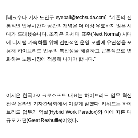
[테크수다 기자 도안구 eyeball@techsuda.com] “기존의 전
통적인 업무시간과 공간의 개념은 더 이상 유효하지 않은 시
대가 도래했습니다. 조직은 차세대 표준(Next Normal) 시대
에 디지털 가속화를 위해 전반적인 운영 모델에 유연성을 포
용해 하이브리드 업무의 복잡성을 해결하고 근본적으로 변
화하는 노동시장에 적응해 나가야 합니다.”
이지은 한국마이크로소프트 대표는 하이브리드 업무 혁신
전략 온라인 기자간담회에서 이렇게 말했다. 키워드는 하이
브리드 업무의 역설(Hybrid Work Paradox)와 이에 따른 대
규모 개편(Great Reshuffle)이었다.