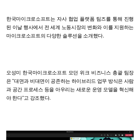
한국마이크로소프트는 자사 협업 플랫폼 팀즈를 통해 진행
된 이날 행사에서 전 세계 노동시장의 변화와 이를 지원하는
마이크로소프트의 다양한 솔루션을 소개했다.
오성미 한국마이크로소프트 모던 위크 비즈니스 총괄 팀장
은 "대면과 비대면이 공존하는 하이브리드 업무 방식은 사람
과 공간 프로세스 등을 아우리는 새로운 운영 모델을 혁신해
야 한다"고 강조했다.