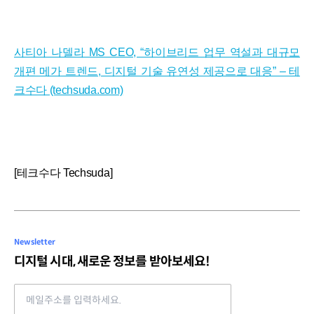
사티아 나델라 MS CEO, “하이브리드 업무 역설과 대규모
개편 메가 트렌드, 디지털 기술 유연성 제공으로 대응” – 테
크수다 (techsuda.com)
[테크수다 Techsuda]
Newsletter
디지털 시대, 새로운 정보를 받아보세요!
Email address