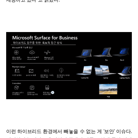
이런 하이브리드 환경에서 빼놓을 수 없는 게 '보안' 이슈다.