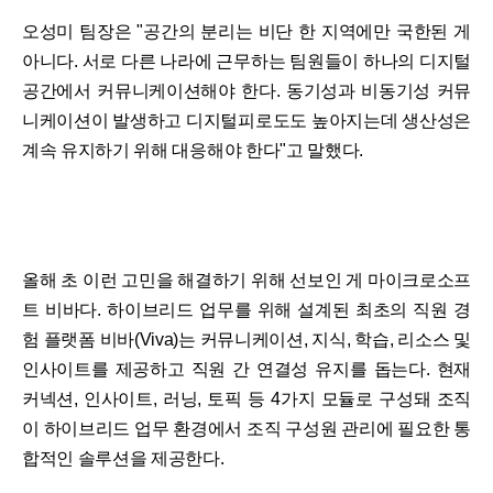
오성미 팀장은 "공간의 분리는 비단 한 지역에만 국한된 게
아니다. 서로 다른 나라에 근무하는 팀원들이 하나의 디지털
공간에서 커뮤니케이션해야 한다. 동기성과 비동기성 커뮤
니케이션이 발생하고 디지털피로도도 높아지는데 생산성은
계속 유지하기 위해 대응해야 한다"고 말했다.
올해 초 이런 고민을 해결하기 위해 선보인 게 마이크로소프
트 비바다. 하이브리드 업무를 위해 설계된 최초의 직원 경
험 플랫폼 비바(Viva)는 커뮤니케이션, 지식, 학습, 리소스 및
인사이트를 제공하고 직원 간 연결성 유지를 돕는다. 현재
커넥션, 인사이트, 러닝, 토픽 등 4가지 모듈로 구성돼 조직
이 하이브리드 업무 환경에서 조직 구성원 관리에 필요한 통
합적인 솔루션을 제공한다.