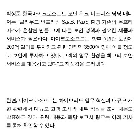
박상준 한국마이크로소프트 모던 워크 비즈니스 담당 매니
저는 "클라우드 인프라와 SaaS, PaaS 환경 기존의 온프라
미스가 혼합된 만큼 그에 따른 보안 정책과 필요한 제품과
서비스가 필요하다. 마이크로소프트는 향후 5년간 보안에
200억 달러를 투자하고 관련 인력만 3500여 명에 이를 정도
로 보안에 투자하고 있다. 고객의 업무 환경을 최고의 보안
서비스로 대응하고 있다"고 자신감을 드러냈다.
한편, 마이크로소프트는 하이브리드 업무 혁신과 대규모 개
편 관련해서 대규모 고객 조사와 내부 직원들 조사 내용도
발표하고 있다. 관련 내용과 해당 보고서 링크는 아래 기사
를 통해 확인할 수 있다.