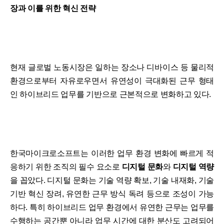
장과 이를 위한 혁신 전략
현재 글로벌 노동시장은 일하는 장소나 디바이스 등 물리적
환경으로부터 자유로우면서 유연성이 극대화된 근무 형태
인 하이브리드 업무를 기반으로 근본적으로 변화하고 있다.
한국마이크로소프트는 이러한 업무 환경 변화에 빠르게 적
응하기 위한 조직의 필수 요소로
디지털 문화
와
디지털 역량
을 꼽았다. 디지털 문화는 기술 역량 확보, 기술 내재화, 기술
기반 혁신 장려, 유연한 근무 방식 독려 등으로 조성이 가능
하다. 특히 하이브리드 업무 환경에서 유연한 근무는 업무를
수행하는 공간뿐 아니라 업무 시간에 대한 분산도 고려되어