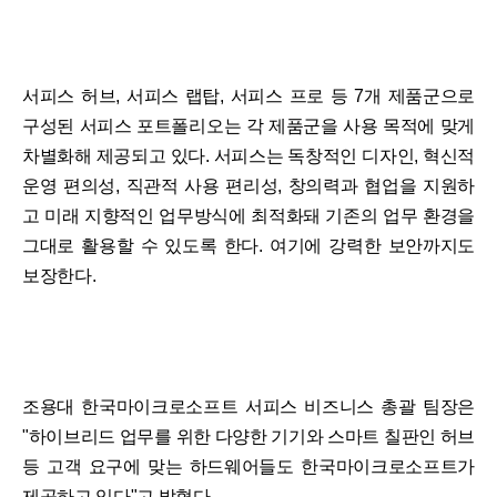
서피스 허브, 서피스 랩탑, 서피스 프로 등 7개 제품군으로
구성된 서피스 포트폴리오는 각 제품군을 사용 목적에 맞게
차별화해 제공되고 있다. 서피스는 독창적인 디자인, 혁신적
운영 편의성, 직관적 사용 편리성, 창의력과 협업을 지원하
고 미래 지향적인 업무방식에 최적화돼 기존의 업무 환경을
그대로 활용할 수 있도록 한다. 여기에 강력한 보안까지도
보장한다.
조용대 한국마이크로소프트 서피스 비즈니스 총괄 팀장은
"하이브리드 업무를 위한 다양한 기기와 스마트 칠판인 허브
등 고객 요구에 맞는 하드웨어들도 한국마이크로소프트가
제공하고 있다"고 밝혔다.