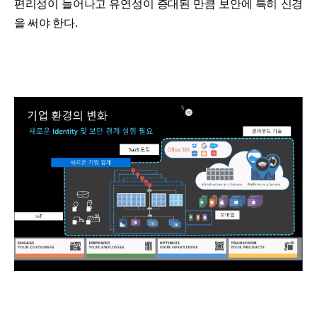
편리성이 늘어나고 유연성이 증대된 만큼 보안에 특히 신경
을 써야 한다.