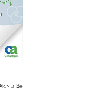
 확산되고 있는