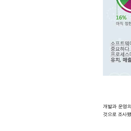
개발과 운영의
것으로 조사됐