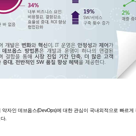
 약자인 데브옵스(DevOps)에 대한 관심이 국내외적으로 빠르게
다.