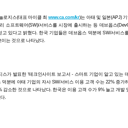
크놀로지스(대표 마이클 최
www.ca.com/kr
)는 아태 및 일본(APJ)
빨리 소프트웨어(SW)/서비스를 시장에 출시하는 등 데브옵스(Dev
얻고 있다고 밝혔다. 한국 기업들은 데브옵스 덕분에 SW/서비스를 
보이는 것으로 나타났다.
지스가 발표한 ‘테크인사이트 보고서 - 스마트 기업이 알고 있는 데
 덕분에 아태 기업의 자사 SW/서비스 이용 고객 수는 22% 증가하
% 감소한 것으로 나타났다. 한국은 이용 고객 수가 9% 늘고 개발
다.