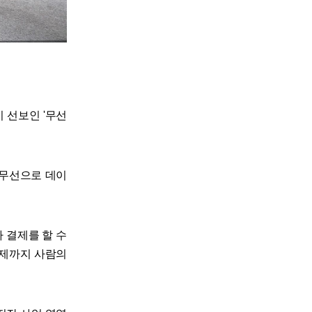
 선보인 '무선
 무선으로 데이
 결제를 할 수
결제까지 사람의