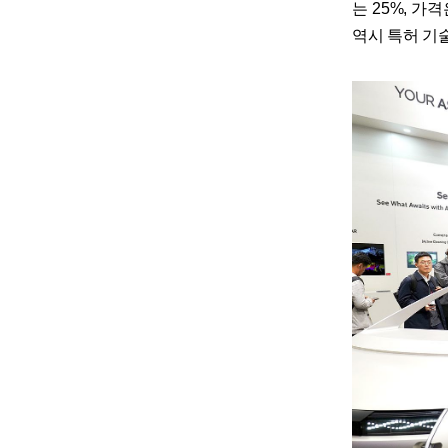
는 25%, 가격
역시 특허 기술