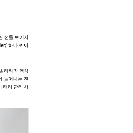
파란 선들 보이시
r)' 하나로 이
 모빌리티의 핵심
서 늘어나는 전
배터리 관리 시