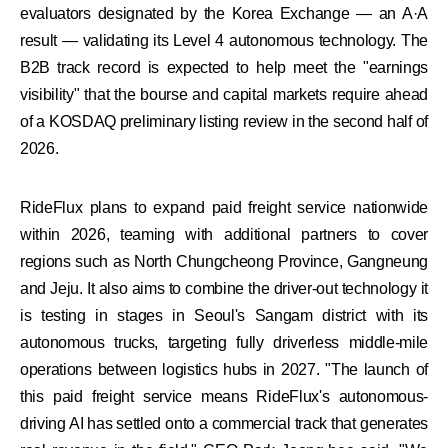
evaluators designated by the Korea Exchange — an A·A
result — validating its Level 4 autonomous technology. The
B2B track record is expected to help meet the "earnings
visibility" that the bourse and capital markets require ahead
of a KOSDAQ preliminary listing review in the second half of
2026.
RideFlux plans to expand paid freight service nationwide
within 2026, teaming with additional partners to cover
regions such as North Chungcheong Province, Gangneung
and Jeju. It also aims to combine the driver-out technology it
is testing in stages in Seoul's Sangam district with its
autonomous trucks, targeting fully driverless middle-mile
operations between logistics hubs in 2027. "The launch of
this paid freight service means RideFlux's autonomous-
driving AI has settled onto a commercial track that generates