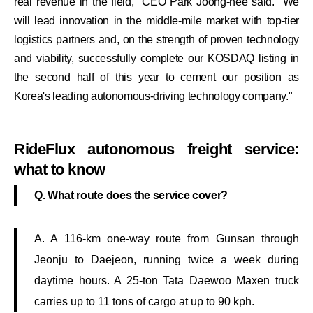
real revenue in the field," CEO Park Joong-hee said. "We
will lead innovation in the middle-mile market with top-tier
logistics partners and, on the strength of proven technology
and viability, successfully complete our KOSDAQ listing in
the second half of this year to cement our position as
Korea's leading autonomous-driving technology company."
RideFlux autonomous freight service:
what to know
Q. What route does the service cover?
A. A 116-km one-way route from Gunsan through
Jeonju to Daejeon, running twice a week during
daytime hours. A 25-ton Tata Daewoo Maxen truck
carries up to 11 tons of cargo at up to 90 kph.