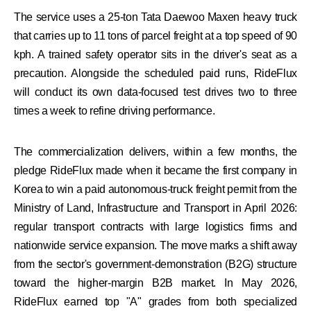
The service uses a 25-ton Tata Daewoo Maxen heavy truck
that carries up to 11 tons of parcel freight at a top speed of 90
kph. A trained safety operator sits in the driver's seat as a
precaution. Alongside the scheduled paid runs, RideFlux
will conduct its own data-focused test drives two to three
times a week to refine driving performance.
The commercialization delivers, within a few months, the
pledge RideFlux made when it became the first company in
Korea to win a paid autonomous-truck freight permit from the
Ministry of Land, Infrastructure and Transport in April 2026:
regular transport contracts with large logistics firms and
nationwide service expansion. The move marks a shift away
from the sector's government-demonstration (B2G) structure
toward the higher-margin B2B market. In May 2026,
RideFlux earned top "A" grades from both specialized