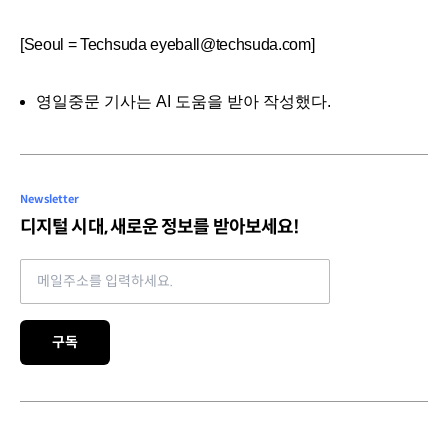
[Seoul = Techsuda eyeball@techsuda.com]
영일중문 기사는 AI 도움을 받아 작성했다.
Newsletter
디지털 시대, 새로운 정보를 받아보세요!
Email address
구독