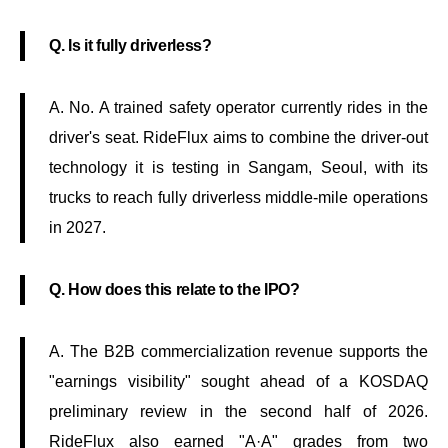
Q. Is it fully driverless?
A. No. A trained safety operator currently rides in the
driver's seat. RideFlux aims to combine the driver-out
technology it is testing in Sangam, Seoul, with its
trucks to reach fully driverless middle-mile operations
in 2027.
Q. How does this relate to the IPO?
A. The B2B commercialization revenue supports the
"earnings visibility" sought ahead of a KOSDAQ
preliminary review in the second half of 2026.
RideFlux also earned "A·A" grades from two