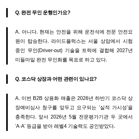
Q. 완전 무인 운행인가요?
A. 아니다. 현재는 안전을 위해 운전석에 전문 안전요
원이 탑승한다. 라이드플럭스는 서울 상암에서 시험
중인 무인(Driver-out) 기술을 트럭에 결합해 2027년
미들마일 완전 무인화를 목표로 하고 있다.
Q. 코스닥 상장과 어떤 관련이 있나요?
A. 이번 B2B 상용화 매출은 2026년 하반기 코스닥 상
장예비심사 청구를 앞두고 요구되는 '실적 가시성'을
충족한다. 앞서 2026년 5월 전문평가기관 두 곳에서
'A·A' 등급을 받아 레벨4 기술력도 공인받았다.