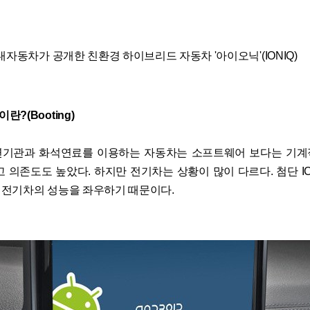
대자동차가 공개한 친환경 하이브리드 자동차 '아이오닉'(IONIQ)
?(Booting)
연기관과 화석연료를 이용하는 자동차는 소프트웨어 보다는 기계
고 의존도도 높았다. 하지만 전기차는 상황이 많이 다르다. 첨단 I
전기차의 성능을 좌우하기 때문이다.