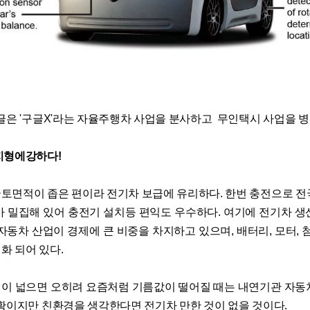
구글은 '구글X'라는 자율주행차 사업을 분사하고 무인택시 사업을 
지형에강하다!
토면적이 좁은 편이라 전기차 보급에 유리하다. 한번 충전으로 전
가 밀집해 있어 충전기 설치등 편익도 우수하다. 여기에 전기차 생
자동차 산업이 경제에 큰 비중을 차지하고 있으며, 배터리, 모터, 
화 되어 있다.
이 넓으면 오히려 요즘처럼 기름값이 떨어질 때는 내연기관 자동
상황이지만 친환경을 생각한다면 전기차 만한 것이 없을 것이다.