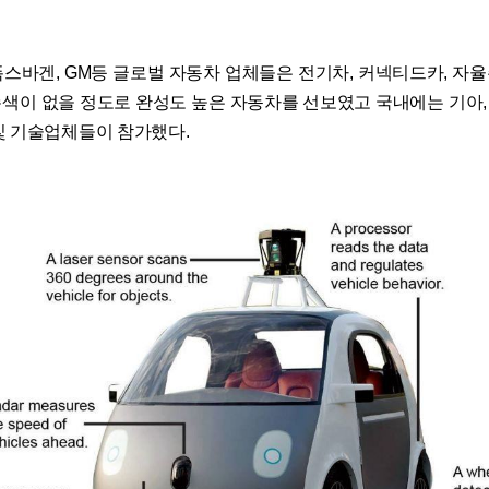
, 폭스바겐, GM등 글로벌 자동차 업체들은 전기차, 커넥티드카, 자
색이 없을 정도로 완성도 높은 자동차를 선보였고 국내에는 기아
및 기술업체들이 참가했다.