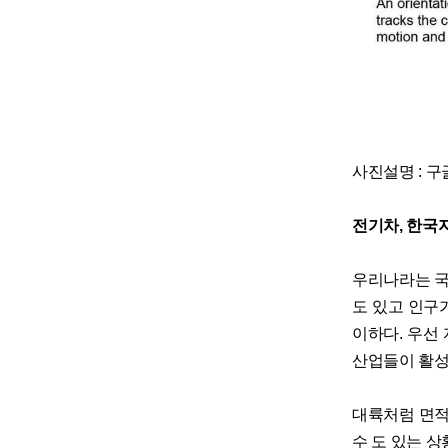
사진설명 : 
전기차, 한국
우리나라는 국
도 있고 인구
이하다. 우선 
산업들이 활성
대륙처럼 면적
수 도 있는 