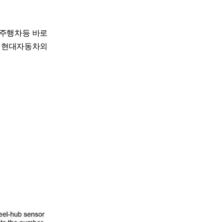
율주행차등 바로
, 현대자동차외