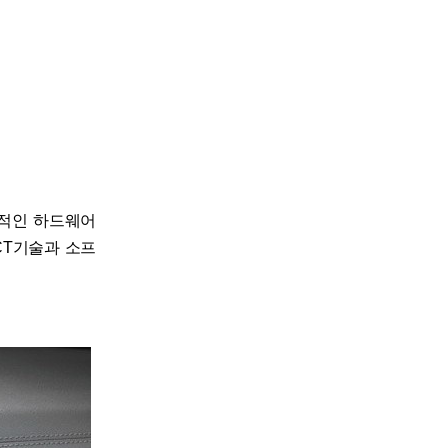
적인 하드웨어
CT기술과 소프