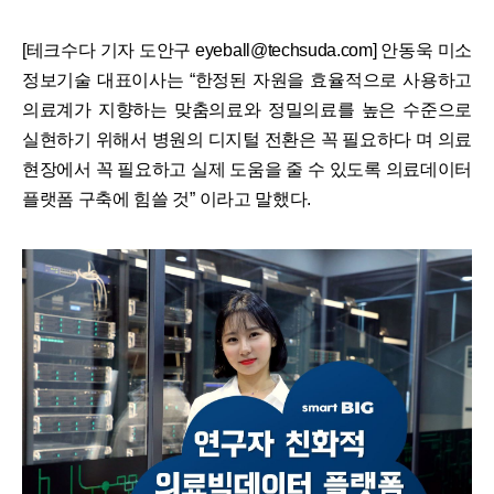
[테크수다 기자 도안구 eyeball@techsuda.com] 안동욱 미소
정보기술 대표이사는 “한정된 자원을 효율적으로 사용하고
의료계가 지향하는 맞춤의료와 정밀의료를 높은 수준으로
실현하기 위해서 병원의 디지털 전환은 꼭 필요하다 며 의료
현장에서 꼭 필요하고 실제 도움을 줄 수 있도록 의료데이터
플랫폼 구축에 힘쓸 것” 이라고 말했다.