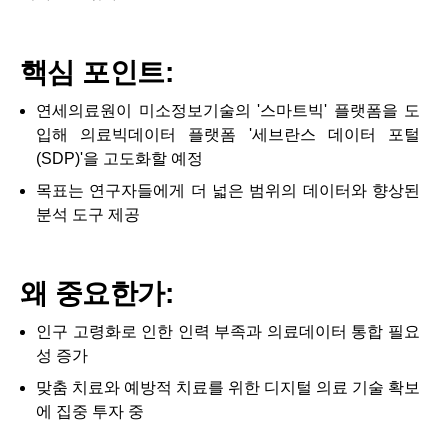
핵심 포인트:
연세의료원이 미소정보기술의 '스마트빅' 플랫폼을 도
입해 의료빅데이터 플랫폼 '세브란스 데이터 포털
(SDP)'을 고도화할 예정
목표는 연구자들에게 더 넓은 범위의 데이터와 향상된
분석 도구 제공
왜 중요한가:
인구 고령화로 인한 인력 부족과 의료데이터 통합 필요
성 증가
맞춤 치료와 예방적 치료를 위한 디지털 의료 기술 확보
에 집중 투자 중