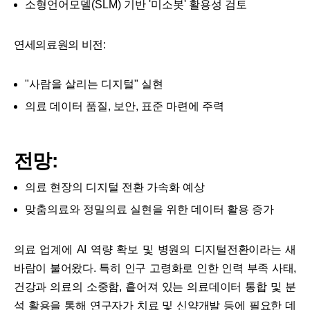
소형언어모델(SLM) 기반 '미소봇' 활용성 검토
연세의료원의 비전:
"사람을 살리는 디지털" 실현
의료 데이터 품질, 보안, 표준 마련에 주력
전망:
의료 현장의 디지털 전환 가속화 예상
맞춤의료와 정밀의료 실현을 위한 데이터 활용 증가
의료 업계에 AI 역량 확보 및 병원의 디지털전환이라는 새
바람이 불어왔다. 특히 인구 고령화로 인한 인력 부족 사태,
건강과 의료의 소중함, 흩어져 있는 의료데이터 통합 및 분
석 활용을 통해 연구자가 치료 및 신약개발 등에 필요한 데