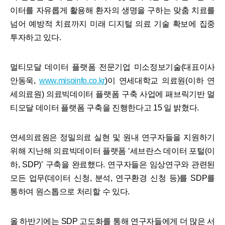
이터를 자유롭게 활용해 환자의 생명을 구하는 맞춤 치료를
넘어 예방적 치료까지 미래 디지털 의료 기술 확보에 집중
투자하고 있다.
멀티모달 데이터 플랫폼 전문기업 미소정보기술(대표이사
안동욱,
www.misoinfo.co.kr
)이 연세대학교 의료원(이하 연
세의료원) 의료빅데이터 플랫폼 구축 사업에 패브릭기반 멀
티모달 데이터 플랫폼 구축을 진행한다고 15 일 밝혔다.
연세의료원은 정밀의료 실현 및 원내 연구자들을 지원하기
위해 지난해 의료빅데이터 플랫폼 ‘세브란스 데이터 포털(이
하, SDP)’ 구축을 완료했다. 연구자들은 임상연구와 관련된
모든 업무(데이터 신청, 분석, 연구환경 신청 등)를 SDP를
통하여 원스톱으로 처리할 수 있다.
올 하반기에는 SDP 고도화를 통해 연구자들에게 더 많은 서