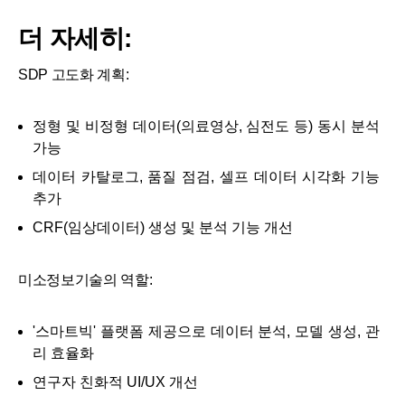
더 자세히:
SDP 고도화 계획:
정형 및 비정형 데이터(의료영상, 심전도 등) 동시 분석
가능
데이터 카탈로그, 품질 점검, 셀프 데이터 시각화 기능
추가
CRF(임상데이터) 생성 및 분석 기능 개선
미소정보기술의 역할:
'스마트빅' 플랫폼 제공으로 데이터 분석, 모델 생성, 관
리 효율화
연구자 친화적 UI/UX 개선