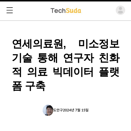
연세의료원, 미소정보
기술 통해 연구자 친화
적 의료 빅데이터 플랫
폼 구축
도안구
2024년 7월 15일