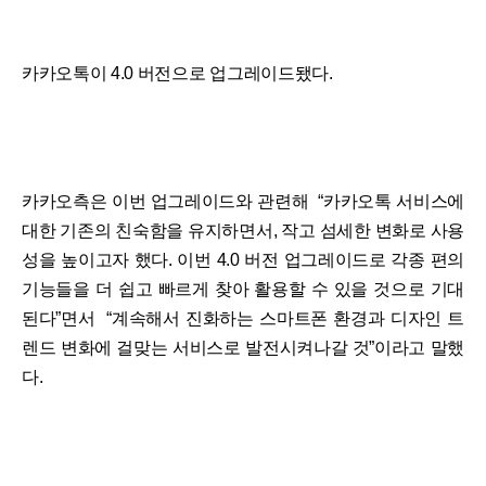
카카오톡이 4.0 버전으로 업그레이드됐다.
카카오측은 이번 업그레이드와 관련해 “카카오톡 서비스에
대한 기존의 친숙함을 유지하면서, 작고 섬세한 변화로 사용
성을 높이고자 했다. 이번 4.0 버전 업그레이드로 각종 편의
기능들을 더 쉽고 빠르게 찾아 활용할 수 있을 것으로 기대
된다”면서 “계속해서 진화하는 스마트폰 환경과 디자인 트
렌드 변화에 걸맞는 서비스로 발전시켜나갈 것”이라고 말했
다.