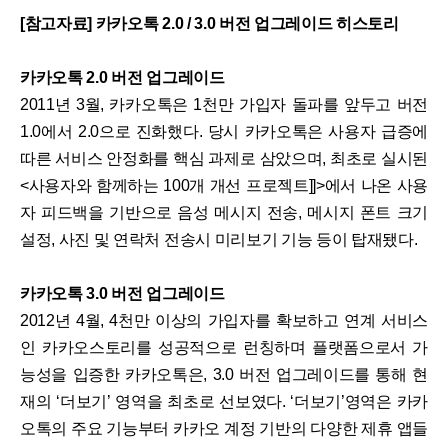
[참고자료] 카카오톡 2.0 / 3.0 버전 업그레이드 히스토리
카카오톡 2.0 버전 업그레이드
2011년 3월, 카카오톡은 1천만 가입자 돌파를 앞두고 버전
1.0에서 2.0으로 진화했다. 당시 카카오톡은 사용자 급증에
따른 서비스 안정화를 핵심 과제로 삼았으며, 최초로 실시된
<사용자와 함께하는 100개 개선 프로젝트]]>에서 나온 사용
자 피드백을 기반으로 음성 메시지 전송, 메시지 폰트 크기
설정, 사진 및 연락처 전송시 미리보기 기능 등이 탑재됐다.
카카오톡 3.0 버전 업그레이드
2012년 4월, 4천만 이상의 가입자를 확보하고 연계 서비스
인 카카오스토리를 성공적으로 런칭하며 플랫폼으로서 가
능성을 입증한 카카오톡은, 3.0 버전 업그레이드를 통해 현
재의 ‘더보기’ 영역을 최초로 선보였다. ‘더보기’영역은 카카
오톡의 주요 기능부터 카카오 계정 기반의 다양한 제휴 앱들