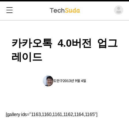
카카오톡 4.0버전 업그
레이드
도안구
2013년 9월 4일
[gallery ids="1163,1160,1161,1162,1164,1165"]