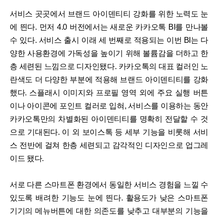
서비스 곳곳에서 브랜드 아이덴티티 강화를 위한 노력도 눈
에 띈다. 먼저 4.0 버전에서는 새로운 카카오톡 BI를 만나볼
수 있다. 서비스 출시 이래 세 번째로 적용되는 이번 BI는 다
양한 사용환경에 가독성을 높이기 위해 볼륨감을 더하고 한
층 세련된 느낌으로 디자인됐다. 카카오톡의 대표 컬러인 노
란색도 더 다양한 부분에 적용해 브랜드 아이덴티티를 강화
했다. 스플래시 이미지와 프로필 영역 외에 주요 실행 버튼
이나 아이콘에 포인트 컬러로 입혀, 서비스를 이용하는 동안
카카오톡만의 차별화된 아이덴티티를 명확히 전달할 수 것
으로 기대된다. 이 외 보이스톡 등 세부 기능을 비롯해 서비
스 전반에 걸쳐 한층 세련되고 감각적인 디자인으로 업그레
이드 됐다.
서로 다른 스마트폰 환경에서 동일한 서비스 경험을 느낄 수
있도록 배려한 기능도 눈에 띈다. 활용도가 낮은 스마트폰
기기의 메뉴버튼에 대한 의존도를 낮추고 대부분의 기능을