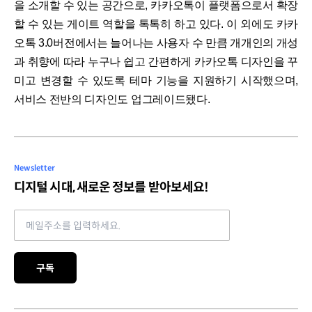
을 소개할 수 있는 공간으로, 카카오톡이 플랫폼으로서 확장
할 수 있는 게이트 역할을 톡톡히 하고 있다. 이 외에도 카카
오톡 3.0버전에서는 늘어나는 사용자 수 만큼 개개인의 개성
과 취향에 따라 누구나 쉽고 간편하게 카카오톡 디자인을 꾸
미고 변경할 수 있도록 테마 기능을 지원하기 시작했으며,
서비스 전반의 디자인도 업그레이드됐다.
Newsletter
디지털 시대, 새로운 정보를 받아보세요!
Email address
구독