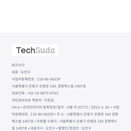
테크수다
대표 : 도안구
사업자등록번호 : 110-86-06339
서울특별시 은평구 은평로 160, 경향렉스빌 1407호
대표전화 : +82-10-8875-0763
개인정보보호 책임자 : 이창길
Intro • 온라인미디어 등록번호/일자 : 서울 아 02711 / 2013. 6. 26. • 사업
자등록번호 : 110-86-06339 • 주 소 : 서울특별시 은평구 은평로 160 경향
렉스빌 1407호 • 우편물 수령지 : 서울특별시 은평구 은평로 160 경향렉스
빌 1407호 • 대표이사 : 도안구 • 발행인/편집인 : 도안구