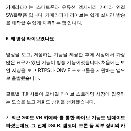
카메라파이는 스마트폰과 유뮤선 액세서리 카메라 연결
SW플랫폼 입니다. 카메라파이 라이브는 쉽게 실시간 방송
을 제작할 수 있게 지원하는 앱 입니다.
6. 왜 영상 라이브였나요
영상을 보고, 저장하는 기능을 제공한 후에 시장에서 가장
많은 요구가 있던 기능이 방송 기능이었습니다. 처음에는 보
안 시장을 보고 RTPS나 ONVIF 프로코톨을 지원하는 앱으
로 출발했습니다.
글로벌 IT회사들이 모바일 라이브 스트리밍 시장에 집중하
는 모습을 보고 저희도 방향을 선회했습니다.
7. 최근 360도 VR 카메라 를 통한 라이브 기능도 업데이트
하셨는데요. 그 전에 DSLR, 캠코더, 드론 등 외부 장비의 카