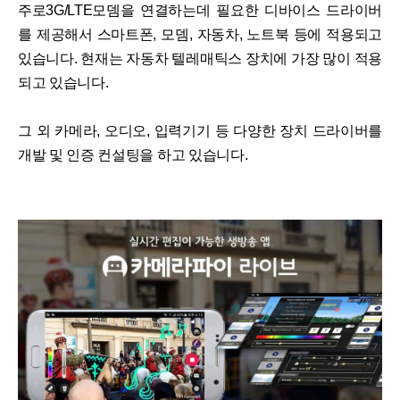
주로3G/LTE모뎀을 연결하는데 필요한 디바이스 드라이버
를 제공해서 스마트폰, 모뎀, 자동차, 노트북 등에 적용되고
있습니다. 현재는 자동차 텔레매틱스 장치에 가장 많이 적용
되고 있습니다.
그 외 카메라, 오디오, 입력기기 등 다양한 장치 드라이버를
개발 및 인증 컨설팅을 하고 있습니다.