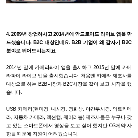
4. 2009년 창업하시고 2014년에 안드로이드 라이브 앱을 만
드셨습니다. B2C 대상인데요. B2B 기업이 왜 갑자기 B2C
분야로 뛰어드시는지요.
2014년 말에 카메라파이 앱을 출시하고 2015년 말에 카메
라파이 라이브 앱을 출시했습니다. 처음엔 카메라 제조사를
대상으로 하는 B2B시장과 B2C시장을 같이 보고 시작을 했
습니다.
USB 카메라(현미경, 내시경, 영화상, 야간투시경, 의료카메
라, 자동차 카메라, 액션캠, 웨어러블) 제조사들은 누구나 갖
고 있는 스마트폰에서 영상을 보고 싶어 했지만 OS제약 사
항들 때문에 지원이 어려웠습니다.