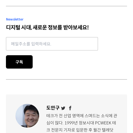
Newsletter
디지털 시대, 새로운 정보를 받아보세요!
Email address
구독
도안구
테크가 전 산업 영역에 스며드는 소식에 관
심이 많다. 1999년 정보시대 PCWEEK 테
크 전문지 기자로 입문한 후 월간 텔레닷