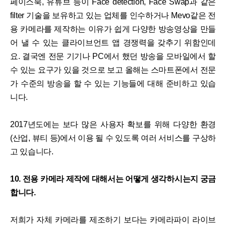
페이스북, 유튜브 등이 Face detection, Face Swap과 같은
filter 기술을 보유하고 있는 업체를 인수하거나 Mevo같은 전
용 카메라를 제작하는 이유가 쉽게 다양한 방송영상을 만들
어 낼 수 있는 클라이브언트 앱 경쟁력을 갖추기 위함인데
요. 결국엔 전문 기기나 PC에서 했던 방송을 모바일에서 할
수 있는 요구가 있을 것으로 보고 올해는 스마트폰에서 전문
가 수준의 방송을 할 수 있는 기능들에 대해 준비하고 있습
니다.
2017년도에는 보다 많은 사용자 확보를 위해 다양한 환경
(산업, 뷰티 등)에서 이용 될 수 있도록 여러 서비스를 구상하
고 있습니다.
10. 전용 카메라 제작에 대해서는 어떻게 생각하시는지 궁금
합니다.
저희가 자체 카메라를 제조하기 보다는 카메라파이 라이브