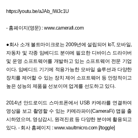
https://youtu.be/aJAb_IWJc1U
- 홈페이지(영문) : www.camerafi.com
●회사 소개 볼트마이크로는 2009년에 설립되어 IoT, 모바일,
자동차 및 각종 임베디드 분야에 필요한 디바이스 드라이버
및 운영 소프트웨어를 개발하고 있는 소프트웨어 전문 기업
이다. 임베디드 기기에 적용가능한 모바일 솔루션과 다양한
장치를 제어할 수 있는 장치 제어 소프트웨어 등 안정적이고
높은 성능의 제품을 선보이며 업계를 선도하고 있다.
2014년 안드로이드 스마트폰에서 USB 카메라를 연결하여
영상을 보고 촬영할 수 있는 카메라파이(CameraFi) 앱을 출
시하였으며, 영상감시, 원격진료 등 다양한 분야에 활용되고
있다. - 회사 홈페이지 : www.vaultmicro.com [/toggle]