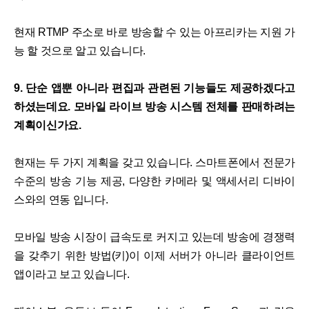
현재 RTMP 주소로 바로 방송할 수 있는 아프리카는 지원 가
능 할 것으로 알고 있습니다.
9. 단순 앱뿐 아니라 편집과 관련된 기능들도 제공하겠다고
하셨는데요. 모바일 라이브 방송 시스템 전체를 판매하려는
계획이신가요.
현재는 두 가지 계획을 갖고 있습니다. 스마트폰에서 전문가
수준의 방송 기능 제공, 다양한 카메라 및 액세서리 디바이
스와의 연동 입니다.
모바일 방송 시장이 급속도로 커지고 있는데 방송에 경쟁력
을 갖추기 위한 방법(키)이 이제 서버가 아니라 클라이언트
앱이라고 보고 있습니다.