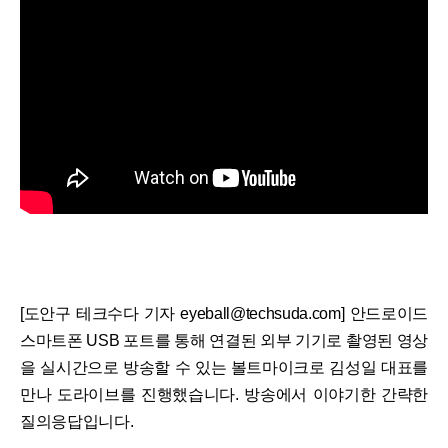
[도안구 테크수다 기자 eyeball@techsuda.com] 안드로이드
스마트폰 USB 포트를 통해 연결된 외부 기기로 촬영된 영상
을 실시간으로 방송할 수 있는 볼트마이크로 김성일 대표를
만나 도라이브를 진행했습니다. 방송에서 이야기한 간략한
질의응답입니다.