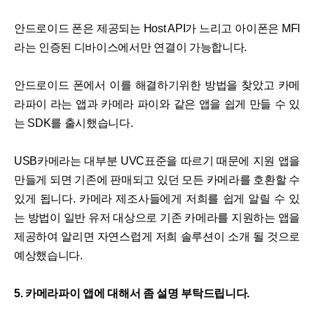
안드로이드 폰은 제공되는 Host API가 느리고 아이폰은 MFI
라는 인증된 디바이스에서만 연결이 가능합니다.
안드로이드 폰에서 이를 해결하기위한 방법을 찾았고 카메
라파이 라는 앱과 카메라 파이와 같은 앱을 쉽게 만들 수 있
는 SDK를 출시했습니다.
USB카메라는 대부분 UVC표준을 따르기 때문에 지원 앱을
만들게 되면 기존에 판매되고 있던 모든 카메라를 호환할 수
있게 됩니다. 카메라 제조사들에게 저희를 쉽게 알릴 수 있
는 방법이 일반 유저 대상으로 기존 카메라를 지원하는 앱을
제공하여 알리면 자연스럽게 저희 솔루션이 소개 될 것으로
예상했습니다.
5. 카메라파이 앱에 대해서 좀 설명 부탁드립니다.