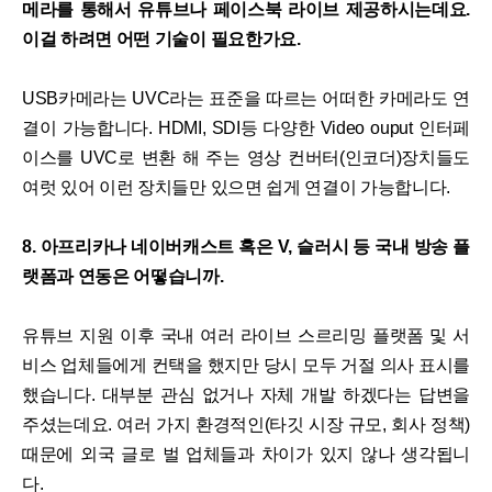
메라를 통해서 유튜브나 페이스북 라이브 제공하시는데요.
이걸 하려면 어떤 기술이 필요한가요.
USB카메라는 UVC라는 표준을 따르는 어떠한 카메라도 연
결이 가능합니다. HDMI, SDI등 다양한 Video ouput 인터페
이스를 UVC로 변환 해 주는 영상 컨버터(인코더)장치들도
여럿 있어 이런 장치들만 있으면 쉽게 연결이 가능합니다.
8. 아프리카나 네이버캐스트 혹은 V, 슬러시 등 국내 방송 플
랫폼과 연동은 어떻습니까.
유튜브 지원 이후 국내 여러 라이브 스르리밍 플랫폼 및 서
비스 업체들에게 컨택을 했지만 당시 모두 거절 의사 표시를
했습니다. 대부분 관심 없거나 자체 개발 하겠다는 답변을
주셨는데요. 여러 가지 환경적인(타깃 시장 규모, 회사 정책)
때문에 외국 글로 벌 업체들과 차이가 있지 않나 생각됩니
다.