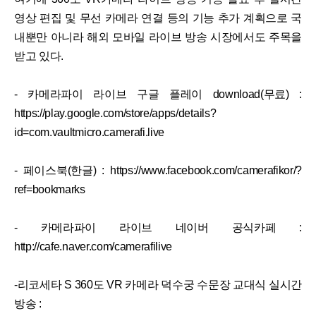
영상 편집 및 무선 카메라 연결 등의 기능 추가 계획으로 국
내뿐만 아니라 해외 모바일 라이브 방송 시장에서도 주목을
받고 있다.
- 카메라파이 라이브 구글 플레이 download(무료) :
https://play.google.com/store/apps/details?
id=com.vaultmicro.camerafi.live
- 페이스북(한글) : https://www.facebook.com/camerafikor/?
ref=bookmarks
- 카메라파이 라이브 네이버 공식카페 :
http://cafe.naver.com/camerafilive
-리코세타 S 360도 VR 카메라 덕수궁 수문장 교대식 실시간
방송 :