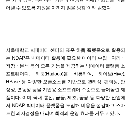
어낼 수 있도록 지원을 아끼지 않을 방침”이라 밝혔다.
서울대학교 빅데이터 센터의 표준 하둡 플랫폼으로 활용되
는 NDAP은 빅데이터 활용에 필요한 데이터 수집ㆍ처리ㆍ
저장ㆍ분석 등의 모든 기능을 제공하는 빅데이터 플랫폼 소
프트웨어다. 하둡(Hadoop)을 비롯하여, 하이브(Hive),
HBase 등 다양한 오픈소스를 기반으로 관리성, 편의성, 안
정성, 연동성 등을 기업용 소프트웨어 수준으로 끌어올린 제
품이다. 이미 국내 통신, 금융, 제조, 공공 등 다양한 산업에
서 NDAP 빅데이터 플랫폼을 도입해 비용을 절감하고 스마
트한 의사결정을 내리며 최적의 운영 효과를 거두고 있다.