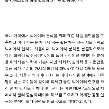
를 kt 넥스알과 함께 발굴하고 진행할 방침이다.
국내 대학에서 빅데이터 분석을 위해 표준 하둡 플랫폼을 구
축하고 여러 학문 분야에서 공동 활용하는 것은 서울대학교
빅데이터 센터가 처음이다. 빅데이터 분석은 본질적으로학
제간 협력이 필수적이다. 예를 들어 건강의료 빅데이터 분석
을 위해서는 의학이 기본이지만 사회학, 심리학 등과 협업을
통해 국가 수준의 거시적 패턴을 파악하고 대응 정책을 세울
수 있다. 서울대 빅데이터 센터는 이미 다양한 분야에서 100
명이 넘는 교수들이 참여해 학제간 융합 빅데이터 연구를 추
진 중이다. 서울대 빅데이터 센터는 이번 NDAP도입으로 빅
데이터 센터 중심의 데이터 허브를 구축하고 학제간 공동 연
구와 분석이 보다 탄력을 받을 것으로 기대하고 있다.