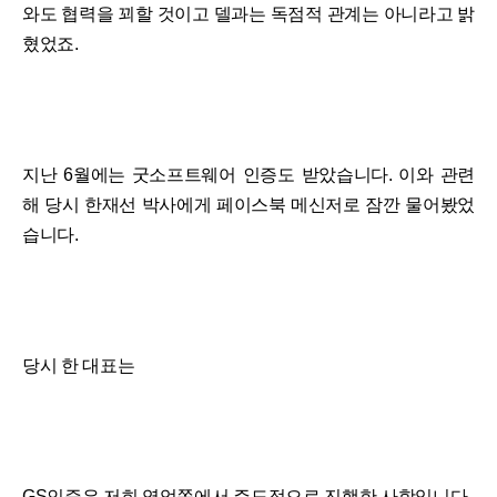
와도 협력을 꾀할 것이고 델과는 독점적 관계는 아니라고 밝
혔었죠.
지난 6월에는 굿소프트웨어 인증도 받았습니다. 이와 관련
해 당시 한재선 박사에게 페이스북 메신저로 잠깐 물어봤었
습니다.
당시 한 대표는
GS인증은 저희 영업쪽에서 주도적으로 진행한 사항입니다.