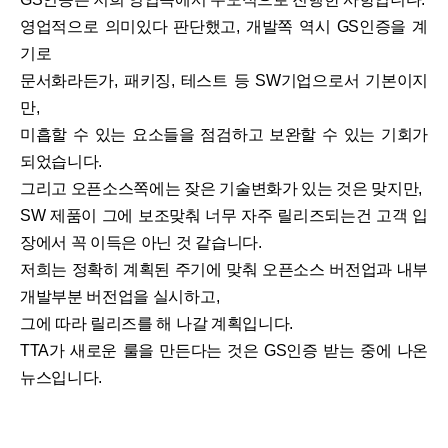
영업적으로 의미있다 판단했고, 개발쪽 역시 GS인증을 계
기로
문서화라든가, 패키징, 테스트 등 SW기업으로서 기본이지
만,
미흡할 수 있는 요소들을 점검하고 보완할 수 있는 기회가
되었습니다.
그리고 오픈소스쪽에는 잦은 기술변화가 있는 것은 맞지만,
SW 제품이 그에 보조맞춰 너무 자주 릴리즈되는건 고객 입
장에서 꼭 이득은 아닌 것 같습니다.
저희는 정확히 계획된 주기에 맞춰 오픈소스 버전업과 내부
개발부분 버전업을 실시하고,
그에 따라 릴리즈를 해 나갈 계획입니다.
TTA가 새로운 룰을 만든다는 것은 GS인증 받는 중에 나온
뉴스입니다.