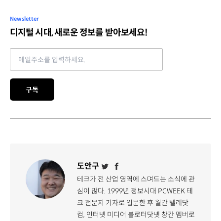
Newsletter
디지털 시대, 새로운 정보를 받아보세요!
Email address
구독
도안구
테크가 전 산업 영역에 스며드는 소식에 관
심이 많다. 1999년 정보시대 PCWEEK 테
크 전문지 기자로 입문한 후 월간 텔레닷
컴, 인터넷 미디어 블로터닷넷 창간 멤버로