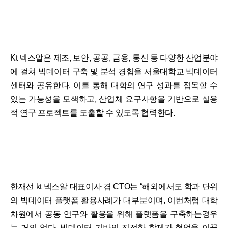
Kt 넥스알은 제조, 보안, 공공, 금융, 통신 등 다양한 산업분야
에 걸쳐 빅데이터 구축 및 분석 경험을 서울대학교 빅데이터
센터와 공유한다. 이를 통해 대학의 연구 성과를 접목할 수
있는 가능성을 모색하고, 산업체 요구사항을 기반으로 실용
적 연구 프로젝트를 도출할 수 있도록 협력한다.
한재선 kt 넥스알 대표이사 겸 CTO는 “해외에서도 학과 단위
의 빅데이터 플랫폼 활용사례가 대부분이며, 이번처럼 대학
차원에서 공동 연구와 활용을 위해 플랫폼을 구축하는경우
는 거의 없다. 빅데이터 기반의 진정한 학제간 협업을 이끌