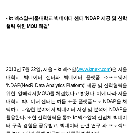
- kt 넥스알-서울대학교 빅데이터 센터 ‘NDAP 제공 및 산학
협력 위한 MOU 체결’
2013년 7월 22일, 서울 – kt 넥스알(
www.ktnexr.com
)은 서울
대학교 빅데이터 센터와 빅데이터 플랫폼 소프트웨어
‘NDAP(NexR Data Analytics Platform)’ 제공 및 산학협력을
위한 양해각서(MOU)를 체결했다고 밝혔다. 이에 따라 서울
대학교 빅데이터 센터는 하둡 표준 플랫폼으로 NDAP을 채
택하고 다양한 분야에서 빅데이터 저장 및 분석에 NDAP을
활용한다. 또한 산학협력을 통해 kt 넥스알의 산업체 빅데이
터 구축 경험을 공유받고, 빅데이터 관련 연구 와 프로젝트