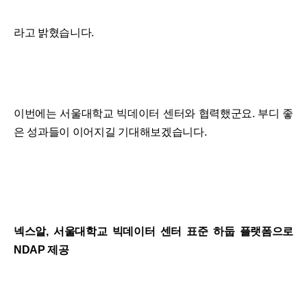
라고 밝혔습니다.
이번에는 서울대학교 빅데이터 센터와 협력했군요. 부디 좋
은 성과들이 이어지길 기대해보겠습니다.
넥스알, 서울대학교 빅데이터 센터 표준 하둡 플랫폼으로
NDAP 제공