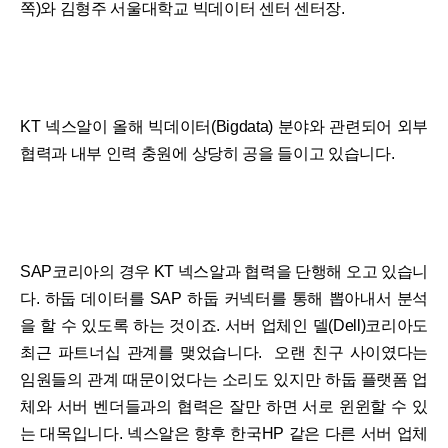
쪽)와 김형주 서울대학교 빅데이터 센터 센터장.
KT 넥스알이 올해 빅데이터(Bigdata) 분야와 관련되어 외부
협력과 내부 인력 충원에 상당히 공을 들이고 있습니다.
SAP코리아의 경우 KT 넥스알과 협력을 단행해 오고 있습니
다. 하둡 데이터를 SAP 하둡 커넥터를 통해 뽑아내서 분석
을 할 수 있도록 하는 것이죠. 서버 업체인 델(Dell)코리아도
최근 파트너십 관계를 맺었습니다. 오랜 친구 사이였다는
임원들의 관계 때문이었다는 소리도 있지만 하둡 플랫폼 업
체와 서버 벤더들과의 협력은 잘만 하면 서로 윈윈할 수 있
는 대목입니다. 넥스알은 향후 한국HP 같은 다른 서버 업체