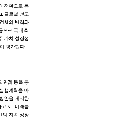
)’ 전환으로 통
 ▲글로벌 선도
 전체의 변화와
등으로 국내 최
주 가치 성장성
이 평가했다.
 면접 등을 통
 실행계획을 마
고 방안을 제시한
고 KT 미래를
T의 지속 성장