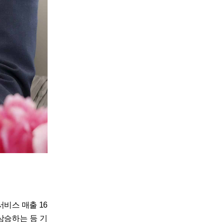
비스 매출 16
 상승하는 등 기