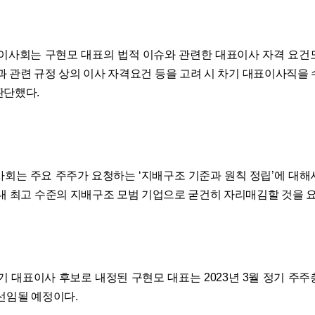
T이사회는 구현모 대표의 법적 이슈와 관련한 대표이사 자격 요건
관과 관련 규정 상의 이사 자격요건 등을 고려 시 차기 대표이사직을 
판단했다.
사회는 주요 주주가 요청하는 ‘지배구조 기준과 원칙 정립’에 대해
국내 최고 수준의 지배구조 모범 기업으로 굳건히 자리매김할 것을 
차기 대표이사 후보로 내정된 구현모 대표는 2023년 3월 정기 주주
 선임될 예정이다.