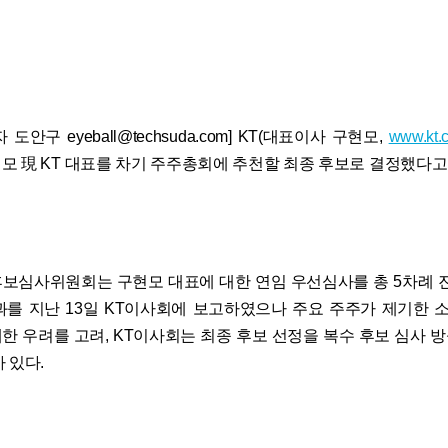
도안구 eyeball@techsuda.com] KT(대표이사 구현모,
www.kt.
모 現 KT 대표를 차기 주주총회에 추천할 최종 후보로 결정했다고 
보심사위원회는 구현모 대표에 대한 연임 우선심사를 총 5차례 진
과를 지난 13일 KT이사회에 보고하였으나 주요 주주가 제기한
한 우려를 고려, KT이사회는 최종 후보 선정을 복수 후보 심사 
 있다.