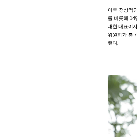
이후 정상적인
를 비롯해 1
대한 대표이사
위원회가 총 
했다.