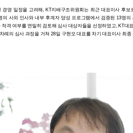
 경영 일정을 고려해, KT지배구조위원회는 최근 대표이사 후보
4명의 사외 인사와 내부 후계자 양성 프로그램에서 검증된 13명의
 적격 여부를 면밀히 검토해 심사 대상자들을 선정하였고, KT
7차례의 심사 과정을 거쳐 28일 구현모 대표를 차기 대표이사 최종