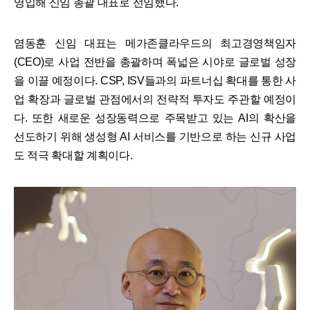
영입해 신임 총괄 대표로 선임했다.
염동훈 신임 대표는 메가존클라우드의 최고경영책임자
(CEO)로 사업 전반을 총괄하며 폭넓은 시야로 글로벌 성장
을 이끌 예정이다. CSP, ISV들과의 파트너십 확대를 통한 사
업 확장과 글로벌 관점에서의 전략적 투자도 주관할 예정이
다. 또한 새로운 성장동력으로 주목받고 있는 AI의 확산을
선도하기 위해 생성형 AI 서비스를 기반으로 하는 신규 사업
도 적극 확대할 계획이다.