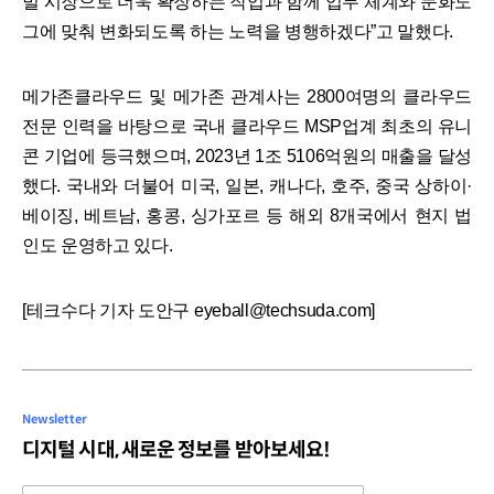
벌 시장으로 더욱 확장하는 작업과 함께 업무 체계와 문화도
그에 맞춰 변화되도록 하는 노력을 병행하겠다”고 말했다.
메가존클라우드 및 메가존 관계사는 2800여명의 클라우드
전문 인력을 바탕으로 국내 클라우드 MSP업계 최초의 유니
콘 기업에 등극했으며, 2023년 1조 5106억원의 매출을 달성
했다. 국내와 더불어 미국, 일본, 캐나다, 호주, 중국 상하이·
베이징, 베트남, 홍콩, 싱가포르 등 해외 8개국에서 현지 법
인도 운영하고 있다.
[테크수다 기자 도안구 eyeball@techsuda.com]
Newsletter
디지털 시대, 새로운 정보를 받아보세요!