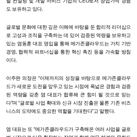
털 컨설팅 및 개발 서비스 기업의 CEO로서 창업가적 경험
도 보유하고 있다.
글로벌 문화에 대한 깊은 이해에 바탕을 둔 합리적 리더십으
로 고성과 조직을 구축하는 데 있어 검증된 역량을 보유하고
있는 염동훈 대표 영입을 통해 메가존클라우드는 가치 기반
경영, 협력적 파트너십을 통한 혁신 촉진 등을 가속할 방침
이다.
이주완 의장은 “이제까지의 성장을 바탕으로 메가존클라우
드가 새로운 도전을 앞두고 있는 시점에 폭넓은 경험과 검증
된 역량을 갖춘 염 대표가 합류해 큰 힘이 될 것으로 믿는
다”며 “글로벌 사업 확대와 신규 시장 진출은 물론 기존 비즈
니스의 도약에도 중요한 역할을 기대한다”고 말했다.
염 대표는 또 “메가존클라우드가 구축해온 여러 사업을 글로